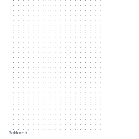
Reklama