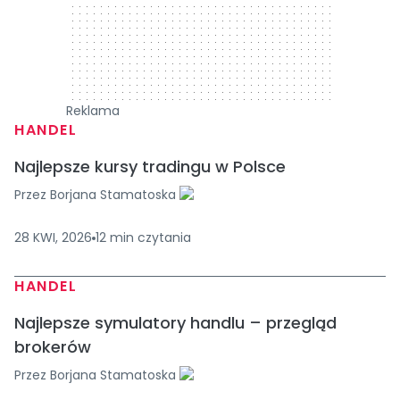
Reklama
HANDEL
Najlepsze kursy tradingu w Polsce
Przez
Borjana Stamatoska
28 KWI, 2026
12
min
czytania
HANDEL
Najlepsze symulatory handlu – przegląd
brokerów
Przez
Borjana Stamatoska