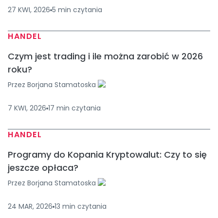
27 KWI, 2026
5
min
czytania
HANDEL
Czym jest trading i ile można zarobić w 2026
roku?
Przez
Borjana Stamatoska
7 KWI, 2026
17
min
czytania
HANDEL
Programy do Kopania Kryptowalut: Czy to się
jeszcze opłaca?
Przez
Borjana Stamatoska
24 MAR, 2026
13
min
czytania