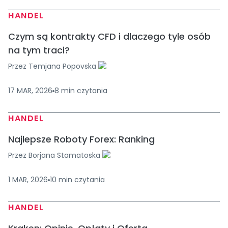
HANDEL
Czym są kontrakty CFD i dlaczego tyle osób
na tym traci?
Przez
Temjana Popovska
17 MAR, 2026
8
min
czytania
HANDEL
Najlepsze Roboty Forex: Ranking
Przez
Borjana Stamatoska
1 MAR, 2026
10
min
czytania
HANDEL