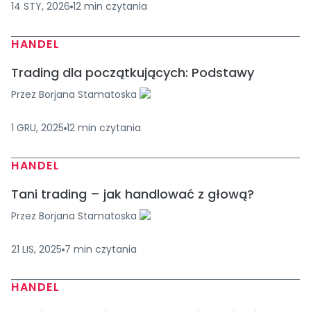
14 STY, 2026
12
min
czytania
HANDEL
Trading dla początkujących: Podstawy
Przez
Borjana Stamatoska
1 GRU, 2025
12
min
czytania
HANDEL
Tani trading – jak handlować z głową?
Przez
Borjana Stamatoska
21 LIS, 2025
7
min
czytania
HANDEL