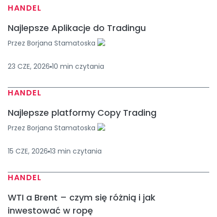
HANDEL
Najlepsze Aplikacje do Tradingu
Przez
Borjana Stamatoska
23 CZE, 2026
10
min
czytania
HANDEL
Najlepsze platformy Copy Trading
Przez
Borjana Stamatoska
15 CZE, 2026
13
min
czytania
HANDEL
WTI a Brent – czym się różnią i jak
inwestować w ropę