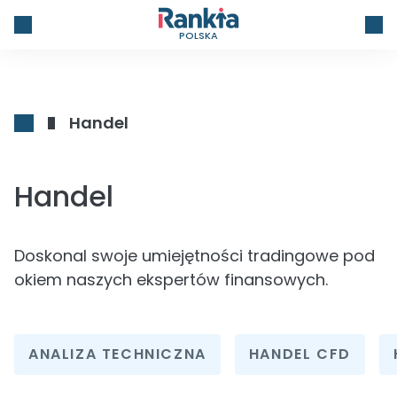
POLSKA
Handel
Handel
Doskonal swoje umiejętności tradingowe pod
okiem naszych ekspertów finansowych.
ANALIZA TECHNICZNA
HANDEL CFD