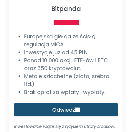
Bitpanda
Europejska giełda ze ścisłą
regulacją MiCA.
Inwestycje już od 45 PLN
Ponad 10 000 akcji, ETF-ów i ETC
oraz 650 kryptowalut.
Metale szlachetne (złoto, srebro
itd.)
Brak opłat za wpłaty i wypłaty.
Odwiedź
Inwestowanie wiąże się z ryzykiem utraty środków.