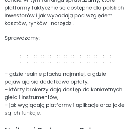
platformy faktycznie są dostępne dla polskich
inwestorów i jak wypadają pod względem
kosztów, rynków i narzędzi.
Sprawdzamy:
320 x 50
– gdzie realnie płacisz najmniej, a gdzie
pojawiają się dodatkowe opłaty,
– którzy brokerzy dają dostęp do konkretnych
giełd i instrumentów,
– jak wyglądają platformy i aplikacje oraz jakie
są ich funkcje.