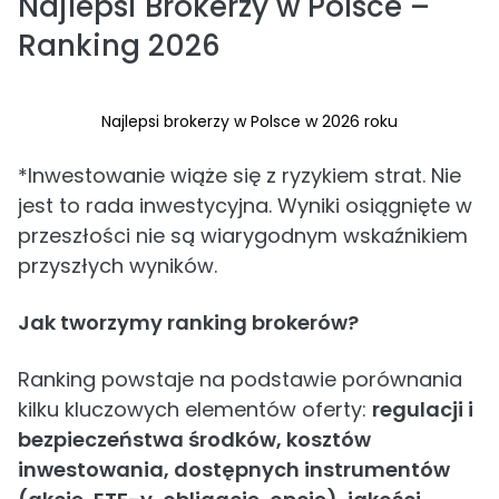
Najlepsi Brokerzy w Polsce –
Ranking 2026
Najlepsi brokerzy w Polsce w 2026 roku
*Inwestowanie wiąże się z ryzykiem strat. Nie
jest to rada inwestycyjna. Wyniki osiągnięte w
przeszłości nie są wiarygodnym wskaźnikiem
przyszłych wyników.
Jak tworzymy ranking brokerów?
Ranking powstaje na podstawie porównania
kilku kluczowych elementów oferty:
regulacji i
bezpieczeństwa środków, kosztów
inwestowania, dostępnych instrumentów