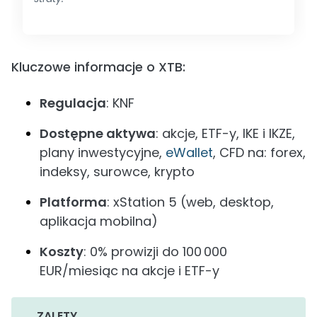
Kluczowe informacje o XTB:
Regulacja
: KNF
Dostępne aktywa
: akcje, ETF-y, IKE i IKZE,
plany inwestycyjne,
eWallet
, CFD na: forex,
indeksy, surowce, krypto
Platforma
: xStation 5 (web, desktop,
aplikacja mobilna)
Koszty
: 0% prowizji do 100 000
EUR/miesiąc na akcje i ETF-y
ZALETY