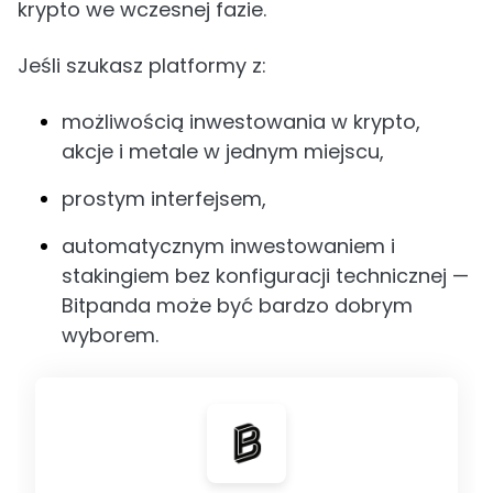
krypto we wczesnej fazie.
Jeśli szukasz platformy z:
możliwością inwestowania w krypto,
akcje i metale w jednym miejscu,
prostym interfejsem,
automatycznym inwestowaniem i
stakingiem bez konfiguracji technicznej —
Bitpanda może być bardzo dobrym
wyborem.