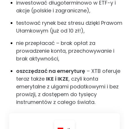
inwestować długoterminowo w ETF-y i
akcje (polskie i zagraniczne),
testować rynek bez stresu dzięki Prawom
Ułamkowym (już od 10 zł!),
nie przepłacać – brak opłat za
prowadzenie konta, przechowywanie i
brak aktywności,
oszczędzać na emeryturę
– XTB oferuje
teraz także
IKE i IKZE
, czyli konta
emerytalne z ulgami podatkowymi i bez
prowizji, z dostępem do tysięcy
instrumentów z całego świata.