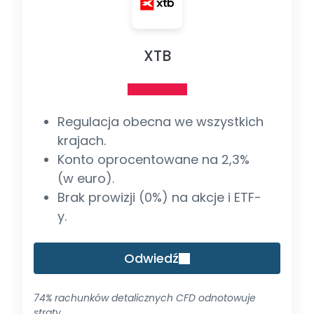
XTB
Regulacja obecna we wszystkich
krajach.
Konto oprocentowane na 2,3%
(w euro).
Brak prowizji (0%) na akcje i ETF-
y.
Odwiedź
74% rachunków detalicznych CFD odnotowuje
straty.