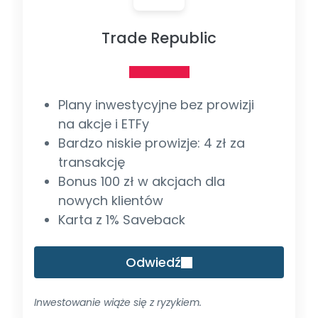
Trade Republic
Plany inwestycyjne bez prowizji
na akcje i ETFy
Bardzo niskie prowizje: 4 zł za
transakcję
Bonus 100 zł w akcjach dla
nowych klientów
Karta z 1% Saveback
Odwiedź
Inwestowanie wiąże się z ryzykiem.