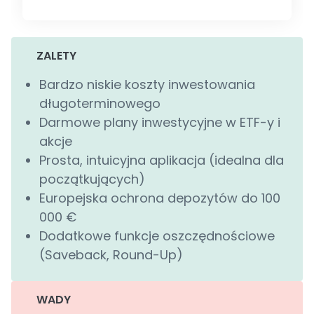
ZALETY
Bardzo niskie koszty inwestowania
długoterminowego
Darmowe plany inwestycyjne w ETF-y i
akcje
Prosta, intuicyjna aplikacja (idealna dla
początkujących)
Europejska ochrona depozytów do 100
000 €
Dodatkowe funkcje oszczędnościowe
(Saveback, Round-Up)
WADY