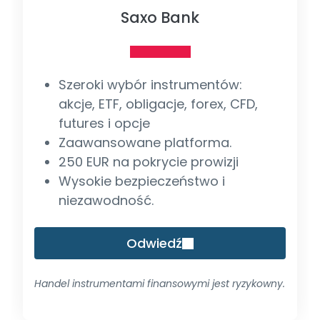
Saxo Bank
Szeroki wybór instrumentów:
akcje, ETF, obligacje, forex, CFD,
futures i opcje
Zaawansowane platforma.
250 EUR na pokrycie prowizji
Wysokie bezpieczeństwo i
niezawodność.
Odwiedź
Handel instrumentami finansowymi jest ryzykowny.