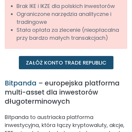
Brak IKE i IKZE dla polskich inwestorów
Ograniczone narzędzia analityczne i
tradingowe
Stała opłata za zlecenie (nieopłacalna
przy bardzo małych transakcjach)
ZAŁÓŻ KONTO TRADE REPUBLIC
Bitpanda
– europejska platforma
multi-asset dla inwestorów
długoterminowych
Bitpanda to austriacka platforma
inwestycyjna, która łączy kryptowaluty, akcje,