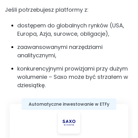
Jeśli potrzebujesz platformy z:
dostępem do globalnych rynków (USA,
Europa, Azja, surowce, obligacje),
zaawansowanymi narzędziami
analitycznymi,
konkurencyjnymi prowizjami przy dużym
wolumenie – Saxo może być strzałem w
dziesiątkę.
Automatyczne inwestowanie w ETFy