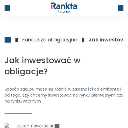
POLSKA
Fundusze obligacyjne
Jak inwestowa
Jak inwestować w
obligacje?
Sposób zakupu może się różnić w zależności od emitenta i
od tego, czy chcemy inwestować na rynku pierwotnym czy
na rynku wtórnym.
Autor:
Paweł Bojar