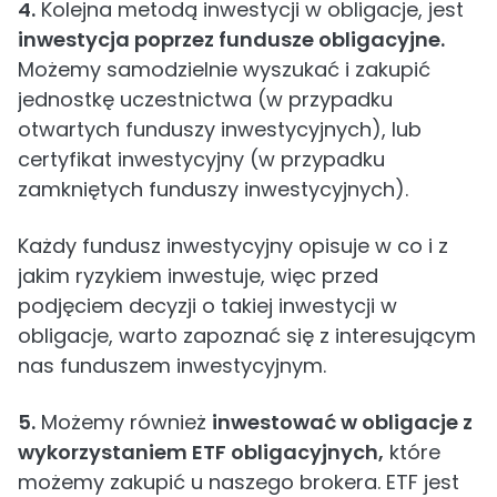
4.
Kolejna metodą inwestycji w obligacje, jest
inwestycja poprzez fundusze obligacyjne.
Możemy samodzielnie wyszukać i zakupić
jednostkę uczestnictwa (w przypadku
otwartych funduszy inwestycyjnych), lub
certyfikat inwestycyjny (w przypadku
zamkniętych funduszy inwestycyjnych).
Każdy fundusz inwestycyjny opisuje w co i z
jakim ryzykiem inwestuje, więc przed
podjęciem decyzji o takiej inwestycji w
obligacje, warto zapoznać się z interesującym
nas funduszem inwestycyjnym.
5.
Możemy również
inwestować w obligacje z
wykorzystaniem ETF obligacyjnych,
które
możemy zakupić u naszego brokera. ETF jest