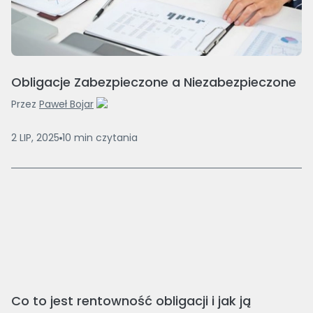
Obligacje Zabezpieczone a Niezabezpieczone
Przez
Paweł Bojar
2 LIP, 2025
10
min
czytania
Co to jest rentowność obligacji i jak ją