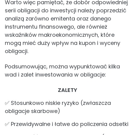
Warto więc pamiętać, że dobór odpowiedniej
serii obligacji do inwestycji należy poprzedzić
analizą zarówno emitenta oraz danego
instrumentu finansowego, ale również
wskaźników makroekonomicznych, które
mogą mieć duży wpływ na kupon i wyceny
obligacji.
Podsumowując, można wypunktować kilka
wad i zalet inwestowania w obligacje:
ZALETY
✅ Stosunkowo niskie ryzyko (zwłaszcza
obligacje skarbowe)
✅ Przewidywalne i łatwe do policzenia odsetki