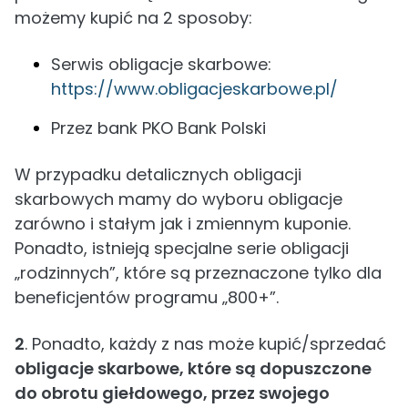
możemy kupić na 2 sposoby:
Serwis obligacje skarbowe:
https://www.obligacjeskarbowe.pl/
Przez bank PKO Bank Polski
W przypadku detalicznych obligacji
skarbowych mamy do wyboru obligacje
zarówno i stałym jak i zmiennym kuponie.
Ponadto, istnieją specjalne serie obligacji
„rodzinnych”, które są przeznaczone tylko dla
beneficjentów programu „800+”.
2
. Ponadto, każdy z nas może kupić/sprzedać
obligacje skarbowe, które są dopuszczone
do obrotu giełdowego, przez swojego