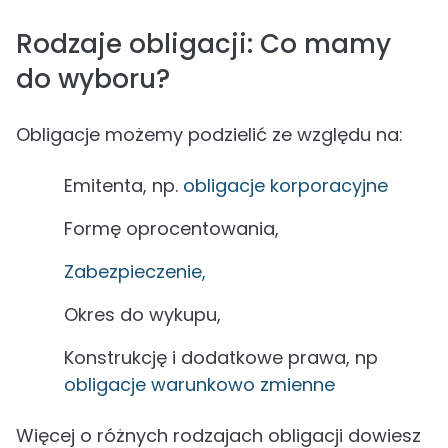
Rodzaje obligacji: Co mamy
do wyboru?
Obligacje możemy podzielić ze względu na:
Emitenta, np.
obligacje korporacyjne
Formę oprocentowania,
Zabezpieczenie,
Okres do wykupu,
Konstrukcję i dodatkowe prawa, np
obligacje warunkowo zmienne
Więcej o różnych rodzajach obligacji dowiesz