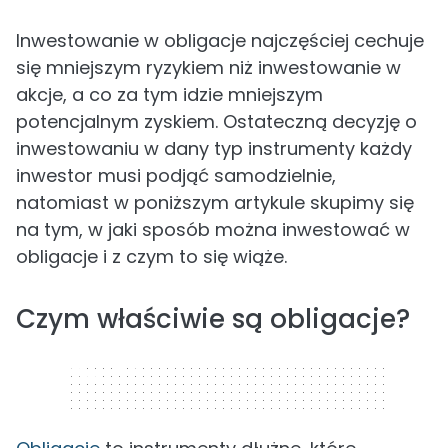
Inwestowanie w obligacje najczęściej cechuje
się mniejszym ryzykiem niż inwestowanie w
akcje, a co za tym idzie mniejszym
potencjalnym zyskiem. Ostateczną decyzję o
inwestowaniu w dany typ instrumenty każdy
inwestor musi podjąć samodzielnie,
natomiast w poniższym artykule skupimy się
na tym, w jaki sposób można inwestować w
obligacje i z czym to się wiąże.
Czym właściwie są obligacje?
320 x 50