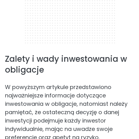
Zalety i wady inwestowania w
obligacje
W powyższym artykule przedstawiono
najważniejsze informacje dotyczące
inwestowania w obligacje, natomiast należy
pamiętać, że ostateczną decyzję o danej
inwestycji podejmuje każdy inwestor
indywidualnie, mając na uwadze swoje
preferencje oraz apetyt na ryzyko.