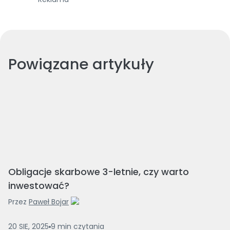
Powiązane artykuły
Obligacje skarbowe 3-letnie, czy warto
inwestować?
Przez
Paweł Bojar
20 SIE, 2025
9
min
czytania