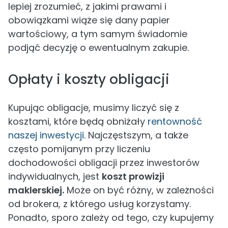
lepiej zrozumieć, z jakimi prawami i
obowiązkami wiąże się dany papier
wartościowy, a tym samym świadomie
podjąć decyzję o ewentualnym zakupie.
Opłaty i koszty obligacji
Kupując obligacje, musimy liczyć się z
kosztami, które będą obniżały
rentowność
naszej inwestycji.
Najczęstszym, a także
często pomijanym przy liczeniu
dochodowości obligacji przez inwestorów
indywidualnych, jest
koszt prowizji
maklerskiej.
Może on być różny, w zależności
od brokera, z którego usług korzystamy.
Ponadto, sporo zależy od tego, czy kupujemy