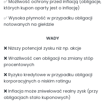
✅ Możliwość ochrony przed inflacją (obligacje,
których kupon oparty jest o inflację)
✅ Wysoka płynność w przypadku obligacji
notowanych na giełdzie
WADY
❌
Niższy potencjał zysku niż np. akcje
❌
Wrażliwość cen obligacji na zmiany stóp
procentowych
❌
Ryzyko kredytowe w przypadku obligacji
korporacyjnych o niskim ratingu
❌
Inflacja może zniwelować realny zysk (przy
obligacjach stało kuponowych)