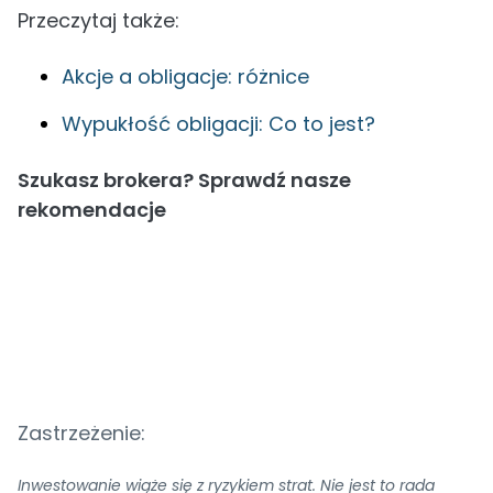
Przeczytaj także:
Akcje a obligacje: różnice
Wypukłość obligacji: Co to jest?
Szukasz brokera? Sprawdź nasze
rekomendacje
Zastrzeżenie:
Inwestowanie wiąże się z ryzykiem strat. Nie jest to rada