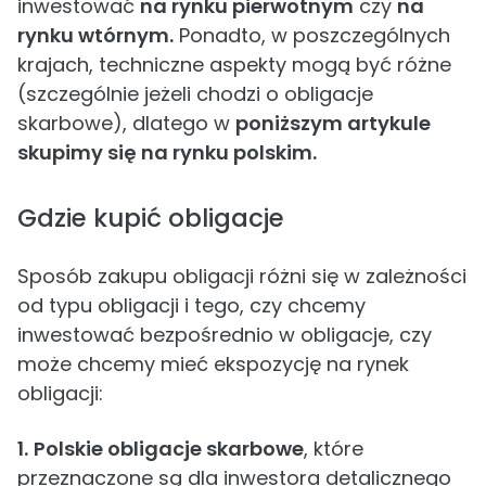
inwestować
na rynku pierwotnym
czy
na
rynku wtórnym.
Ponadto, w poszczególnych
krajach, techniczne aspekty mogą być różne
(szczególnie jeżeli chodzi o obligacje
skarbowe), dlatego w
poniższym artykule
skupimy się na rynku polskim.
Gdzie kupić obligacje
Sposób zakupu obligacji różni się w zależności
od typu obligacji i tego, czy chcemy
inwestować bezpośrednio w obligacje, czy
może chcemy mieć ekspozycję na rynek
obligacji:
1.
Polskie obligacje skarbowe
, które
przeznaczone są dla inwestora detalicznego