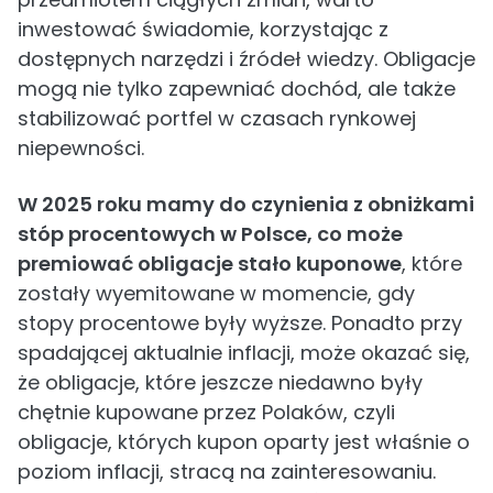
inwestować świadomie, korzystając z
dostępnych narzędzi i źródeł wiedzy. Obligacje
mogą nie tylko zapewniać dochód, ale także
stabilizować portfel w czasach rynkowej
niepewności.
W 2025 roku mamy do czynienia z obniżkami
stóp procentowych w Polsce, co może
premiować obligacje stało kuponowe
, które
zostały wyemitowane w momencie, gdy
stopy procentowe były wyższe. Ponadto przy
spadającej aktualnie inflacji, może okazać się,
że obligacje, które jeszcze niedawno były
chętnie kupowane przez Polaków, czyli
obligacje, których kupon oparty jest właśnie o
poziom inflacji, stracą na zainteresowaniu.