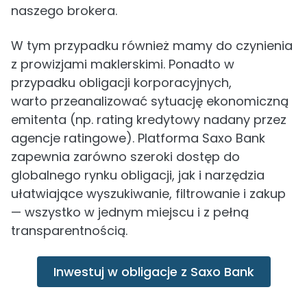
naszego brokera.
W tym przypadku również mamy do czynienia
z prowizjami maklerskimi. Ponadto w
przypadku obligacji korporacyjnych,
warto przeanalizować sytuację ekonomiczną
emitenta (np. rating kredytowy nadany przez
agencje ratingowe). Platforma Saxo Bank
zapewnia zarówno szeroki dostęp do
globalnego rynku obligacji, jak i narzędzia
ułatwiające wyszukiwanie, filtrowanie i zakup
— wszystko w jednym miejscu i z pełną
transparentnością.
Inwestuj w obligacje z Saxo Bank