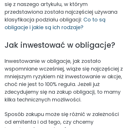
się z naszego artykułu, w którym
przedstawiona została najczęściej używana
klasyfikacja podziału obligacji:
Co to są
obligacje i jakie są ich rodzaje?
Jak inwestować w obligacje?
Inwestowanie w obligacje, jak zostało
wspomniane wcześniej, wiąże się najczęściej z
mniejszym ryzykiem niż inwestowanie w akcje,
choć nie jest to 100% reguła. Jeżeli już
zdecydujemy się na zakup obligacji, to mamy
kilka technicznych możliwości.
Sposób zakupu może się różnić w zależności
od emitenta i od tego, czy chcemy