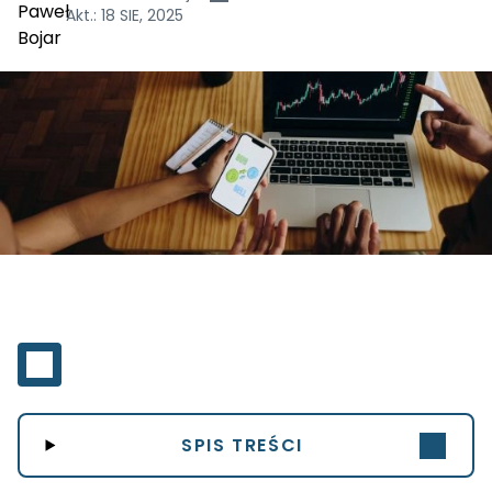
Akt.:
18 SIE, 2025
SPIS TREŚCI