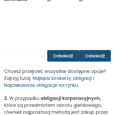
Odwiedź
Odwiedź
Chcesz przejrzeć wszystkie dostępne opcje?
Zajrzyj tutaj:
Najlepsi brokerzy obligacji
i
Najciekawsze obligacje na rynku
.
3.
W przypadku
obligacji korporacyjnych
,
które są przedmiotem obrotu giełdowego,
również najprostszą metodą jest zakup przez