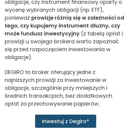
obligacje, czy instrument finansowy oparty o
wycenę wybranych obligacji (np. ETF),
ponieważ
prowizje różnią się w zależności od
tego, czy kupujemy instrument dłużny, czy
może fundusz inwestycyjny
(z tabelą opłat i
prowizji u swojego brokera warto zapoznać
się przed rozpoczęciem inwestowania w
obligacje).
DEGIRO to broker oferujący jedne z
najniższych prowizji za inwestowanie w
obligacje, szczególnie przy mniejszych i
średnich transakcjach, bez dodatkowych
opłat za przechowywanie papierów.
Inwestuj z Degiro*