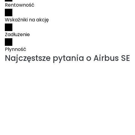
Rentowność
Wskaźniki na akcję
Zadłużenie
Płynność
Najczęstsze pytania o
Airbus SE