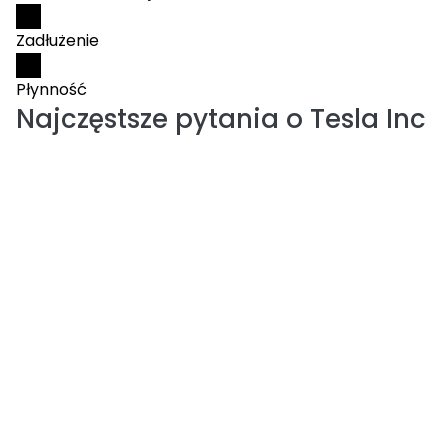
Zadłużenie
Płynność
Najczęstsze pytania o
Tesla Inc