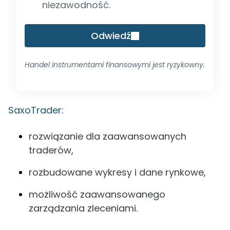
niezawodność.
Odwiedź
Handel instrumentami finansowymi jest ryzykowny.
SaxoTrader
:
rozwiązanie dla zaawansowanych
traderów,
rozbudowane wykresy i dane rynkowe,
możliwość zaawansowanego
zarządzania zleceniami.