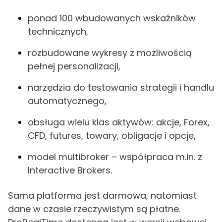
ponad 100 wbudowanych wskaźników
technicznych,
rozbudowane wykresy z możliwością
pełnej personalizacji,
narzędzia do testowania strategii i handlu
automatycznego,
obsługa wielu klas aktywów: akcje, Forex,
CFD, futures, towary, obligacje i opcje,
model multibroker – współpraca m.in. z
Interactive Brokers.
Sama platforma jest darmowa, natomiast
dane w czasie rzeczywistym są płatne.