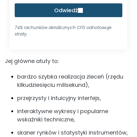
Odwiedź
74% rachunków detalicznych CFD odnotowuje
straty.
Jej główne atuty to:
bardzo szybka realizacja zleceń (rzędu
kilkudziesięciu milisekund),
przejrzysty i intuicyjny interfejs,
interaktywne wykresy i popularne
wskaźniki techniczne,
skaner rynków i statystyki instrumentów,