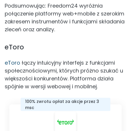
Podsumowując: Freedom24 wyróżnia
połączenie platformy web+mobile z szerokim
zakresem instrumentów i funkcjami składania
zleceń oraz analizy.
eToro
eToro
łączy intuicyjny interfejs z funkcjami
społecznościowymi, których próżno szukać u
większości konkurentów. Platforma działa
spójnie w wersji webowej i mobilnej.
100% zwrotu opłat za akcje przez 3
msc