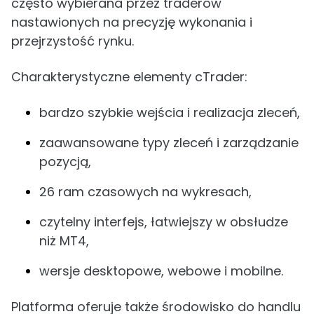
często wybierana przez traderów
nastawionych na precyzję wykonania i
przejrzystość rynku.
Charakterystyczne elementy cTrader:
bardzo szybkie wejścia i realizacja zleceń,
zaawansowane typy zleceń i zarządzanie
pozycją,
26 ram czasowych na wykresach,
czytelny interfejs, łatwiejszy w obsłudze
niż MT4,
wersje desktopowe, webowe i mobilne.
Platforma oferuje także środowisko do handlu