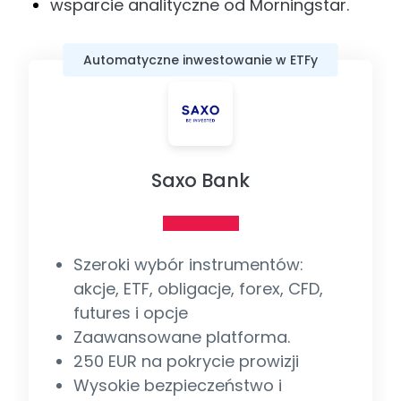
wsparcie analityczne od Morningstar.
Automatyczne inwestowanie w ETFy
Saxo Bank
Szeroki wybór instrumentów:
akcje, ETF, obligacje, forex, CFD,
futures i opcje
Zaawansowane platforma.
250 EUR na pokrycie prowizji
Wysokie bezpieczeństwo i