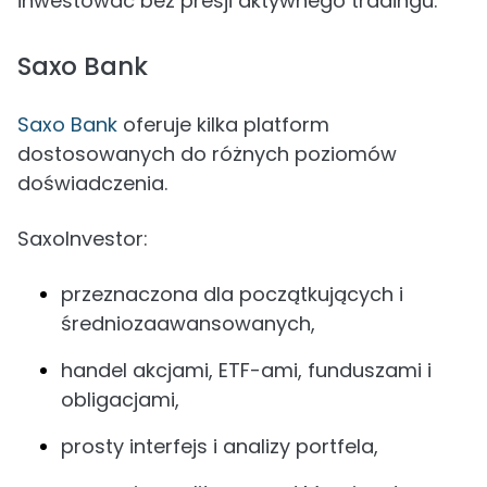
inwestować bez presji aktywnego tradingu.
Saxo Bank
Saxo Bank
oferuje kilka platform
dostosowanych do różnych poziomów
doświadczenia.
SaxoInvestor:
przeznaczona dla początkujących i
średniozaawansowanych,
handel akcjami, ETF-ami, funduszami i
obligacjami,
prosty interfejs i analizy portfela,