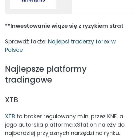
*
*Inwestowanie wiąże się z ryzykiem strat
Sprawdź także:
Najlepsi traderzy forex w
Polsce
Najlepsze platformy
tradingowe
XTB
XTB
to broker regulowany m.in. przez KNF, a
jego autorska platforma xStation należy do
najbardziej przyjaznych narzędzi na rynku.