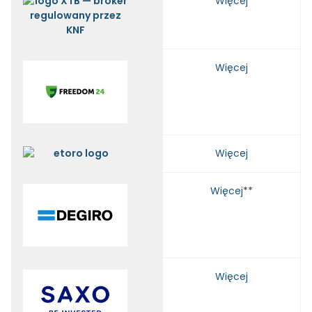
Więcej
Więcej
Więcej
Więcej
**
Więcej