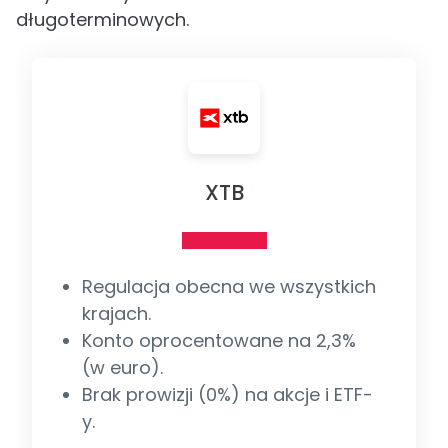
długoterminowych.
XTB
Regulacja obecna we wszystkich
krajach.
Konto oprocentowane na 2,3%
(w euro).
Brak prowizji (0%) na akcje i ETF-
y.