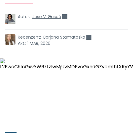
Autor:
Jose V. Gascó
Recenzent:
Borjana Stamatoska
Akt.:
1 MAR, 2026