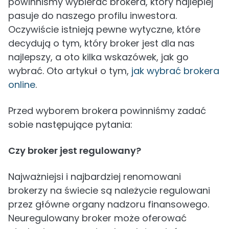
powinniśmy wybierać brokera, który najlepiej
pasuje do naszego profilu inwestora.
Oczywiście istnieją pewne wytyczne, które
decydują o tym, który broker jest dla nas
najlepszy, a oto kilka wskazówek, jak go
wybrać. Oto artykuł o tym,
jak wybrać brokera
online
.
Przed wyborem brokera powinniśmy zadać
sobie następujące pytania:
Czy broker jest regulowany?
Najważniejsi i najbardziej renomowani
brokerzy na świecie są należycie regulowani
przez główne organy nadzoru finansowego.
Neuregulowany broker może oferować