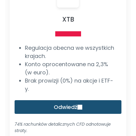
XTB
Regulacja obecna we wszystkich
krajach.
Konto oprocentowane na 2,3%
(w euro).
Brak prowizji (0%) na akcje i ETF-
y.
Odwiedź
74% rachunków detalicznych CFD odnotowuje
straty.