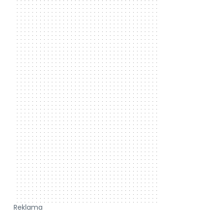
Reklama