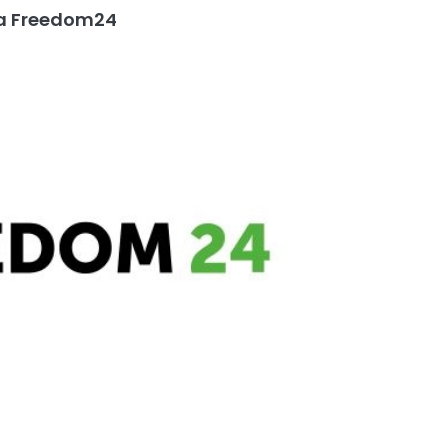
na Freedom24