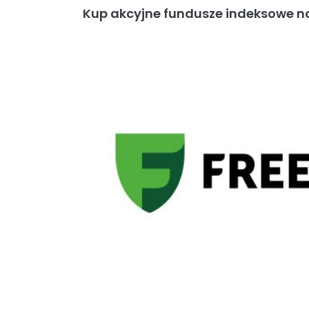
Kup akcyjne fundusze indeksowe 