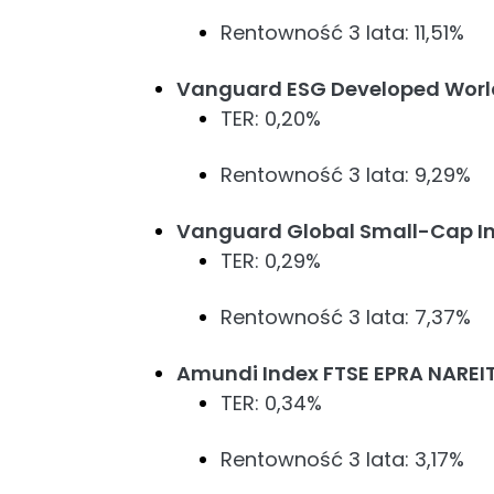
Rentowność 3 lata: 11,51%
Vanguard ESG Developed World
TER: 0,20%
Rentowność 3 lata: 9,29%
Vanguard Global Small-Cap I
TER: 0,29%
Rentowność 3 lata: 7,37%
Amundi Index FTSE EPRA NAREIT
TER: 0,34%
Rentowność 3 lata: 3,17%