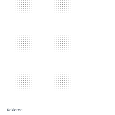
Reklama