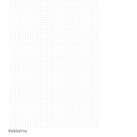
Reklama