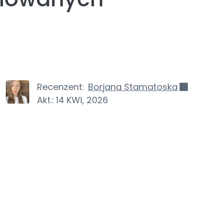
Recenzent:
Borjana Stamatoska
Akt.:
14 KWI, 2026