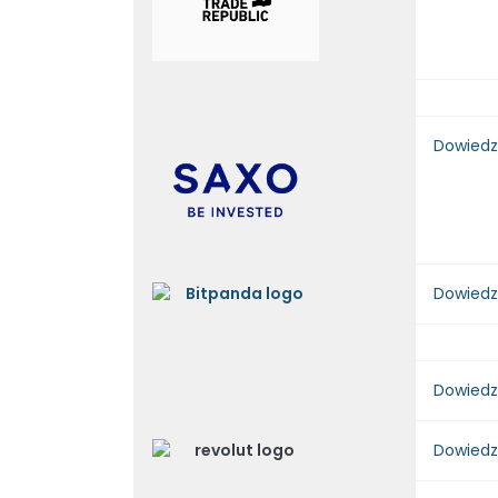
Dowiedz
Dowiedz
Dowiedz
Dowiedz