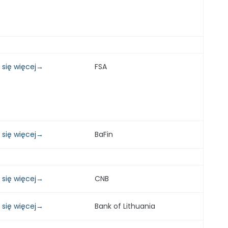
 się więcej→
FSA
 się więcej→
BaFin
 się więcej→
CNB
 się więcej→
Bank of Lithuania