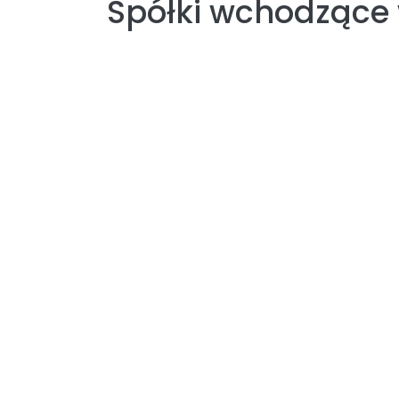
Spółki wchodzące 