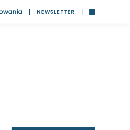
owania
NEWSLETTER