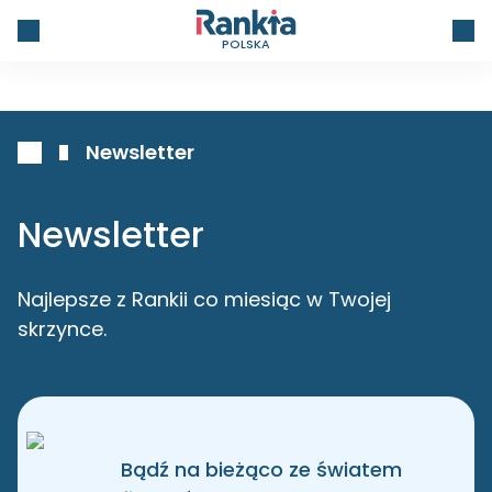
POLSKA
Newsletter
Newsletter
Najlepsze z Rankii co miesiąc w Twojej
skrzynce.
Bądź na bieżąco ze światem