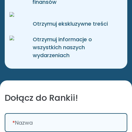
finansów
Otrzymuj ekskluzywne treści
Otrzymuj informacje o
wszystkich naszych
wydarzeniach
Dołącz do Rankii!
*
Nazwa