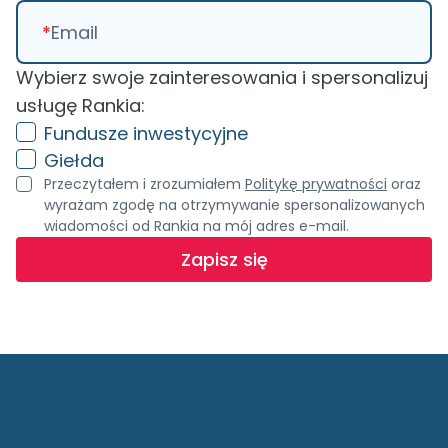
*
Email
Wybierz swoje zainteresowania i spersonalizuj
usługę Rankia:
Fundusze inwestycyjne
Giełda
Przeczytałem i zrozumiałem
Politykę prywatności
oraz
wyrażam zgodę na otrzymywanie spersonalizowanych
wiadomości od Rankia na mój adres e-mail.
Zapisz się