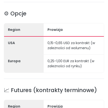
⚙️ Opcje
Region
Prowizja
USA
0,15–0,65 USD za kontrakt (w
zależności od wolumenu)
Europa
0,25–1,00 EUR za kontrakt (w
zależności od rynku)
📈 Futures (kontrakty terminowe)
Region
Prowizja