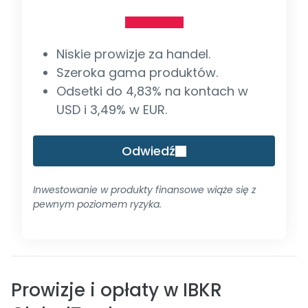
Niskie prowizje za handel.
Szeroka gama produktów.
Odsetki do 4,83% na kontach w
USD i 3,49% w EUR.
Odwiedź
Inwestowanie w produkty finansowe wiąże się z
pewnym poziomem ryzyka.
Prowizje i opłaty w IBKR