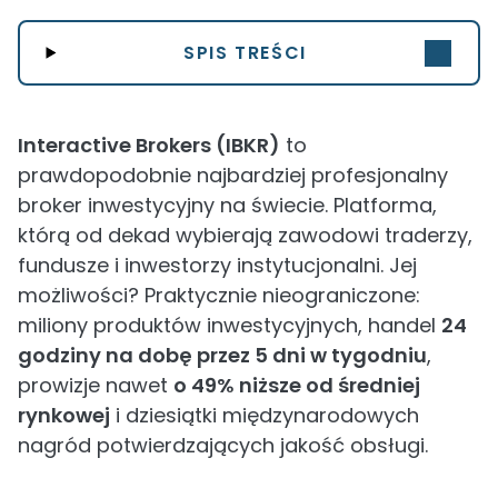
SPIS TREŚCI
Interactive Brokers (IBKR)
to
prawdopodobnie najbardziej profesjonalny
broker inwestycyjny na świecie. Platforma,
którą od dekad wybierają zawodowi traderzy,
fundusze i inwestorzy instytucjonalni. Jej
możliwości? Praktycznie nieograniczone:
miliony produktów inwestycyjnych, handel
24
godziny na dobę przez 5 dni w tygodniu
,
prowizje nawet
o 49% niższe od średniej
rynkowej
i dziesiątki międzynarodowych
nagród potwierdzających jakość obsługi.