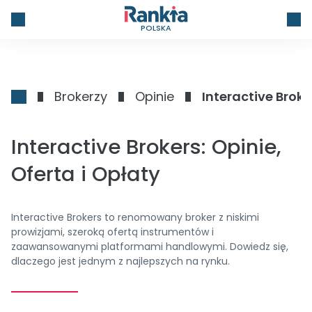
POLSKA
Brokerzy
Opinie
Interactive Broke
Interactive Brokers: Opinie,
Oferta i Opłaty
Interactive Brokers to renomowany broker z niskimi
prowizjami, szeroką ofertą instrumentów i
zaawansowanymi platformami handlowymi. Dowiedz się,
dlaczego jest jednym z najlepszych na rynku.