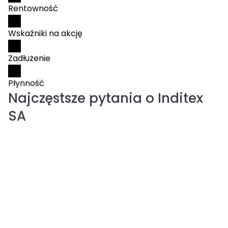
Rentowność
Wskaźniki na akcję
Zadłużenie
Płynność
Najczęstsze pytania o
Inditex
SA