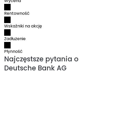
Wycena
Rentowność
Wskaźniki na akcję
Zadłużenie
Płynność
Najczęstsze pytania o
Deutsche Bank AG