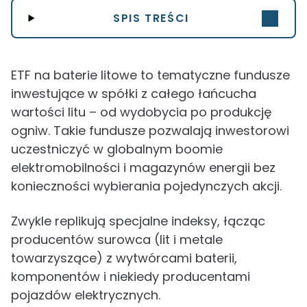
SPIS TREŚCI
ETF na baterie litowe to tematyczne fundusze
inwestujące w spółki z całego łańcucha
wartości litu – od wydobycia po produkcję
ogniw. Takie fundusze pozwalają inwestorowi
uczestniczyć w globalnym boomie
elektromobilności i magazynów energii bez
konieczności wybierania pojedynczych akcji.
Zwykle replikują specjalne indeksy, łącząc
producentów surowca (lit i metale
towarzyszące) z wytwórcami baterii,
komponentów i niekiedy producentami
pojazdów elektrycznych.