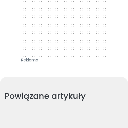
Reklama
Powiązane artykuły