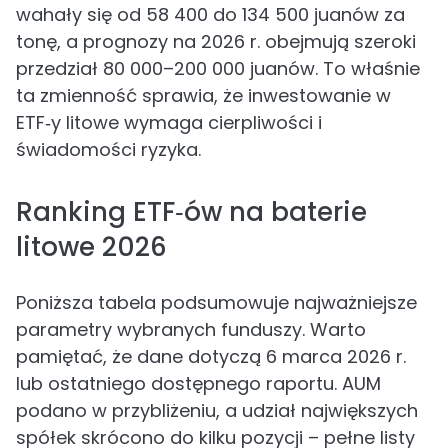
wahały się od 58 400 do 134 500 juanów za
tonę, a prognozy na 2026 r. obejmują szeroki
przedział 80 000–200 000 juanów. To właśnie
ta zmienność sprawia, że inwestowanie w
ETF‑y litowe wymaga cierpliwości i
świadomości ryzyka.
Ranking ETF‑ów na baterie
litowe 2026
Poniższa tabela podsumowuje najważniejsze
parametry wybranych funduszy. Warto
pamiętać, że dane dotyczą 6 marca 2026 r.
lub ostatniego dostępnego raportu. AUM
podano w przybliżeniu, a udział największych
spółek skrócono do kilku pozycji – pełne listy