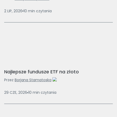
2 LIP, 2026
10
min
czytania
Najlepsze fundusze ETF na złoto
Przez
Borjana Stamatoska
29 CZE, 2026
10
min
czytania