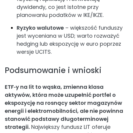
dywidendy, co jest istotne przy
planowaniu podatków w IKE/IKZE.
Ryzyko walutowe
– większość funduszy
jest wyceniana w USD; warto rozważyć
hedging lub ekspozycję w euro poprzez
wersje UCITS.
Podsumowanie i wnioski
ETF‑y na lit to wąska, zmienna klasa
aktywów, która może uzupełnić portfel o
ekspozycję na rosnący sektor magazynów
energii i elektromobilności, ale nie powinna
stanowić podstawy długoterminowej
strategii.
Największy fundusz LIT oferuje