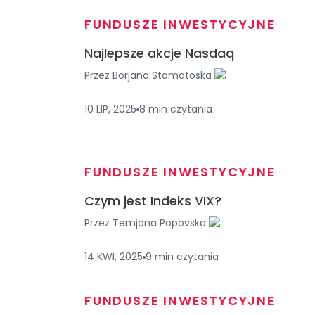
FUNDUSZE INWESTYCYJNE
Najlepsze akcje Nasdaq
Przez
Borjana Stamatoska
10 LIP, 2025
8
min
czytania
FUNDUSZE INWESTYCYJNE
Czym jest Indeks VIX?
Przez
Temjana Popovska
14 KWI, 2025
9
min
czytania
FUNDUSZE INWESTYCYJNE