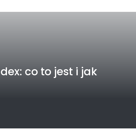
x: co to jest i jak