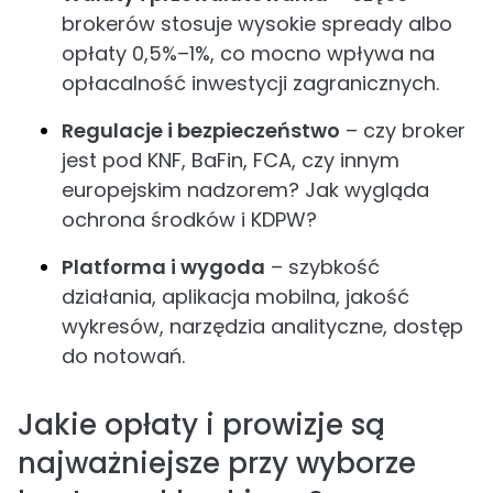
brokerów stosuje wysokie spready albo
opłaty 0,5%–1%, co mocno wpływa na
opłacalność inwestycji zagranicznych.
Regulacje i bezpieczeństwo
– czy broker
jest pod KNF, BaFin, FCA, czy innym
europejskim nadzorem? Jak wygląda
ochrona środków i KDPW?
Platforma i wygoda
– szybkość
działania, aplikacja mobilna, jakość
wykresów, narzędzia analityczne, dostęp
do notowań.
Jakie opłaty i prowizje są
najważniejsze przy wyborze