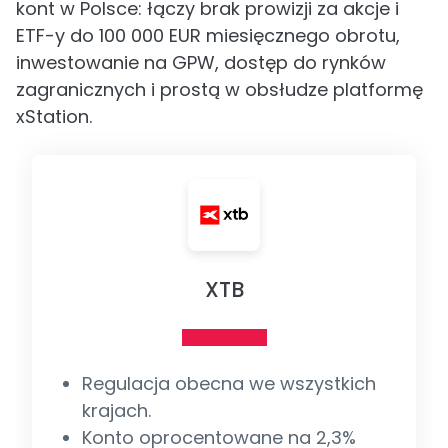
kont w Polsce: łączy brak prowizji za akcje i
ETF-y do 100 000 EUR miesięcznego obrotu,
inwestowanie na GPW, dostęp do rynków
zagranicznych i prostą w obsłudze platformę
xStation.
XTB
Regulacja obecna we wszystkich
krajach.
Konto oprocentowane na 2,3%