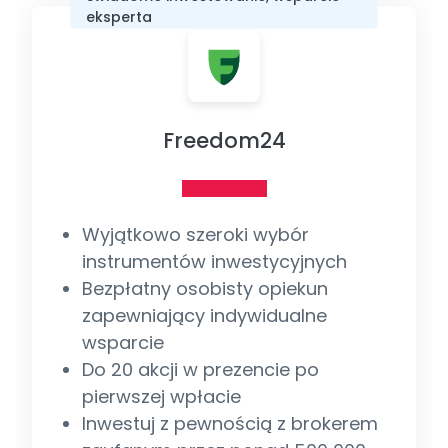
eksperta
Freedom24
Wyjątkowo szeroki wybór
instrumentów inwestycyjnych
Bezpłatny osobisty opiekun
zapewniający indywidualne
wsparcie
Do 20 akcji w prezencie po
pierwszej wpłacie
Inwestuj z pewnością z brokerem