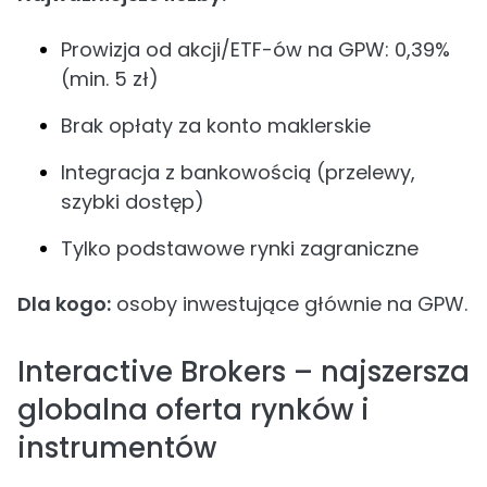
Prowizja od akcji/ETF-ów na GPW: 0,39%
(min. 5 zł)
Brak opłaty za konto maklerskie
Integracja z bankowością (przelewy,
szybki dostęp)
Tylko podstawowe rynki zagraniczne
Dla kogo:
osoby inwestujące głównie na GPW.
Interactive Brokers – najszersza
globalna oferta rynków i
instrumentów