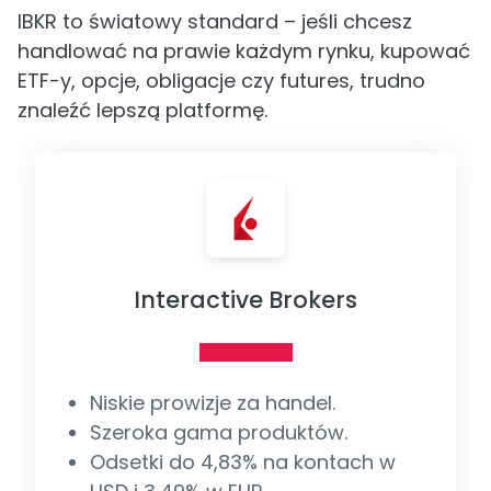
IBKR to światowy standard – jeśli chcesz
handlować na prawie każdym rynku, kupować
ETF-y, opcje, obligacje czy futures, trudno
znaleźć lepszą platformę.
Interactive Brokers
Niskie prowizje za handel.
Szeroka gama produktów.
Odsetki do 4,83% na kontach w