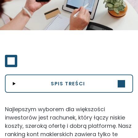
SPIS TREŚCI
Najlepszym wyborem dla większości
inwestorów jest rachunek, który łączy niskie
koszty, szeroką ofertę i dobrą platformę. Nasz
ranking kont maklerskich zawiera tylko te