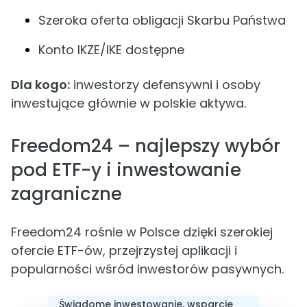
Szeroka oferta obligacji Skarbu Państwa
Konto IKZE/IKE dostępne
Dla kogo:
inwestorzy defensywni i osoby
inwestujące głównie w polskie aktywa.
Freedom24 – najlepszy wybór
pod ETF-y i inwestowanie
zagraniczne
Freedom24 rośnie w Polsce dzięki szerokiej
ofercie ETF-ów, przejrzystej aplikacji i
popularności wśród inwestorów pasywnych.
Świadome inwestowanie, wsparcie