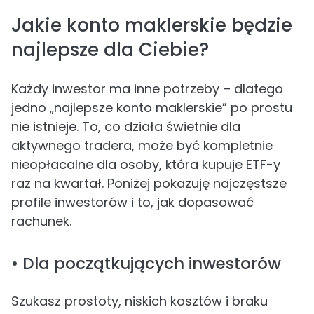
Jakie konto maklerskie będzie
najlepsze dla Ciebie?
Każdy inwestor ma inne potrzeby – dlatego
jedno „najlepsze konto maklerskie” po prostu
nie istnieje. To, co działa świetnie dla
aktywnego tradera, może być kompletnie
nieopłacalne dla osoby, która kupuje ETF-y
raz na kwartał. Poniżej pokazuję najczęstsze
profile inwestorów i to, jak dopasować
rachunek.
• Dla początkujących inwestorów
Szukasz prostoty, niskich kosztów i braku