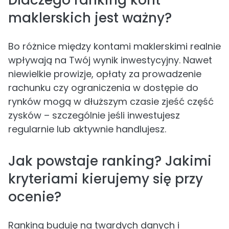
Dlaczego ranking kont
maklerskich jest ważny?
Bo różnice między kontami maklerskimi realnie
wpływają na Twój wynik inwestycyjny. Nawet
niewielkie prowizje, opłaty za prowadzenie
rachunku czy ograniczenia w dostępie do
rynków mogą w dłuższym czasie zjeść część
zysków – szczególnie jeśli inwestujesz
regularnie lub aktywnie handlujesz.
Jak powstaje ranking? Jakimi
kryteriami kierujemy się przy
ocenie?
Ranking buduję na twardych danych i