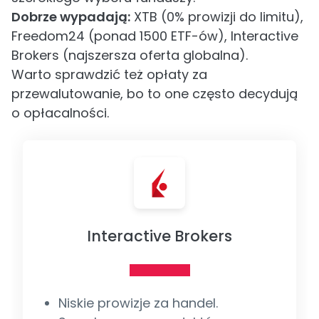
Dobrze wypadają:
XTB (0% prowizji do limitu),
Freedom24 (ponad 1500 ETF-ów), Interactive
Brokers (najszersza oferta globalna).
Warto sprawdzić też opłaty za
przewalutowanie, bo to one często decydują
o opłacalności.
Interactive Brokers
Niskie prowizje za handel.