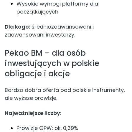
Wysokie wymogi platformy dla
początkujących
Dla kogo:
średniozaawansowani i
zaawansowani inwestorzy.
Pekao BM – dla osób
inwestujących w polskie
obligacje i akcje
Bardzo dobra oferta pod polskie instrumenty,
ale wyższe prowizje.
Najważniejsze liczby:
Prowizje GPW: ok. 0,39%