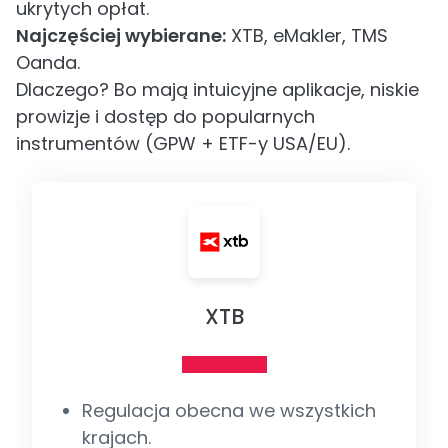
ukrytych opłat.
Najczęściej wybierane:
XTB, eMakler, TMS
Oanda.
Dlaczego? Bo mają intuicyjne aplikacje, niskie
prowizje i dostęp do popularnych
instrumentów (GPW + ETF-y USA/EU).
XTB
Regulacja obecna we wszystkich
krajach.