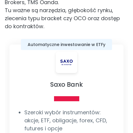
Brokers, TMS Oanda.
Tu ważne są narzędzia, głębokość rynku,
zlecenia typu bracket czy OCO oraz dostęp
do kontraktów.
Automatyczne inwestowanie w ETFy
Saxo Bank
Szeroki wybór instrumentów:
akcje, ETF, obligacje, forex, CFD,
futures i opcje