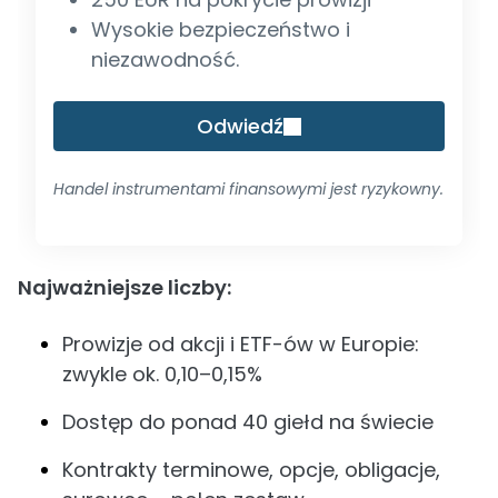
Wysokie bezpieczeństwo i
niezawodność.
Odwiedź
Handel instrumentami finansowymi jest ryzykowny.
Najważniejsze liczby:
Prowizje od akcji i ETF-ów w Europie:
zwykle ok. 0,10–0,15%
Dostęp do ponad 40 giełd na świecie
Kontrakty terminowe, opcje, obligacje,