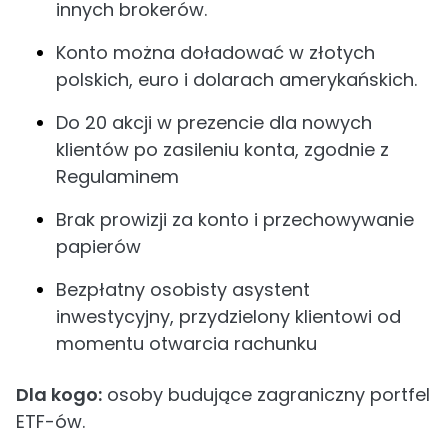
innych brokerów.
Konto można doładować w złotych
polskich, euro i dolarach amerykańskich.
Do 20 akcji w prezencie dla nowych
klientów po zasileniu konta, zgodnie z
Regulaminem
Brak prowizji za konto i przechowywanie
papierów
Bezpłatny osobisty asystent
inwestycyjny, przydzielony klientowi od
momentu otwarcia rachunku
Dla kogo:
osoby budujące zagraniczny portfel
ETF-ów.