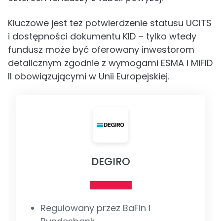
Kluczowe jest też potwierdzenie statusu UCITS
i dostępności dokumentu KID – tylko wtedy
fundusz może być oferowany inwestorom
detalicznym zgodnie z wymogami ESMA i MiFID
II obowiązującymi w Unii Europejskiej.
DEGIRO
Regulowany przez BaFin i