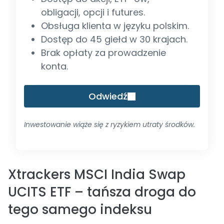
obligacji, opcji i futures.
Obsługa klienta w języku polskim.
Dostęp do 45 giełd w 30 krajach.
Brak opłaty za prowadzenie
konta.
Odwiedź
Inwestowanie wiąże się z ryzykiem utraty środków.
Xtrackers MSCI India Swap
UCITS ETF – tańsza droga do
tego samego indeksu