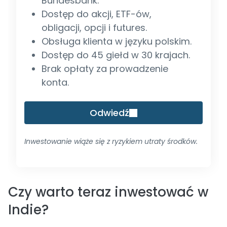
Bundesbank.
Dostęp do akcji, ETF-ów,
obligacji, opcji i futures.
Obsługa klienta w języku polskim.
Dostęp do 45 giełd w 30 krajach.
Brak opłaty za prowadzenie
konta.
Odwiedź
Inwestowanie wiąże się z ryzykiem utraty środków.
Czy warto teraz inwestować w
Indie?