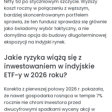
Nifty 50 po styczniowym szczycie. Wyższy
koszt roczny w połączeniu z węższym,
bardziej skoncentrowanym portfelem
sprawia, że ten fundusz sprawdza się głównie
jako świadomy wybór taktyczny, a nie
domyślna opcja do budowy długoterminowej
ekspozycji na indyjski rynek.
Jakie ryzyka wiążą się z
inwestowaniem w indyjskie
ETF-y w 2026 roku?
Korekta z pierwszej połowy 2026 r. pokazała,
że nawet gospodarka rosnąca w tempie 7%
rocznie nie chroni inwestora przed
dwucyfrowymi spadkami wyceny akcji w