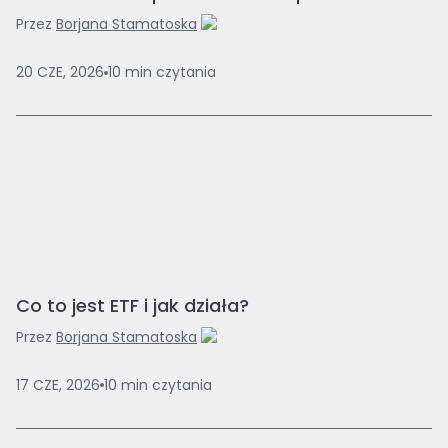
Przez
Borjana Stamatoska
20 CZE, 2026
10
min
czytania
Co to jest ETF i jak działa?
Przez
Borjana Stamatoska
17 CZE, 2026
10
min
czytania