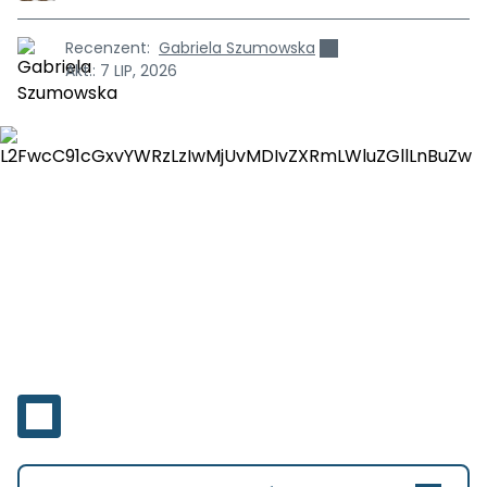
Recenzent:
Gabriela Szumowska
Akt.:
7 LIP, 2026