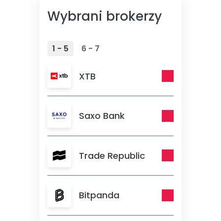
Wybrani brokerzy
1 - 5
6 - 7
XTB
Saxo Bank
Trade Republic
Bitpanda