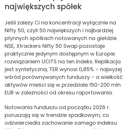
największych spółek
Jeśli zależy Ci na koncentracji wyłącznie na
Nifty 50, czyli 50 największych i najbardziej
płynnych spółkach notowanych na giełdzie
NSE, Xtrackers Nifty 50 Swap pozostaje
praktycznie jedynym dostępnym w Europie
rozwiązaniem UCITS na ten indeks. Replikacja
jest syntetyczna, TER wynosi 0,85% – najwyżej
wśród porównywanych funduszy – a wielkość
aktywów mieści się w przedziale 150-200 mln
EUR w zależności od okresu raportowania.
Notowania funduszu od początku 2026 r.
poruszają się w trendzie spadkowym, co
odzwierciedla zachowanie samego indeksu