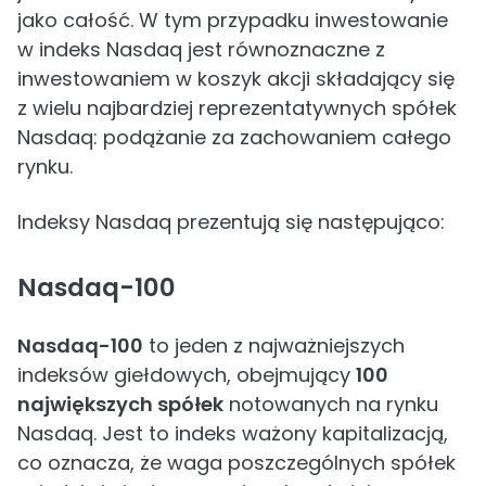
jako całość. W tym przypadku inwestowanie
w indeks Nasdaq jest równoznaczne z
inwestowaniem w koszyk akcji składający się
z wielu najbardziej reprezentatywnych spółek
Nasdaq: podążanie za zachowaniem całego
rynku.
Indeksy Nasdaq prezentują się następująco:
Nasdaq-100
Nasdaq-100
to jeden z najważniejszych
indeksów giełdowych, obejmujący
100
największych spółek
notowanych na rynku
Nasdaq. Jest to indeks ważony kapitalizacją,
co oznacza, że waga poszczególnych spółek