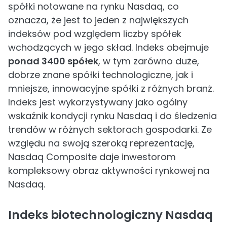
spółki notowane na rynku Nasdaq, co
oznacza, że jest to jeden z największych
indeksów pod względem liczby spółek
wchodzących w jego skład. Indeks obejmuje
ponad 3400 spółek
, w tym zarówno duże,
dobrze znane spółki technologiczne, jak i
mniejsze, innowacyjne spółki z różnych branż.
Indeks jest wykorzystywany jako ogólny
wskaźnik kondycji rynku Nasdaq i do śledzenia
trendów w różnych sektorach gospodarki. Ze
względu na swoją szeroką reprezentację,
Nasdaq Composite daje inwestorom
kompleksowy obraz aktywności rynkowej na
Nasdaq.
Indeks biotechnologiczny Nasdaq