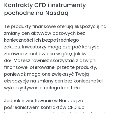
Kontrakty CFD i instrumenty
pochodne na Nasdaq
Te produkty finansowe oferują ekspozycję na
zmiany cen aktywów bazowych bez
konieczności ich bezpośredniego
zakupu. Inwestorzy mogą czerpać korzyści
zarówno z ruchów cen w górę, jak iw
dół. Możesz również skorzystać z dźwigni
finansowej oferowanej przez te produkty,
ponieważ mogą one zwiększyć Twoją
ekspozycję na zmiany cen bez konieczności
wykorzystywania całego kapitału.
Jednak inwestowanie w Nasdaq za
pośrednictwem kontraktów CFD lub