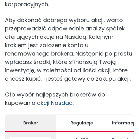
korporacyjnych.
Aby dokonać dobrego wyboru akcji, warto
przeprowadzić odpowiednie analizy spółek
oferujących akcje na Nasdaq. Kolejnym
krokiem jest założenie konta u
renomowanego brokera. Następnie po prostu
wpłacasz środki, które sfinansują Twoją
inwestycję, w zależności od ilości akcji, które
chcesz kupić, i jesteś gotowy do zakupu akcji.
Oto wybór najlepszych brokerów do
kupowania
akcji Nasdaq
:
Broker
Regulacje
Informacje