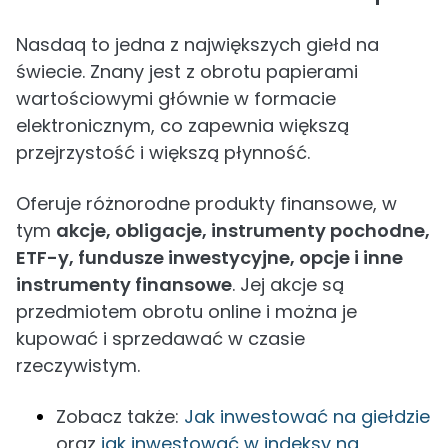
Nasdaq to jedna z największych giełd na
świecie. Znany jest z obrotu papierami
wartościowymi głównie w formacie
elektronicznym, co zapewnia większą
przejrzystość i większą płynność.
Oferuje różnorodne produkty finansowe, w
tym
akcje, obligacje, instrumenty pochodne,
ETF-y, fundusze inwestycyjne, opcje i inne
instrumenty finansowe
. Jej akcje są
przedmiotem obrotu online i można je
kupować i sprzedawać w czasie
rzeczywistym.
Zobacz także:
Jak inwestować na giełdzie
oraz
jak inwestować w indeksy na