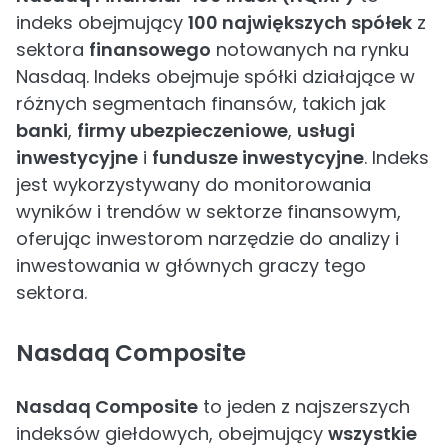
indeks obejmujący
100 największych spółek
z
sektora
finansowego
notowanych na rynku
Nasdaq. Indeks obejmuje spółki działające w
różnych segmentach finansów, takich jak
banki
,
firmy ubezpieczeniowe
,
usługi
inwestycyjne
i
fundusze inwestycyjne
. Indeks
jest wykorzystywany do monitorowania
wyników i trendów w sektorze finansowym,
oferując inwestorom narzędzie do analizy i
inwestowania w głównych graczy tego
sektora.
Nasdaq Composite
Nasdaq Composite
to jeden z najszerszych
indeksów giełdowych, obejmujący
wszystkie