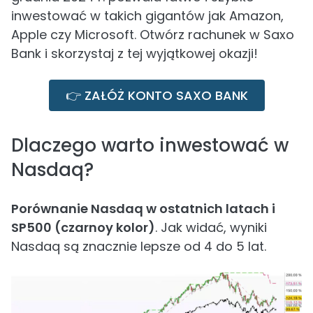
inwestować w takich gigantów jak Amazon,
Apple czy Microsoft. Otwórz rachunek w Saxo
Bank i skorzystaj z tej wyjątkowej okazji!
👉 ZAŁÓŻ KONTO SAXO BANK
Dlaczego warto inwestować w
Nasdaq?
Porównanie Nasdaq w ostatnich latach i
SP500 (czarnoy kolor)
. Jak widać, wyniki
Nasdaq są znacznie lepsze od 4 do 5 lat.