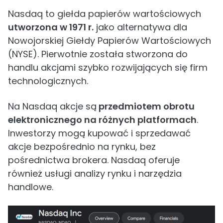
Nasdaq to giełda papierów wartościowych
utworzona w 1971 r.
jako alternatywa dla
Nowojorskiej Giełdy Papierów Wartościowych
(NYSE). Pierwotnie została stworzona do
handlu akcjami szybko rozwijających się firm
technologicznych.
Na Nasdaq akcje są
przedmiotem obrotu
elektronicznego na różnych platformach
.
Inwestorzy mogą kupować i sprzedawać
akcje bezpośrednio na rynku, bez
pośrednictwa brokera. Nasdaq oferuje
również usługi analizy rynku i narzędzia
handlowe.