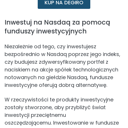
KUP NA DEGIRO
Inwestuj na Nasdaq za pomocą
funduszy inwestycyjnych
Niezależnie od tego, czy inwestujesz
bezpośrednio w Nasdaq poprzez jego indeks,
czy budujesz zdywersyfikowany portfel z
naciskiem na akcje spółek technologicznych
notowanych na giełdzie Nasdaq, fundusze
inwestycyjne oferują dobrą alternatywę.
W rzeczywistości te produkty inwestycyjne
zostały stworzone, aby przybliżyć świat
inwestycji przeciętnemu
oszczędzającemu. Inwestowanie w fundusze