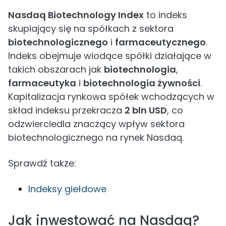
Nasdaq Biotechnology Index
to indeks
skupiający się na spółkach z sektora
biotechnologicznego
i
farmaceutycznego
.
Indeks obejmuje wiodące spółki działające w
takich obszarach jak
biotechnologia
,
farmaceutyka
i
biotechnologia żywności
.
Kapitalizacja rynkowa spółek wchodzących w
skład indeksu przekracza
2 bln USD
, co
odzwierciedla znaczący wpływ sektora
biotechnologicznego na rynek Nasdaq.
Sprawdź także:
Indeksy giełdowe
Jak inwestować na Nasdaq?