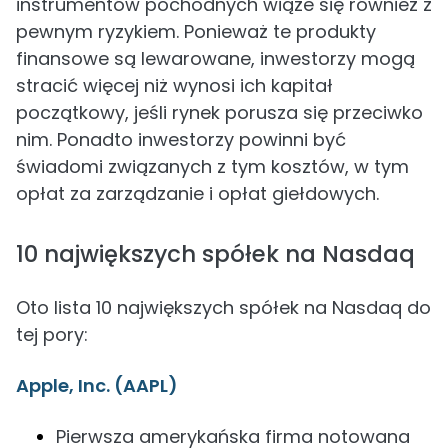
instrumentów pochodnych wiąże się również z
pewnym ryzykiem. Ponieważ te produkty
finansowe są lewarowane, inwestorzy mogą
stracić więcej niż wynosi ich kapitał
początkowy, jeśli rynek porusza się przeciwko
nim. Ponadto inwestorzy powinni być
świadomi związanych z tym kosztów, w tym
opłat za zarządzanie i opłat giełdowych.
10 największych spółek na Nasdaq
Oto lista 10 największych spółek na Nasdaq do
tej pory:
Apple, Inc. (AAPL)
Pierwsza amerykańska firma notowana