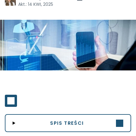
Akt.:
14 KWI, 2025
SPIS TREŚCI