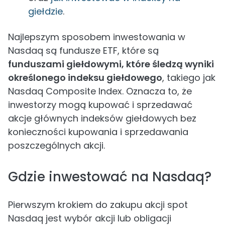
giełdzie
.
Najlepszym sposobem inwestowania w
Nasdaq są fundusze ETF, które są
funduszami giełdowymi, które śledzą wyniki
określonego indeksu giełdowego
, takiego jak
Nasdaq Composite Index. Oznacza to, że
inwestorzy mogą kupować i sprzedawać
akcje głównych indeksów giełdowych bez
konieczności kupowania i sprzedawania
poszczególnych akcji.
Gdzie inwestować na Nasdaq?
Pierwszym krokiem do zakupu akcji spot
Nasdaq jest wybór akcji lub obligacji