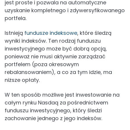
jest proste i pozwala na automatyczne
uzyskanie kompletnego i zdywersyfikowanego
portfela.
Istnieją
fundusze indeksowe
, które śledzą
wyniki indeksów. Ten rodzaj funduszu
inwestycyjnego może być dobrą opcją,
ponieważ nie musi aktywnie zarządzać
portfelem (poza okresowym
rebalansowaniem), a co za tym idzie, ma
niższe opłaty.
W ten sposób możliwe jest inwestowanie na
całym rynku Nasdaq za pośrednictwem
funduszu inwestycyjnego, który śledzi
zachowanie jednego z jego indeksów.