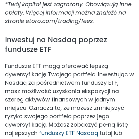
*Twój kapitał jest zagrożony. Obowiązują inne
opłaty. Więcej informacji można znaleźć na
stronie etoro.com/trading/fees.
Inwestuj na Nasdaq poprzez
fundusze ETF
Fundusze ETF mogą oferować lepszą
dywersyfikację Twojego portfela. Inwestując w
Nasdaq za pośrednictwem funduszy ETF,
masz możliwość uzyskania ekspozycji na
szereg aktywów finansowych w jednym
miejscu. Oznacza to, że możesz zmniejszyć
ryzyko swojego portfela poprzez jego
dywersyfikację. Możesz zobaczyć pełną listę
najlepszych
funduszy ETF Nasdaq
tutaj lub