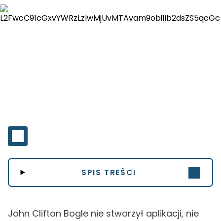
SPIS TREŚCI
John Clifton Bogle nie stworzył aplikacji, nie