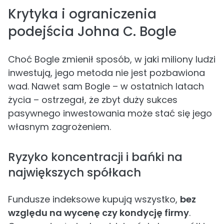
Krytyka i ograniczenia
podejścia Johna C. Bogle
Choć Bogle zmienił sposób, w jaki miliony ludzi
inwestują, jego metoda nie jest pozbawiona
wad. Nawet sam Bogle – w ostatnich latach
życia – ostrzegał, że zbyt duży sukces
pasywnego inwestowania może stać się jego
własnym zagrożeniem.
Ryzyko koncentracji i bańki na
największych spółkach
Fundusze indeksowe kupują wszystko,
bez
względu na wycenę czy kondycję firmy
.