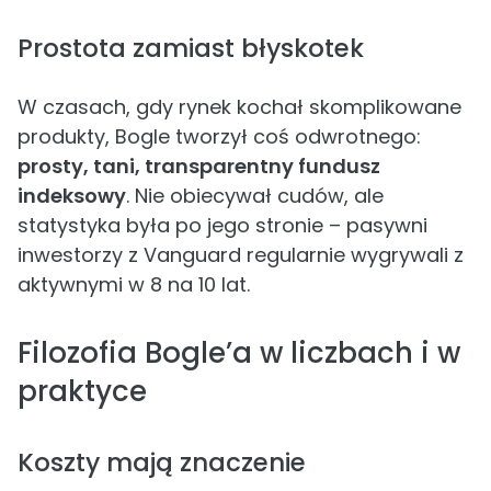
Prostota zamiast błyskotek
W czasach, gdy rynek kochał skomplikowane
produkty, Bogle tworzył coś odwrotnego:
prosty, tani, transparentny fundusz
indeksowy
. Nie obiecywał cudów, ale
statystyka była po jego stronie – pasywni
inwestorzy z Vanguard regularnie wygrywali z
aktywnymi w 8 na 10 lat.
Filozofia Bogle’a w liczbach i w
praktyce
Koszty mają znaczenie