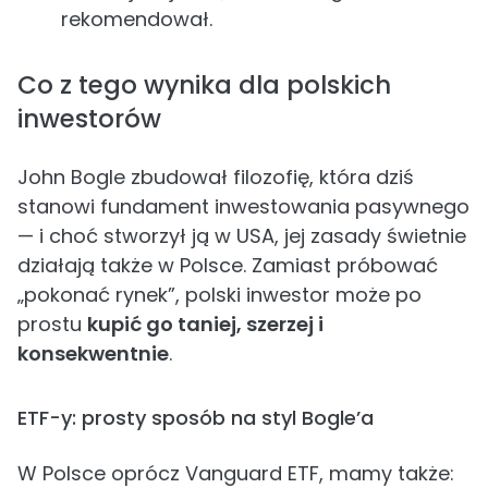
rekomendował.
Co z tego wynika dla polskich
inwestorów
John Bogle zbudował filozofię, która dziś
stanowi fundament inwestowania pasywnego
— i choć stworzył ją w USA, jej zasady świetnie
działają także w Polsce. Zamiast próbować
„pokonać rynek”, polski inwestor może po
prostu
kupić go taniej, szerzej i
konsekwentnie
.
ETF-y: prosty sposób na styl Bogle’a
W Polsce oprócz Vanguard ETF, mamy także: