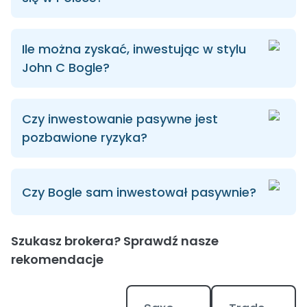
Ile można zyskać, inwestując w stylu
John C Bogle?
Czy inwestowanie pasywne jest
pozbawione ryzyka?
Czy Bogle sam inwestował pasywnie?
Szukasz brokera? Sprawdź nasze
rekomendacje