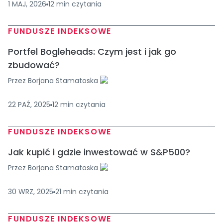
1 MAJ, 2026
12
min
czytania
FUNDUSZE INDEKSOWE
Portfel Bogleheads: Czym jest i jak go
zbudować?
Przez
Borjana Stamatoska
22 PAŹ, 2025
12
min
czytania
FUNDUSZE INDEKSOWE
Jak kupić i gdzie inwestować w S&P500?
Przez
Borjana Stamatoska
30 WRZ, 2025
21
min
czytania
FUNDUSZE INDEKSOWE