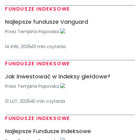
FUNDUSZE INDEKSOWE
Najlepsze fundusze Vanguard
Przez
Temjana Popovska
14 KWI, 2025
13
min
czytania
FUNDUSZE INDEKSOWE
Jak inwestować w indeksy giełdowe?
Przez
Temjana Popovska
13 LUT, 2025
10
min
czytania
FUNDUSZE INDEKSOWE
Najlepsze Fundusze Indeksowe