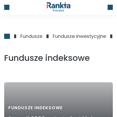
POLSKA
Fundusze
Fundusze inwestycyjne
Fundusze indeksowe
FUNDUSZE INDEKSOWE