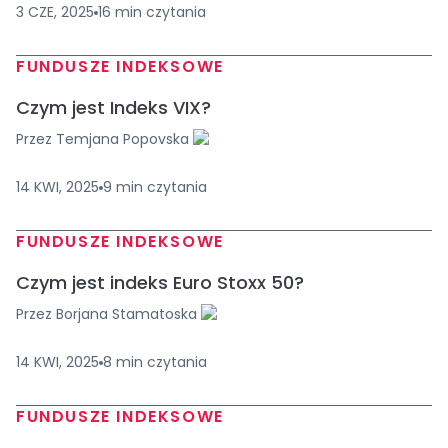
3 CZE, 2025
16
min
czytania
FUNDUSZE INDEKSOWE
Czym jest Indeks VIX?
Przez
Temjana Popovska
14 KWI, 2025
9
min
czytania
FUNDUSZE INDEKSOWE
Czym jest indeks Euro Stoxx 50?
Przez
Borjana Stamatoska
14 KWI, 2025
8
min
czytania
FUNDUSZE INDEKSOWE