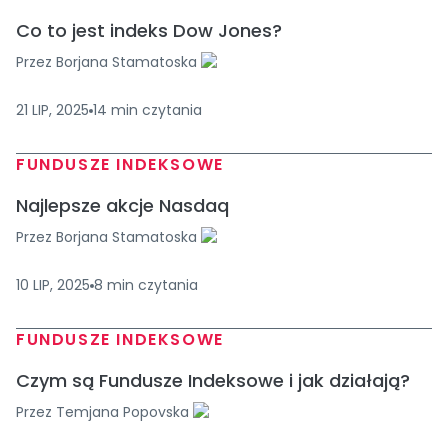
Co to jest indeks Dow Jones?
Przez
Borjana Stamatoska
21 LIP, 2025
14
min
czytania
FUNDUSZE INDEKSOWE
Najlepsze akcje Nasdaq
Przez
Borjana Stamatoska
10 LIP, 2025
8
min
czytania
FUNDUSZE INDEKSOWE
Czym są Fundusze Indeksowe i jak działają?
Przez
Temjana Popovska