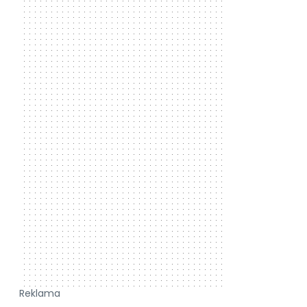
Reklama