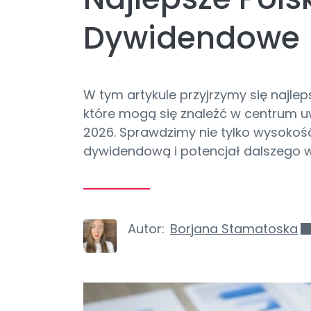
Dywidendowe
W tym artykule przyjrzymy się naj
które mogą się znaleźć w centrum
2026. Sprawdzimy nie tylko wysokość 
dywidendową i potencjał dalszego w
Autor:
Borjana Stamatoska