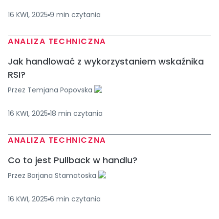
16 KWI, 2025
9
min
czytania
ANALIZA TECHNICZNA
Jak handlować z wykorzystaniem wskaźnika
RSI?
Przez
Temjana Popovska
16 KWI, 2025
18
min
czytania
ANALIZA TECHNICZNA
Co to jest Pullback w handlu?
Przez
Borjana Stamatoska
16 KWI, 2025
6
min
czytania