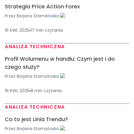
Strategia Price Action Forex
Przez
Borjana Stamatoska
16 KWI, 2025
17
min
czytania
ANALIZA TECHNICZNA
Profil Wolumenu w handlu: Czym jest i do
czego służy?
Przez
Borjana Stamatoska
16 KWI, 2025
8
min
czytania
ANALIZA TECHNICZNA
Co to jest Linia Trendu?
Przez
Borjana Stamatoska