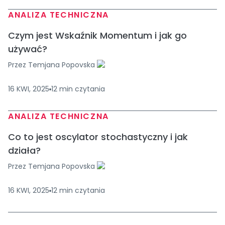
ANALIZA TECHNICZNA
Czym jest Wskaźnik Momentum i jak go
używać?
Przez
Temjana Popovska
16 KWI, 2025
12
min
czytania
ANALIZA TECHNICZNA
Co to jest oscylator stochastyczny i jak
działa?
Przez
Temjana Popovska
16 KWI, 2025
12
min
czytania