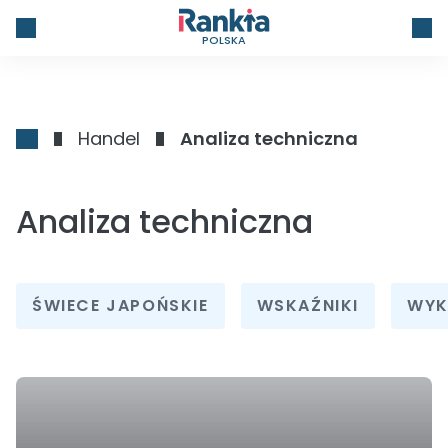
POLSKA
Handel
Analiza techniczna
Analiza techniczna
ŚWIECE JAPOŃSKIE
WSKAŹNIKI
WYK