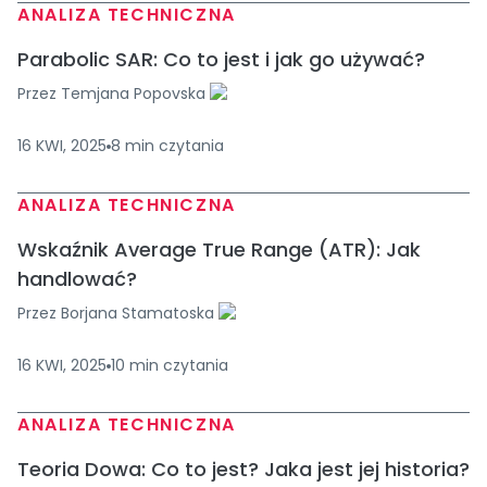
ANALIZA TECHNICZNA
Parabolic SAR: Co to jest i jak go używać?
Przez
Temjana Popovska
16 KWI, 2025
8
min
czytania
ANALIZA TECHNICZNA
Wskaźnik Average True Range (ATR): Jak
handlować?
Przez
Borjana Stamatoska
16 KWI, 2025
10
min
czytania
ANALIZA TECHNICZNA
Teoria Dowa: Co to jest? Jaka jest jej historia?