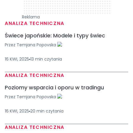
Reklama
ANALIZA TECHNICZNA
Świece japońskie: Modele i typy świec
Przez
Temjana Popovska
16 KWI, 2025
13
min
czytania
ANALIZA TECHNICZNA
Poziomy wsparcia i oporu w tradingu
Przez
Temjana Popovska
16 KWI, 2025
20
min
czytania
ANALIZA TECHNICZNA