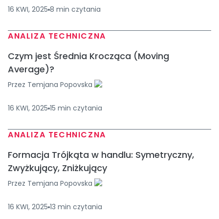
16 KWI, 2025
8
min
czytania
ANALIZA TECHNICZNA
Czym jest Średnia Krocząca (Moving
Average)?
Przez
Temjana Popovska
16 KWI, 2025
15
min
czytania
ANALIZA TECHNICZNA
Formacja Trójkąta w handlu: Symetryczny,
Zwyżkujący, Zniżkujący
Przez
Temjana Popovska
16 KWI, 2025
13
min
czytania