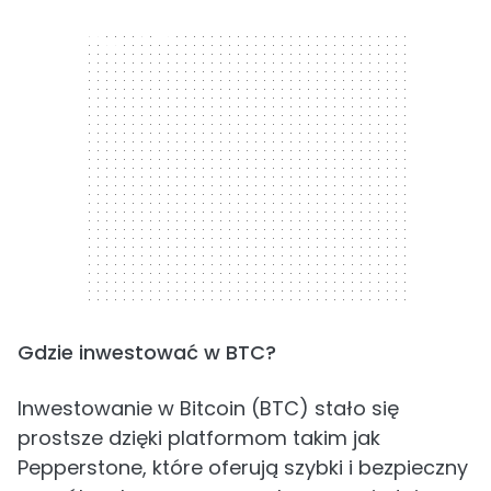
300 x 250
Gdzie inwestować w BTC?
Inwestowanie w Bitcoin (BTC) stało się
prostsze dzięki platformom takim jak
Pepperstone, które oferują szybki i bezpieczny