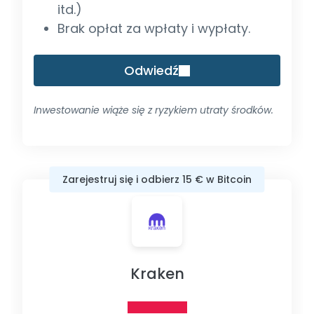
itd.)
Brak opłat za wpłaty i wypłaty.
Odwiedź
Inwestowanie wiąże się z ryzykiem utraty środków.
Zarejestruj się i odbierz 15 € w Bitcoin
Kraken