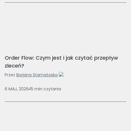
Order Flow: Czym jest i jak czytać przepływ
zleceń?
Przez
Borjana Stamatoska
6 MAJ, 2026
15
min
czytania