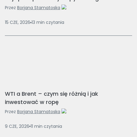
Przez
Borjana Stamatoska
15 CZE, 2026
13
min
czytania
WTI a Brent – czym się różnią i jak
inwestować w ropę
Przez
Borjana Stamatoska
9 CZE, 2026
11
min
czytania