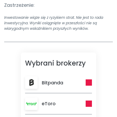
Zastrzeżenie:
Inwestowanie wiąże się z ryzykiem strat. Nie jest to rada
inwestycyjna. Wyniki osiągnięte w przeszłości nie są
wiarygodnym wskaźnikiem przyszłych wyników.
Wybrani brokerzy
Bitpanda
eToro