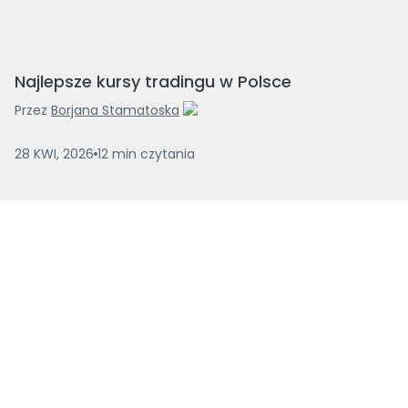
Najlepsze kursy tradingu w Polsce
Przez
Borjana Stamatoska
28 KWI, 2026
12
min
czytania