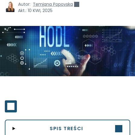
Autor:
Temjana Popovska
Akt.:
10 KWI, 2025
SPIS TREŚCI