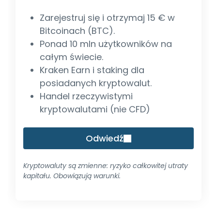
Zarejestruj się i otrzymaj 15 € w
Bitcoinach (BTC).
Ponad 10 mln użytkowników na
całym świecie.
Kraken Earn i staking dla
posiadanych kryptowalut.
Handel rzeczywistymi
kryptowalutami (nie CFD)
Odwiedź
Kryptowaluty są zmienne: ryzyko całkowitej utraty
kapitału. Obowiązują warunki.