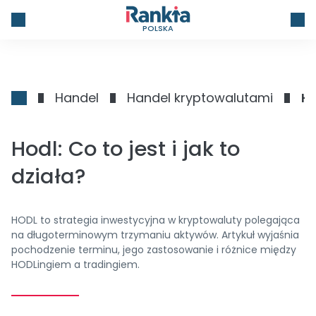
POLSKA
Handel
Handel kryptowalutami
Ho
Hodl: Co to jest i jak to
działa?
HODL to strategia inwestycyjna w kryptowaluty polegająca
na długoterminowym trzymaniu aktywów. Artykuł wyjaśnia
pochodzenie terminu, jego zastosowanie i różnice między
HODLingiem a tradingiem.