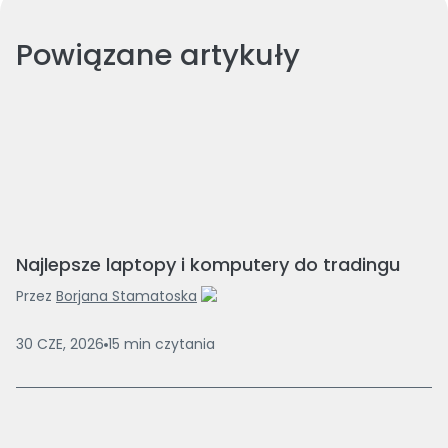
Powiązane artykuły
Najlepsze laptopy i komputery do tradingu
Przez
Borjana Stamatoska
30 CZE, 2026
15
min
czytania