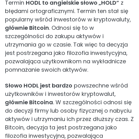
Termin
HODL to angielskie słowo „HOLD”
z
błędami ortograficznymi. Termin ten stał się
popularny wśród inwestorów w kryptowaluty,
głównie Bitcoin
. Odnosi się to w
szczególności do zakupu aktywów i
utrzymania go w czasie. Tak więc ta decyzja
jest postrzegana jako filozofia inwestycyjna,
pozwalająca użytkownikom na wykładnicze
pomnażanie swoich aktywów.
Słowo HODL jest bardzo
powszechne wśród
użytkowników i inwestorów kryptowalut,
głównie Bitcoina
. W szczególności odnosi się
do decyzji firmy lub osoby fizycznej o nabyciu
aktywów i utrzymaniu ich przez dłuższy czas. Z
Bitcoin, decyzja ta jest postrzegana jako
filozofia inwestycyjna, pozwalająca