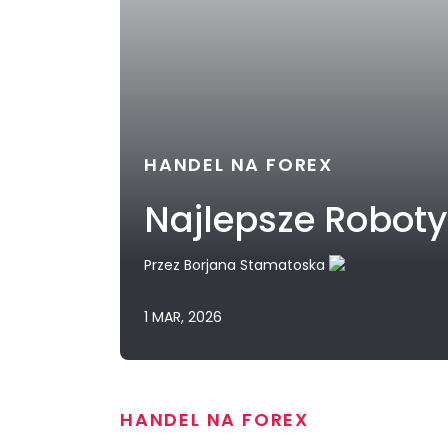
HANDEL NA FOREX
Najlepsze Roboty
Przez
Borjana Stamatoska
1 MAR, 2026
HANDEL NA FOREX