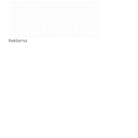
Reklama