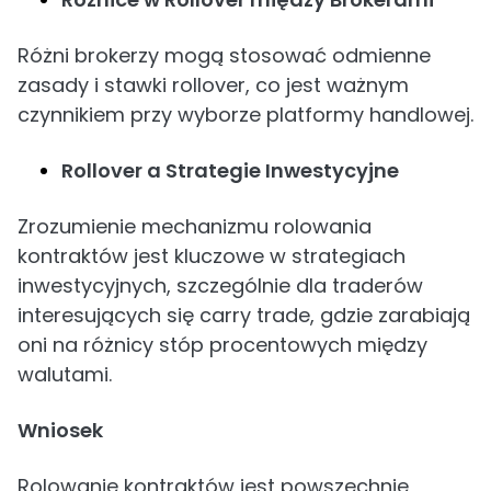
Różni brokerzy mogą stosować odmienne
zasady i stawki rollover, co jest ważnym
czynnikiem przy wyborze platformy handlowej.
Rollover a Strategie Inwestycyjne
Zrozumienie mechanizmu rolowania
kontraktów jest kluczowe w strategiach
inwestycyjnych, szczególnie dla traderów
interesujących się carry trade, gdzie zarabiają
oni na różnicy stóp procentowych między
walutami.
Wniosek
Rolowanie kontraktów jest powszechnie