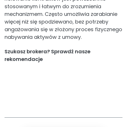
stosowanym i łatwym do zrozumienia
mechanizmem. Często umożliwia zarabianie
więcej niż się spodziewano, bez potrzeby
angażowania się w złożony proces fizycznego
nabywania aktywów z umowy.
Szukasz brokera? Sprawdź nasze
rekomendacje