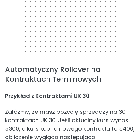
Automatyczny Rollover na
Kontraktach Terminowych
Przykład z Kontraktami UK 30
Załóżmy, że masz pozycję sprzedaży na 30
kontraktach UK 30. Jeśli aktualny kurs wynosi
5300, a kurs kupna nowego kontraktu to 5400,
obliczenie wygląda następująco: