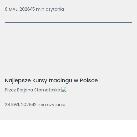
6 MAJ, 2026
15
min
czytania
Najlepsze kursy tradingu w Polsce
Przez
Borjana Stamatoska
28 KWI, 2026
12
min
czytania