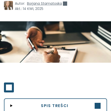
Autor:
Borjana Stamatoska
Akt.:
14 KWI, 2025
SPIS TREŚCI