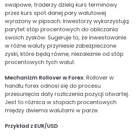
swapowe, traderzy dzielą kurs terminowy
przez kurs spot danej pary walutowej
wyrażony w pipsach. Inwestorzy wykorzystują
parytet stóp procentowych do obliczania
swoich zysków. Sugeruje to, że inwestowanie
w różne waluty przyniesie zabezpieczone
zyski, które będą równe, niezależnie od stóp
procentowych tych walut.
Mechanizm Rollover w Forex
: Rollover w
handlu forex odnosi się do procesu
przesunięcia daty rozliczenia pozycji otwartej.
Jest to różnica w stopach procentowych
między dwiema walutami w parze.
Przykład z EUR/USD