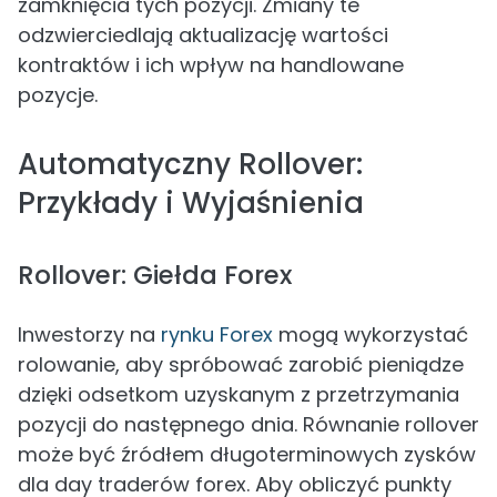
zamknięcia tych pozycji. Zmiany te
odzwierciedlają aktualizację wartości
kontraktów i ich wpływ na handlowane
pozycje.
Automatyczny Rollover:
Przykłady i Wyjaśnienia
Rollover: Giełda Forex
Inwestorzy na
rynku Forex
mogą wykorzystać
rolowanie, aby spróbować zarobić pieniądze
dzięki odsetkom uzyskanym z przetrzymania
pozycji do następnego dnia. Równanie rollover
może być źródłem długoterminowych zysków
dla day traderów forex. Aby obliczyć punkty