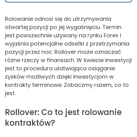
Rolowanie odnosi się do utrzymywania
otwartej pozycji po jej wygaśnięciu. Termin
jest powszechnie używany na rynku Forex i
wyjaśnia potencjalne odsetki z przetrzymania
pozycji przez noc. Rollover może oznaczać
różne rzeczy w finansach. W świecie inwestycji
jest to procedura ułatwiająca osiąganie
zysków możliwych dzięki inwestycjom w
kontrakty terminowe. Zobaczmy razem, co to
jest.
Rollover: Co to jest rolowanie
kontraktów?