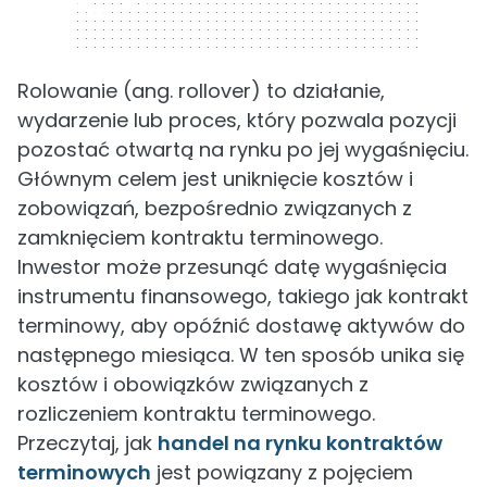
320 x 50
Rolowanie (ang. rollover) to działanie,
wydarzenie lub proces, który pozwala pozycji
pozostać otwartą na rynku po jej wygaśnięciu.
Głównym celem jest uniknięcie kosztów i
zobowiązań, bezpośrednio związanych z
zamknięciem kontraktu terminowego.
Inwestor może przesunąć datę wygaśnięcia
instrumentu finansowego, takiego jak kontrakt
terminowy, aby opóźnić dostawę aktywów do
następnego miesiąca. W ten sposób unika się
kosztów i obowiązków związanych z
rozliczeniem kontraktu terminowego.
Przeczytaj, jak
handel na rynku kontraktów
terminowych
jest powiązany z pojęciem