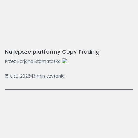
Najlepsze platformy Copy Trading
Przez
Borjana Stamatoska
15 CZE, 2026
13
min
czytania