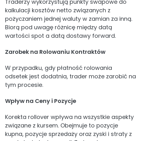
Traderzy wykorzystują punkty swapowe do
kalkulacji kosztów netto związanych z
pożyczaniem jednej waluty w zamian za inną.
Biorą pod uwagę różnicę między datą
wartości spot a datą dostawy forward.
Zarobek na Rolowaniu Kontraktów
W przypadku, gdy płatność rolowania
odsetek jest dodatnia, trader może zarobić na
tym procesie.
Wpływ na Ceny i Pozycje
Korekta rollover wpływa na wszystkie aspekty
związane z kursem. Obejmuje to pozycje
kupna, pozycje sprzedaży oraz zyski i straty z