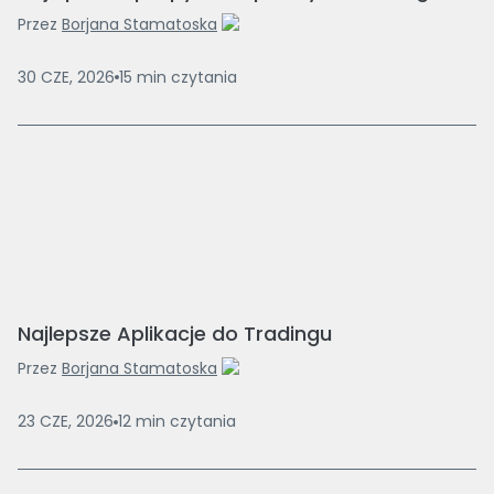
Przez
Borjana Stamatoska
30 CZE, 2026
15
min
czytania
Najlepsze Aplikacje do Tradingu
Przez
Borjana Stamatoska
23 CZE, 2026
12
min
czytania