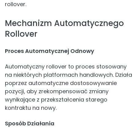
rollover.
Mechanizm Automatycznego
Rollover
Proces Automatycznej Odnowy
Automatyczny rollover to proces stosowany
na niektórych platformach handlowych. Działa
poprzez automatyczne dostosowywanie
pozycji, aby zrekompensować zmiany
wynikające z przekształcenia starego
kontraktu na nowy.
Sposób Działania