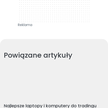
Reklama
Powiązane artykuły
Najlepsze laptopy i komputery do tradingu