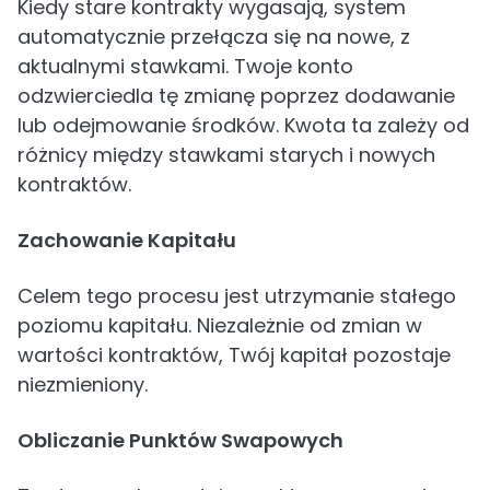
Kiedy stare kontrakty wygasają, system
automatycznie przełącza się na nowe, z
aktualnymi stawkami. Twoje konto
odzwierciedla tę zmianę poprzez dodawanie
lub odejmowanie środków. Kwota ta zależy od
różnicy między stawkami starych i nowych
kontraktów.
Zachowanie Kapitału
Celem tego procesu jest utrzymanie stałego
poziomu kapitału. Niezależnie od zmian w
wartości kontraktów, Twój kapitał pozostaje
niezmieniony.
Obliczanie Punktów Swapowych