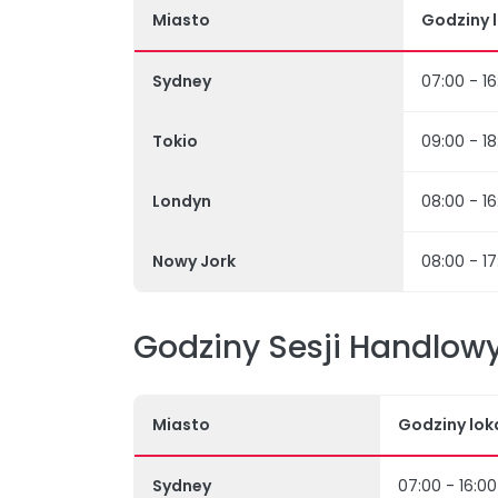
Miasto
Godziny 
Sydney
07:00 - 16
Tokio
09:00 - 18
Londyn
08:00 - 16
Nowy Jork
08:00 - 17
Godziny Sesji Handlowy
Miasto
Godziny lok
Sydney
07:00 - 16:00