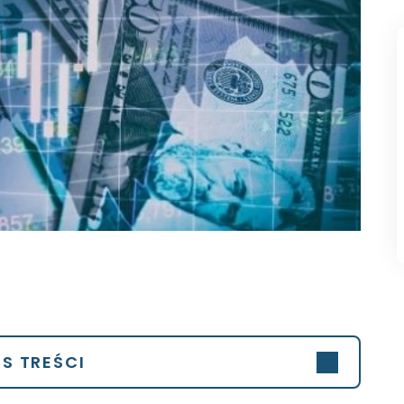
IS TREŚCI