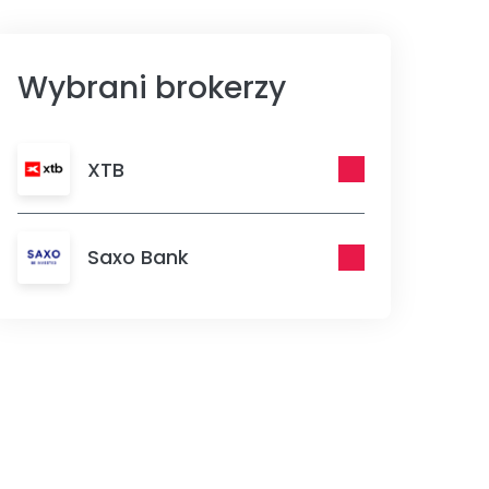
Wybrani brokerzy
XTB
Saxo Bank