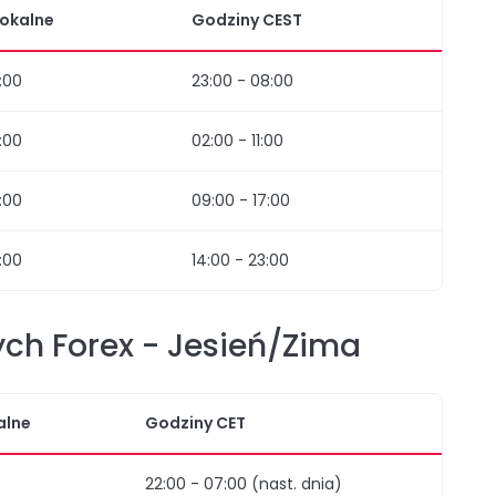
lokalne
Godziny CEST
:00
23:00 - 08:00
:00
02:00 - 11:00
:00
09:00 - 17:00
:00
14:00 - 23:00
ch Forex - Jesień/Zima
alne
Godziny CET
22:00 - 07:00 (nast. dnia)