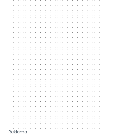
Reklama