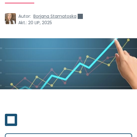
Autor:
Borjana Stamatoska
Akt.:
20 LIP, 2025