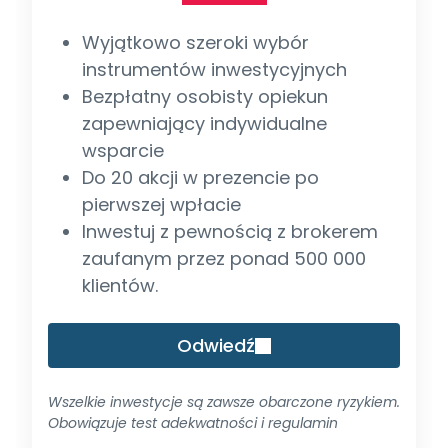
Wyjątkowo szeroki wybór
instrumentów inwestycyjnych
Bezpłatny osobisty opiekun
zapewniający indywidualne
wsparcie
Do 20 akcji w prezencie po
pierwszej wpłacie
Inwestuj z pewnością z brokerem
zaufanym przez ponad 500 000
klientów.
Odwiedź
Wszelkie inwestycje są zawsze obarczone ryzykiem.
Obowiązuje test adekwatności i regulamin