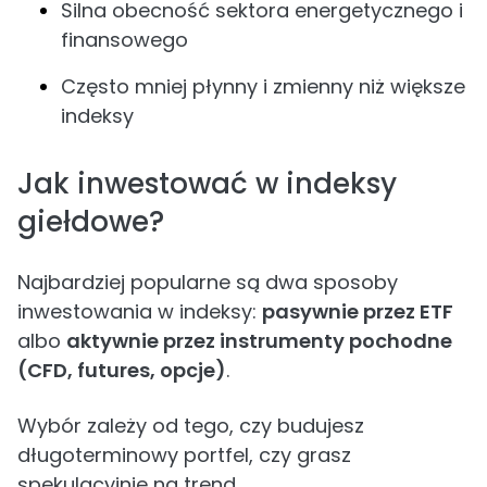
Silna obecność sektora energetycznego i
finansowego
Często mniej płynny i zmienny niż większe
indeksy
Jak inwestować w indeksy
giełdowe?
Najbardziej popularne są dwa sposoby
inwestowania w indeksy:
pasywnie przez ETF
albo
aktywnie przez instrumenty pochodne
(CFD, futures, opcje)
.
Wybór zależy od tego, czy budujesz
długoterminowy portfel, czy grasz
spekulacyjnie na trend.