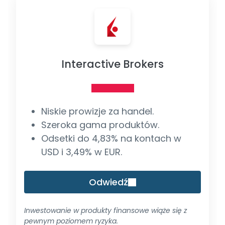
Interactive Brokers
Niskie prowizje za handel.
Szeroka gama produktów.
Odsetki do 4,83% na kontach w
USD i 3,49% w EUR.
Odwiedź
Inwestowanie w produkty finansowe wiąże się z
pewnym poziomem ryzyka.