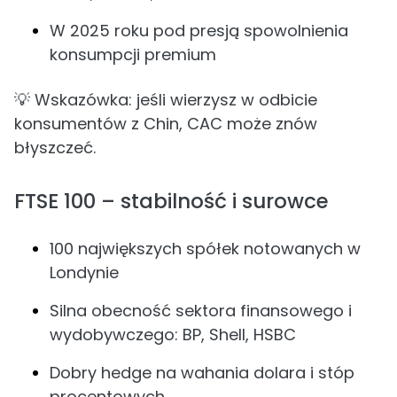
W 2025 roku pod presją spowolnienia
konsumpcji premium
💡 Wskazówka: jeśli wierzysz w odbicie
konsumentów z Chin, CAC może znów
błyszczeć.
FTSE 100 – stabilność i surowce
100 największych spółek notowanych w
Londynie
Silna obecność sektora finansowego i
wydobywczego: BP, Shell, HSBC
Dobry hedge na wahania dolara i stóp
procentowych