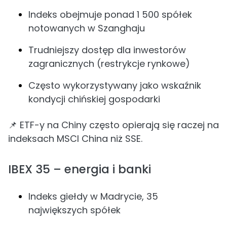
Indeks obejmuje ponad 1 500 spółek
notowanych w Szanghaju
Trudniejszy dostęp dla inwestorów
zagranicznych (restrykcje rynkowe)
Często wykorzystywany jako wskaźnik
kondycji chińskiej gospodarki
📌 ETF-y na Chiny często opierają się raczej na
indeksach MSCI China niż SSE.
IBEX 35 – energia i banki
Indeks giełdy w Madrycie, 35
największych spółek