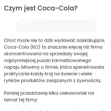
Czym jest Coca-Cola?
320 x 50
Choć może się to dziś wydawać zaskakujące,
Coca-Cola (KO) to znacznie więcej niż firma
skoncentrowana na sprzedaży swojej
najsłynniejszej puszki karmelizowanego
napoju. Mówimy o firmie, która spenetrowała
praktycznie każdy kraj na świecie i wiele
rynków produktów związanych z żywnością.
Poniżej przedstawię kilka ciekawostek na
temat tej firmy: