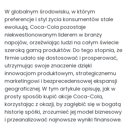
W globalnym środowisku, w którym
preferencje i styl życia konsumentów stale
ewoluują, Coca-Cola pozostaje
niekwestionowanym liderem w branży
napojów, orzeźwiając ludzi na całym świecie
szeroką gamą produktów. Do tego stopnia, że
firmie udało się dostosować i prosperować,
utrzymując swoje znaczenie dzięki
innowacjom produktowym, strategicznemu
marketingowi i bezprecedensowej ekspansji
geograficznej. W tym artykule opisuję, jak w
prosty sposób kupić akcje Coca-Cola,
korzystając z okazji, by zagłębić się w bogatą
historię spółki, zrozumieć jej model biznesowy
i przeanalizować najnowsze wyniki finansowe.