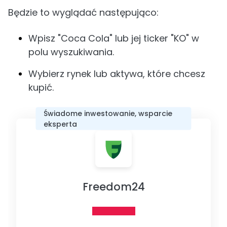
Będzie to wyglądać następująco:
Wpisz "Coca Cola" lub jej ticker "KO" w
polu wyszukiwania.
Wybierz rynek lub aktywa, które chcesz
kupić.
Świadome inwestowanie, wsparcie
eksperta
Freedom24