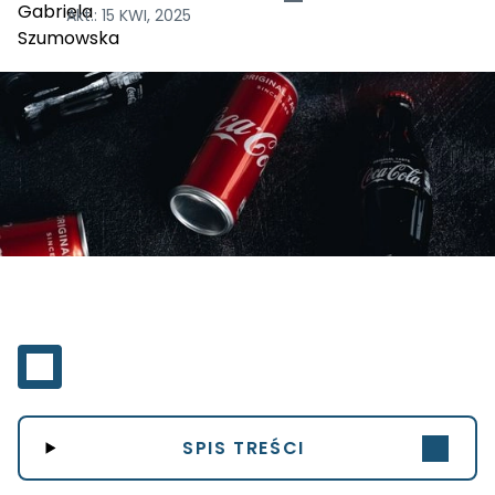
Akt.:
15 KWI, 2025
SPIS TREŚCI