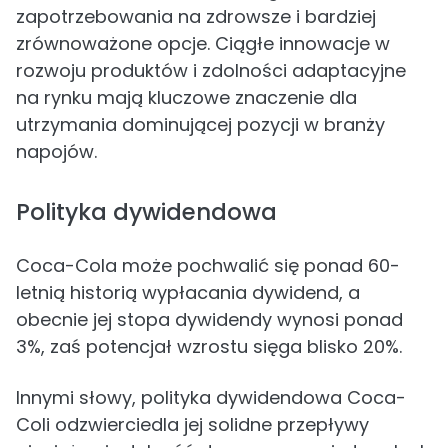
zapotrzebowania na zdrowsze i bardziej
zrównoważone opcje. Ciągłe innowacje w
rozwoju produktów i zdolności adaptacyjne
na rynku mają kluczowe znaczenie dla
utrzymania dominującej pozycji w branży
napojów.
Polityka dywidendowa
Coca-Cola może pochwalić się ponad 60-
letnią historią wypłacania dywidend, a
obecnie jej stopa dywidendy wynosi ponad
3%, zaś potencjał wzrostu sięga blisko 20%.
Innymi słowy, polityka dywidendowa Coca-
Coli odzwierciedla jej solidne przepływy