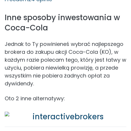
Inne sposoby inwestowania w
Coca-Cola
Jednak to Ty powinieneś wybrać najlepszego
brokera do zakupu akcji Coca-Cola (KO), w
każdym razie polecam tego, który jest łatwy w
użyciu, pobiera niewielką prowizję, a przede
wszystkim nie pobiera żadnych opłat za
dywidendy.
Oto 2 inne alternatywy: