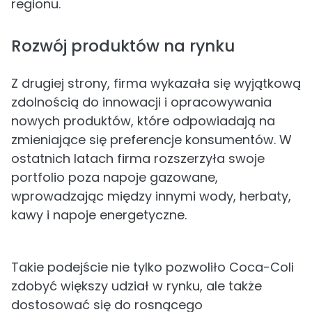
regionu.
Rozwój produktów na rynku
Z drugiej strony, firma wykazała się wyjątkową
zdolnością do innowacji i opracowywania
nowych produktów, które odpowiadają na
zmieniające się preferencje konsumentów. W
ostatnich latach firma rozszerzyła swoje
portfolio poza napoje gazowane,
wprowadzając między innymi wody, herbaty,
kawy i napoje energetyczne.
Takie podejście nie tylko pozwoliło Coca-Coli
zdobyć większy udział w rynku, ale także
dostosować się do rosnącego