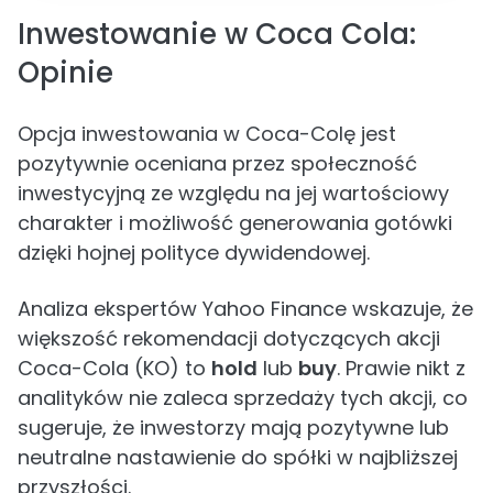
Inwestowanie w Coca Cola:
Opinie
Opcja inwestowania w Coca-Colę jest
pozytywnie oceniana przez społeczność
inwestycyjną ze względu na jej wartościowy
charakter i możliwość generowania gotówki
dzięki hojnej polityce dywidendowej.
Analiza ekspertów Yahoo Finance wskazuje, że
większość rekomendacji dotyczących akcji
Coca-Cola (KO) to
hold
lub
buy
. Prawie nikt z
analityków nie zaleca sprzedaży tych akcji, co
sugeruje, że inwestorzy mają pozytywne lub
neutralne nastawienie do spółki w najbliższej
przyszłości.