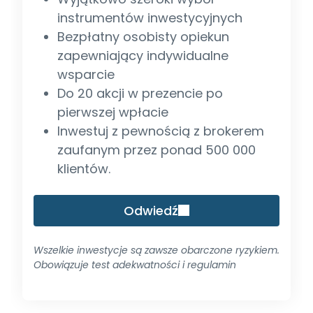
instrumentów inwestycyjnych
Bezpłatny osobisty opiekun
zapewniający indywidualne
wsparcie
Do 20 akcji w prezencie po
pierwszej wpłacie
Inwestuj z pewnością z brokerem
zaufanym przez ponad 500 000
klientów.
Odwiedź
Wszelkie inwestycje są zawsze obarczone ryzykiem.
Obowiązuje test adekwatności i regulamin