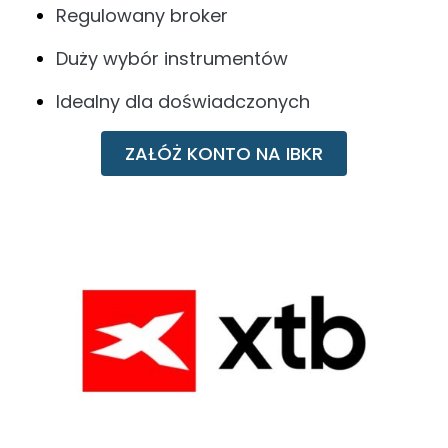
Regulowany broker
Duży wybór instrumentów
Idealny dla doświadczonych
ZAŁÓŻ KONTO NA IBKR