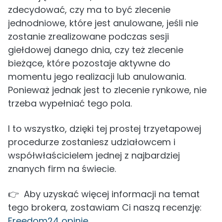
zdecydować, czy ma to być zlecenie
jednodniowe, które jest anulowane, jeśli nie
zostanie zrealizowane podczas sesji
giełdowej danego dnia, czy też zlecenie
bieżące, które pozostaje aktywne do
momentu jego realizacji lub anulowania.
Ponieważ jednak jest to zlecenie rynkowe, nie
trzeba wypełniać tego pola.
I to wszystko, dzięki tej prostej trzyetapowej
procedurze zostaniesz udziałowcem i
współwłaścicielem jednej z najbardziej
znanych firm na świecie.
👉 Aby uzyskać więcej informacji na temat
tego brokera, zostawiam Ci naszą recenzję:
Freedom24 opinie