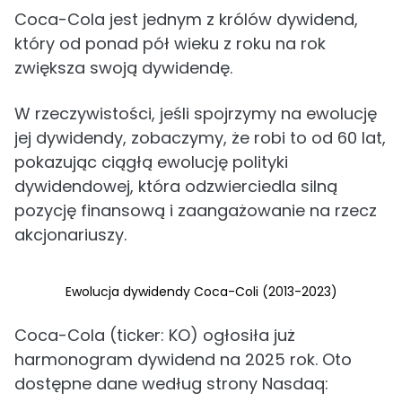
Coca-Cola jest jednym z królów dywidend,
który od ponad pół wieku z roku na rok
zwiększa swoją dywidendę.
W rzeczywistości, jeśli spojrzymy na ewolucję
jej dywidendy, zobaczymy, że robi to od 60 lat,
pokazując ciągłą ewolucję polityki
dywidendowej, która odzwierciedla silną
pozycję finansową i zaangażowanie na rzecz
akcjonariuszy.
Ewolucja dywidendy Coca-Coli (2013-2023)
Coca-Cola (ticker: KO) ogłosiła już
harmonogram dywidend na 2025 rok. Oto
dostępne dane według strony Nasdaq: