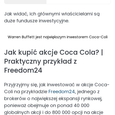
Jak widać, ich głównymi właścicielami są
duże fundusze inwestycyjne.
Warren Buffett jest największym inwestorem Coca-Coli
Jak kupić akcje Coca Cola? |
Praktyczny przykład z
Freedom24
Przyjrzyjmy się, jak inwestować w akcje Coca-
Coli na przykładzie
Freedom24
, jednego z
brokerów o największej ekspansji rynkowej,
ponieważ obejmuje on ponad 40 000
globalnych akcji i do 800 000 opcji na akcje