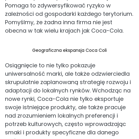
Pomaga to zdywersyfikować ryzyko w
zależności od gospodarki każdego terytorium.
Pomyślmy, że żadna inna firma nie jest
obecna w tak wielu krajach jak Coca-Cola.
Geograficzna ekspansja Coca Coli
Osiągnięcie to nie tylko pokazuje
uniwersalność marki, ale także odzwierciedla
skrupulatnie zaplanowaną strategię rozwoju i
adaptacji do lokalnych rynków. Wchodząc na
nowe rynki, Coca-Cola nie tylko eksportuje
swoje istniejące produkty, ale także pracuje
nad zrozumieniem lokalnych preferencji i
potrzeb kulturowych, często wprowadzając
smaki i produkty specyficzne dla danego