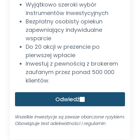
Wyjątkowo szeroki wybór
instrumentów inwestycyjnych
Bezpłatny osobisty opiekun
zapewniający indywidualne
wsparcie
Do 20 akcji w prezencie po
pierwszej wpłacie
Inwestuj z pewnością z brokerem
zaufanym przez ponad 500 000
klientów.
Odwiedź
Wszelkie inwestycje są zawsze obarczone ryzykiem.
Obowiązuje test adekwatności i regulamin