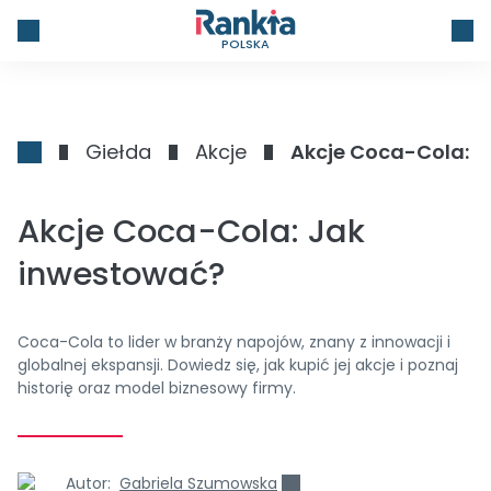
POLSKA
Giełda
Akcje
Akcje Coca-Cola: 
Akcje Coca-Cola: Jak
inwestować?
Coca-Cola to lider w branży napojów, znany z innowacji i
globalnej ekspansji. Dowiedz się, jak kupić jej akcje i poznaj
historię oraz model biznesowy firmy.
Autor:
Gabriela Szumowska