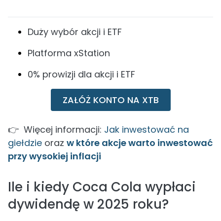
Duży wybór akcji i ETF
Platforma xStation
0% prowizji dla akcji i ETF
ZAŁÓŻ KONTO NA XTB
👉 Więcej informacji:
Jak inwestować na
giełdzie
oraz
w które akcje warto inwestować
przy wysokiej inflacji
Ile i kiedy Coca Cola wypłaci
dywidendę w 2025 roku?