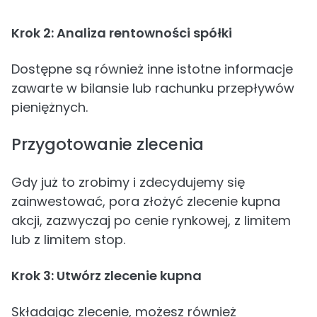
Krok 2: Analiza rentowności spółki
Dostępne są również inne istotne informacje
zawarte w bilansie lub rachunku przepływów
pieniężnych.
Przygotowanie zlecenia
Gdy już to zrobimy i zdecydujemy się
zainwestować, pora złożyć zlecenie kupna
akcji, zazwyczaj po cenie rynkowej, z limitem
lub z limitem stop.
Krok 3: Utwórz zlecenie kupna
Składając zlecenie, możesz również