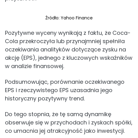
Źródło: Yahoo Finance
Pozytywne wyceny wynikają z faktu, że Coca-
Cola przekroczyła lub przynajmniej spełniła
oczekiwania analityków dotyczące zysku na
akcję (EPS), jednego z kluczowych wskaźników
w analizie finansowej.
Podsumowując, porównanie oczekiwanego
EPS i rzeczywistego EPS uzasadnia jego
historyczny pozytywny trend.
Do tego stopnia, że tę samą dynamikę
obserwuje się w przychodach i zyskach spółki,
co umacnia jej atrakcyjność jako inwestycji.