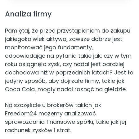
Analiza firmy
Pamiętaj, że przed przystąpieniem do zakupu
jakiegokolwiek aktywa, zawsze dobrze jest
monitorować jego fundamenty,
odpowiadając na pytania takie jak: czy w tym
roku osiągnęła zysk, czy nadal jest bardziej
dochodowa niż w poprzednich latach? Jest to
jedyny sposób, aby dojrzałe firmy, takie jak
Coca Cola, mogły nadal rosnąć na giełdzie.
Na szczęście u brokerów takich jak
Freedom24 możemy analizować
sprawozdania finansowe spółki, takie jak jej
rachunek zysków i strat.