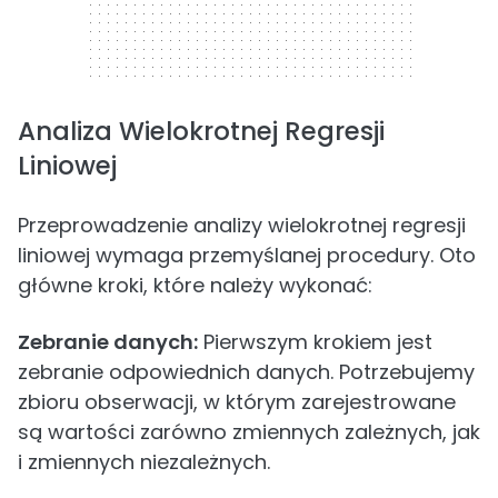
Analiza Wielokrotnej Regresji
Liniowej
Przeprowadzenie analizy wielokrotnej regresji
liniowej wymaga przemyślanej procedury. Oto
główne kroki, które należy wykonać:
Zebranie danych:
Pierwszym krokiem jest
zebranie odpowiednich danych. Potrzebujemy
zbioru obserwacji, w którym zarejestrowane
są wartości zarówno zmiennych zależnych, jak
i zmiennych niezależnych.