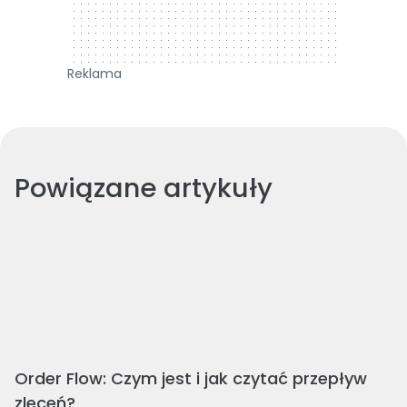
Reklama
Powiązane artykuły
Order Flow: Czym jest i jak czytać przepływ
zleceń?