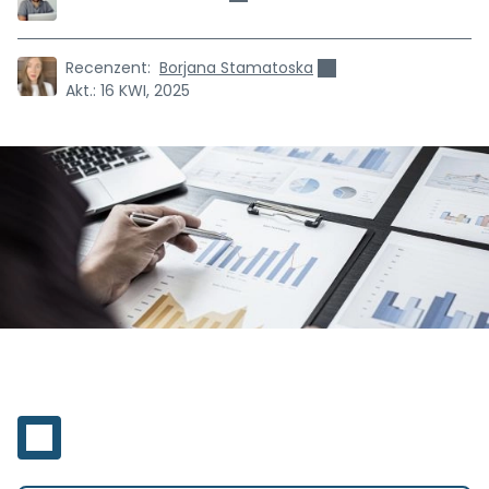
Recenzent:
Borjana Stamatoska
Akt.:
16 KWI, 2025