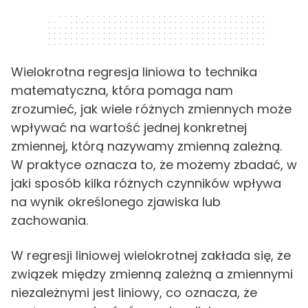
320 x 50
Wielokrotna regresja liniowa to technika
matematyczna, która pomaga nam
zrozumieć, jak wiele różnych zmiennych może
wpływać na wartość jednej konkretnej
zmiennej, którą nazywamy zmienną zależną.
W praktyce oznacza to, że możemy zbadać, w
jaki sposób kilka różnych czynników wpływa
na wynik określonego zjawiska lub
zachowania.
W regresji liniowej wielokrotnej zakłada się, że
związek między zmienną zależną a zmiennymi
niezależnymi jest liniowy, co oznacza, że