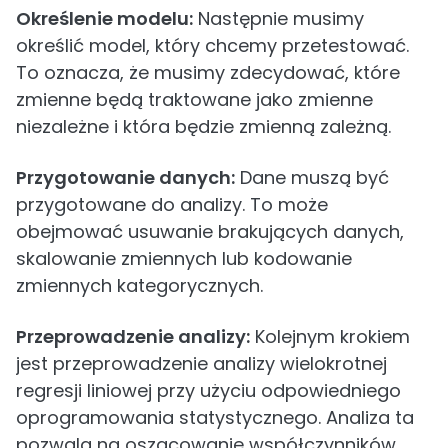
Określenie modelu:
Następnie musimy
określić model, który chcemy przetestować.
To oznacza, że musimy zdecydować, które
zmienne będą traktowane jako zmienne
niezależne i która będzie zmienną zależną.
Przygotowanie danych:
Dane muszą być
przygotowane do analizy. To może
obejmować usuwanie brakujących danych,
skalowanie zmiennych lub kodowanie
zmiennych kategorycznych.
Przeprowadzenie analizy:
Kolejnym krokiem
jest przeprowadzenie analizy wielokrotnej
regresji liniowej przy użyciu odpowiedniego
oprogramowania statystycznego. Analiza ta
pozwala na oszacowanie współczynników