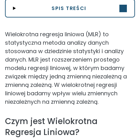
SPIS TREŚCI
Wielokrotna regresja liniowa (MLR) to
statystyczna metoda analizy danych
stosowana w dziedzinie statystyki i analizy
danych. MLR jest rozszerzeniem prostego
modelu regresji liniowej, w którym badamy
związek między jedną zmienną niezależną a
zmienną zależną. W wielokrotnej regresji
liniowej badamy wpływ wielu zmiennych
niezależnych na zmienną zależną.
Czym jest Wielokrotna
Regresja Liniowa?