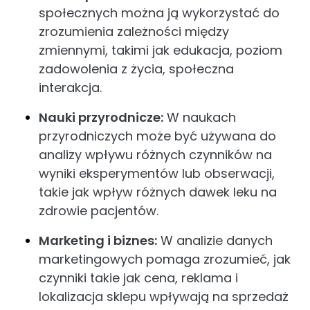
społecznych można ją wykorzystać do
zrozumienia zależności między
zmiennymi, takimi jak edukacja, poziom
zadowolenia z życia, społeczna
interakcja.
Nauki przyrodnicze:
W naukach
przyrodniczych może być używana do
analizy wpływu różnych czynników na
wyniki eksperymentów lub obserwacji,
takie jak wpływ różnych dawek leku na
zdrowie pacjentów.
Marketing i biznes:
W analizie danych
marketingowych pomaga zrozumieć, jak
czynniki takie jak cena, reklama i
lokalizacja sklepu wpływają na sprzedaż