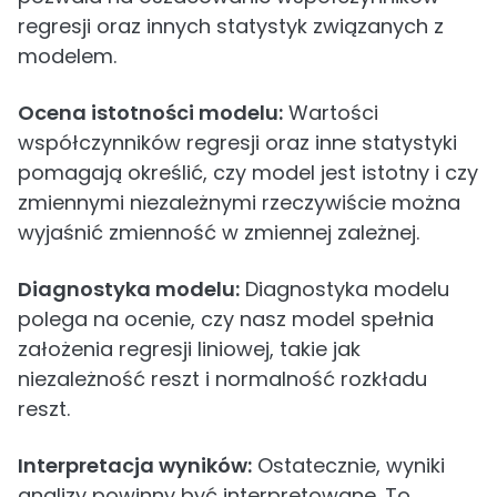
regresji oraz innych statystyk związanych z
modelem.
Ocena istotności modelu:
Wartości
współczynników regresji oraz inne statystyki
pomagają określić, czy model jest istotny i czy
zmiennymi niezależnymi rzeczywiście można
wyjaśnić zmienność w zmiennej zależnej.
Diagnostyka modelu:
Diagnostyka modelu
polega na ocenie, czy nasz model spełnia
założenia regresji liniowej, takie jak
niezależność reszt i normalność rozkładu
reszt.
Interpretacja wyników:
Ostatecznie, wyniki
analizy powinny być interpretowane. To