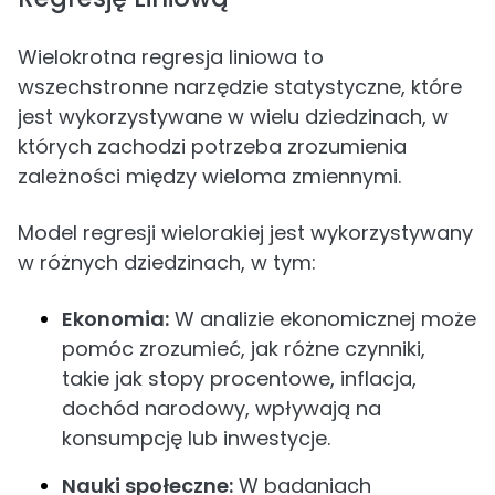
Wielokrotna regresja liniowa to
wszechstronne narzędzie statystyczne, które
jest wykorzystywane w wielu dziedzinach, w
których zachodzi potrzeba zrozumienia
zależności między wieloma zmiennymi.
Model regresji wielorakiej jest wykorzystywany
w różnych dziedzinach, w tym:
Ekonomia:
W analizie ekonomicznej może
pomóc zrozumieć, jak różne czynniki,
takie jak stopy procentowe, inflacja,
dochód narodowy, wpływają na
konsumpcję lub inwestycje.
Nauki społeczne:
W badaniach