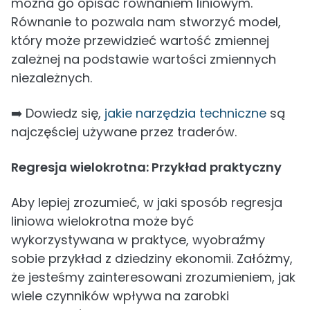
można go opisać równaniem liniowym.
Równanie to pozwala nam stworzyć model,
który może przewidzieć wartość zmiennej
zależnej na podstawie wartości zmiennych
niezależnych.
➡️ Dowiedz się,
jakie narzędzia techniczne
są
najczęściej używane przez traderów.
Regresja wielokrotna: Przykład praktyczny
Aby lepiej zrozumieć, w jaki sposób regresja
liniowa wielokrotna może być
wykorzystywana w praktyce, wyobraźmy
sobie przykład z dziedziny ekonomii. Załóżmy,
że jesteśmy zainteresowani zrozumieniem, jak
wiele czynników wpływa na zarobki