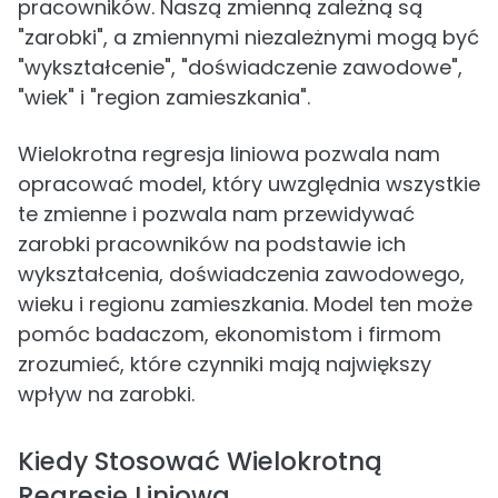
pracowników. Naszą zmienną zależną są
"zarobki", a zmiennymi niezależnymi mogą być
"wykształcenie", "doświadczenie zawodowe",
"wiek" i "region zamieszkania".
Wielokrotna regresja liniowa pozwala nam
opracować model, który uwzględnia wszystkie
te zmienne i pozwala nam przewidywać
zarobki pracowników na podstawie ich
wykształcenia, doświadczenia zawodowego,
wieku i regionu zamieszkania. Model ten może
pomóc badaczom, ekonomistom i firmom
zrozumieć, które czynniki mają największy
wpływ na zarobki.
Kiedy Stosować Wielokrotną
Regresję Liniową