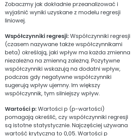
Zobaczmy jak dokładnie przeanalizować i
wyjaśnić wyniki uzyskane z modelu regresji
liniowej.
Współczynniki regresji:
Współczynniki regresji
(czasem nazywane także współczynnikami
beta) określają, jaki wpływ ma każda zmienna
niezależna na zmienną zależną. Pozytywne
współczynniki wskazują na dodatni wpływ,
podczas gdy negatywne współczynniki
sugerują wpływ ujemny. Im większy
współczynnik, tym silniejszy wpływ.
Wartości p:
Wartości p (p-wartości)
pomagają określić, czy współczynniki regresji
są istotne statystycznie. Najczęściej używana
wartość krytyczna to 0,05. Wartości p