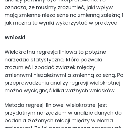
oznacza, że musimy zrozumieć, jaki wpływ
mają zmienne niezależne na zmienną zależną i
jak można te wyniki wykorzystać w praktyce
Wnioski
Wielokrotna regresja liniowa to potężne
narzędzie statystyczne, które pozwala
zrozumieć i zbadać związek między
zmiennymi niezależnymi a zmienną zależną. Po
przeprowadzeniu analizy regresji wielokrotnej
można wyciągnąć kilka ważnych wniosków.
Metoda regresji liniowej wielokrotnej jest
przydatnym narzędziem w analizie danych do
badania złożonych relacji między wieloma