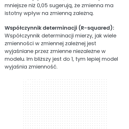
mniejsze niż 0,05 sugerują, że zmienna ma
istotny wpływ na zmienną zależną.
Współczynnik determinacji (R-squared):
Współczynnik determinacji mierzy, jak wiele
zmienności w zmiennej zależnej jest
wyjaśniane przez zmienne niezależne w
modelu. Im bliższy jest do 1, tym lepiej model
wyjaśnia zmienność.
300 x 250