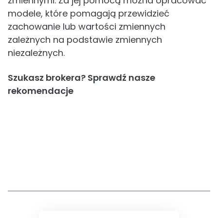
zmiennymi. Za jej pomocą można opracować
modele, które pomagają przewidzieć
zachowanie lub wartości zmiennych
zależnych na podstawie zmiennych
niezależnych.
Szukasz brokera? Sprawdź nasze
rekomendacje