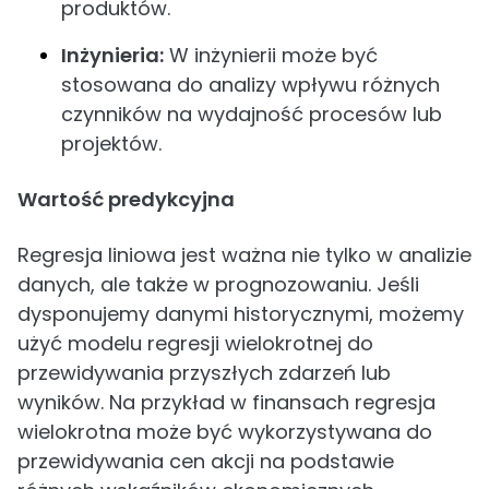
produktów.
Inżynieria:
W inżynierii może być
stosowana do analizy wpływu różnych
czynników na wydajność procesów lub
projektów.
Wartość predykcyjna
Regresja liniowa jest ważna nie tylko w analizie
danych, ale także w prognozowaniu. Jeśli
dysponujemy danymi historycznymi, możemy
użyć modelu regresji wielokrotnej do
przewidywania przyszłych zdarzeń lub
wyników. Na przykład w finansach regresja
wielokrotna może być wykorzystywana do
przewidywania cen akcji na podstawie