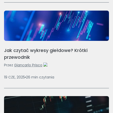
Jak czytać wykresy giełdowe? Krótki
przewodnik
Przez
Giancarlo Prisco
19 CZE, 2025
26
min
czytania