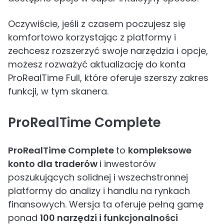
Oczywiście, jeśli z czasem poczujesz się
komfortowo korzystając z platformy i
zechcesz rozszerzyć swoje narzędzia i opcje,
możesz rozważyć aktualizację do konta
ProRealTime Full, które oferuje szerszy zakres
funkcji, w tym skanera.
ProRealTime Complete
ProRealTime Complete
to
kompleksowe
konto dla traderów
i inwestorów
poszukujących solidnej i wszechstronnej
platformy do analizy i handlu na rynkach
finansowych. Wersja ta oferuje pełną gamę
ponad
100 narzędzi i funkcjonalności