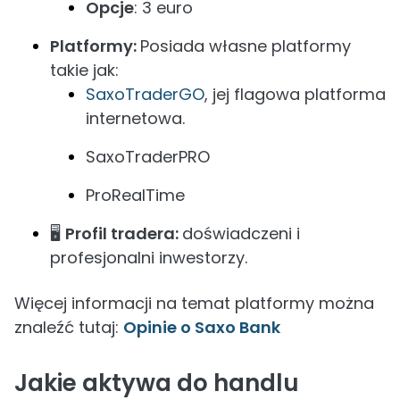
Opcje
: 3 euro
Platformy:
Posiada własne platformy
takie jak:
SaxoTraderGO
, jej flagowa platforma
internetowa.
SaxoTraderPRO
ProRealTime
🖥️
Profil tradera:
doświadczeni i
profesjonalni inwestorzy.
Więcej informacji na temat platformy można
znaleźć tutaj:
Opinie o Saxo Bank
Jakie aktywa do handlu