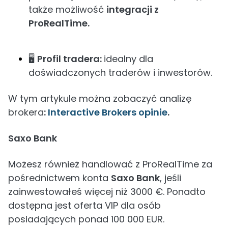
także możliwość
integracji z
ProRealTime.
🖥️
Profil tradera:
idealny dla
doświadczonych traderów i inwestorów.
W tym artykule można zobaczyć analizę
brokera
:
Interactive Brokers opinie
.
Saxo Bank
Możesz również handlować z ProRealTime za
pośrednictwem konta
Saxo Bank
, jeśli
zainwestowałeś więcej niż 3000 €. Ponadto
dostępna jest oferta VIP dla osób
posiadających ponad 100 000 EUR.