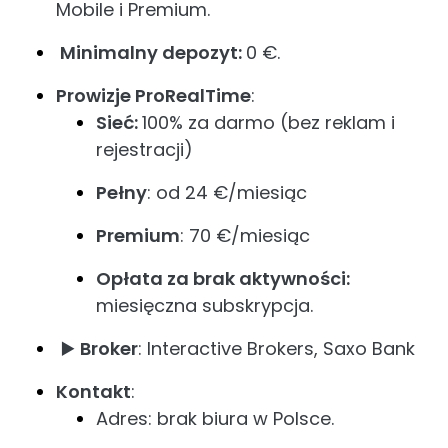
Mobile i Premium.
Minimalny depozyt:
0 €.
Prowizje ProRealTime
:
Sieć:
100% za darmo (bez reklam i
rejestracji)
Pełny
: od 24 €/miesiąc
Premium
: 70 €/miesiąc
Opłata za brak aktywności:
miesięczna subskrypcja.
▶️
Broker
: Interactive Brokers, Saxo Bank
Kontakt
:
Adres: brak biura w Polsce.