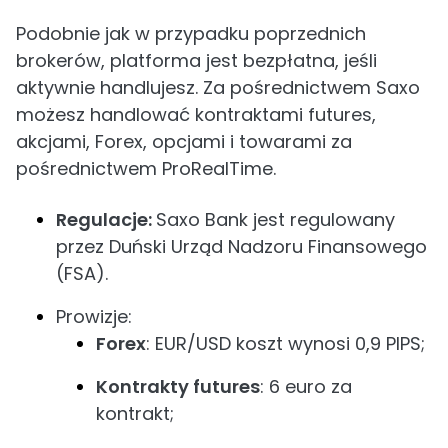
Podobnie jak w przypadku poprzednich
brokerów, platforma jest bezpłatna, jeśli
aktywnie handlujesz. Za pośrednictwem Saxo
możesz handlować kontraktami futures,
akcjami, Forex, opcjami i towarami za
pośrednictwem ProRealTime.
Regulacje:
Saxo Bank jest regulowany
przez Duński Urząd Nadzoru Finansowego
(FSA).
Prowizje:
Forex
: EUR/USD koszt wynosi 0,9 PIPS;
Kontrakty futures
: 6 euro za
kontrakt;