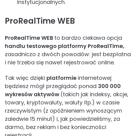
instytucjonalnych.
ProRealTime WEB
ProRealTime WEB
to bardzo ciekawa opcja
handlu testowego platformy ProRealTime,
zasadniczo z dwóch powodów: jest bezpłatna
i nie trzeba się nawet rejestrować online.
Tak więc dzięki
platformie
internetowej
będziesz mógł przeglądać ponad
300 000
wykresów aktywów
(takich jak indeksy, akcje,
towary, kryptowaluty, waluty itp.) w czasie
rzeczywistym (z opóźnieniem wynoszącym
zaledwie 15 minut) i, jak powiedzieliśmy, za
darmo, bez reklam i bez konieczności
rejestracji.