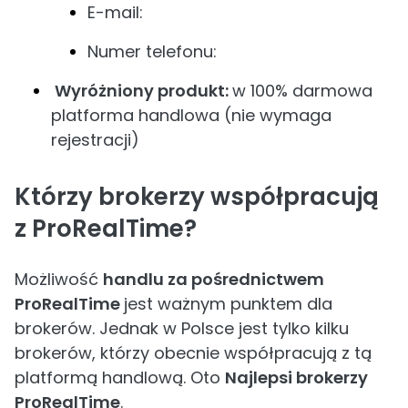
E-mail:
Numer telefonu:
Wyróżniony produkt:
w 100% darmowa
platforma handlowa (nie wymaga
rejestracji)
Którzy brokerzy współpracują
z ProRealTime?
Możliwość
handlu za pośrednictwem
ProRealTime
jest ważnym punktem dla
brokerów. Jednak w Polsce jest tylko kilku
brokerów, którzy obecnie współpracują z tą
platformą handlową. Oto
Najlepsi brokerzy
ProRealTime
.