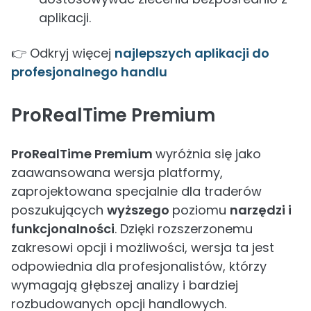
aplikacji.
👉 Odkryj więcej
najlepszych aplikacji do
profesjonalnego handlu
ProRealTime Premium
ProRealTime Premium
wyróżnia się jako
zaawansowana wersja platformy,
zaprojektowana specjalnie dla traderów
poszukujących
wyższego
poziomu
narzędzi i
funkcjonalności
. Dzięki rozszerzonemu
zakresowi opcji i możliwości, wersja ta jest
odpowiednia dla profesjonalistów, którzy
wymagają głębszej analizy i bardziej
rozbudowanych opcji handlowych.