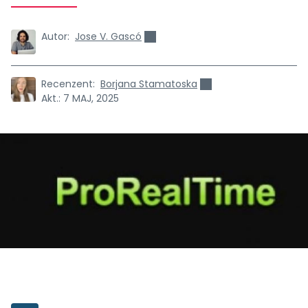
Autor:
Jose V. Gascó
Recenzent:
Borjana Stamatoska
Akt.:
7 MAJ, 2025