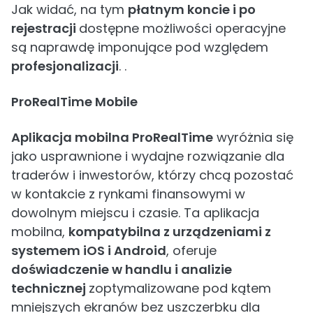
Jak widać, na tym
płatnym koncie i po
rejestracji
dostępne możliwości operacyjne
są naprawdę imponujące pod względem
profesjonalizacji
. .
ProRealTime Mobile
Aplikacja mobilna ProRealTime
wyróżnia się
jako usprawnione i wydajne rozwiązanie dla
traderów i inwestorów, którzy chcą pozostać
w kontakcie z rynkami finansowymi w
dowolnym miejscu i czasie. Ta aplikacja
mobilna,
kompatybilna z urządzeniami z
systemem iOS i Android
, oferuje
doświadczenie w handlu i analizie
technicznej
zoptymalizowane pod kątem
mniejszych ekranów bez uszczerbku dla