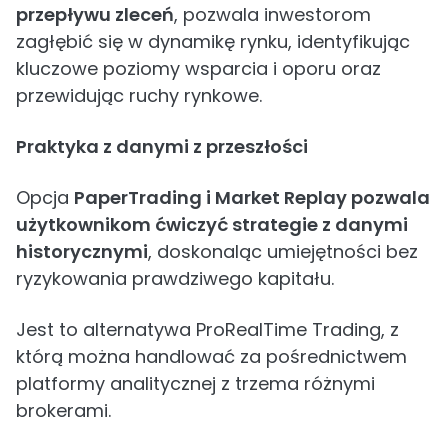
przepływu zleceń
, pozwala inwestorom
zagłębić się w dynamikę rynku, identyfikując
kluczowe poziomy wsparcia i oporu oraz
przewidując ruchy rynkowe.
Praktyka z danymi z przeszłości
Opcja
PaperTrading i Market Replay pozwala
użytkownikom ćwiczyć strategie z danymi
historycznymi
, doskonaląc umiejętności bez
ryzykowania prawdziwego kapitału.
Jest to alternatywa ProRealTime Trading, z
którą można handlować za pośrednictwem
platformy analitycznej z trzema różnymi
brokerami.