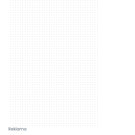
Reklama