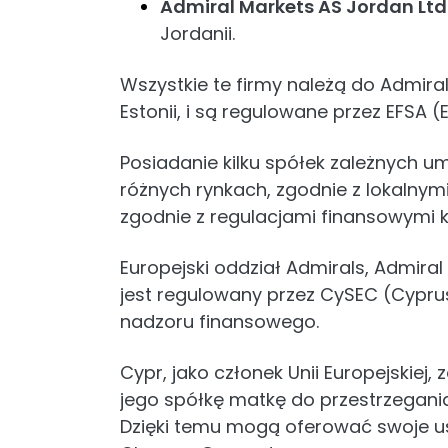
Admiral Markets AS Jordan Ltd
Jordanii.
Wszystkie te firmy należą do Admiral
Estonii, i są regulowane przez EFSA 
Posiadanie kilku spółek zależnych u
różnych rynkach, zgodnie z lokalnymi
zgodnie z regulacjami finansowymi k
Europejski oddział Admirals, Admiral
jest regulowany przez CySEC (Cypru
nadzoru finansowego.
Cypr, jako członek Unii Europejskiej
jego spółkę matkę do przestrzegania 
Dzięki temu mogą oferować swoje us