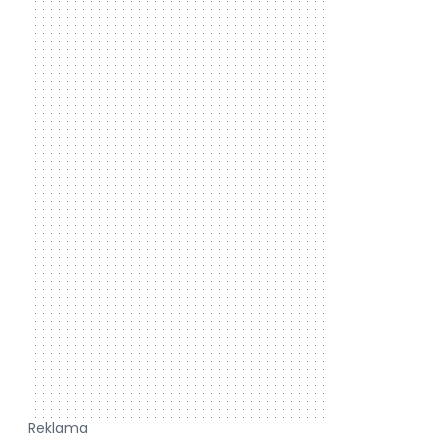
Reklama