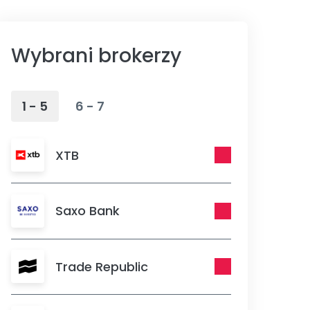
Wybrani brokerzy
1 - 5
6 - 7
XTB
Saxo Bank
Trade Republic