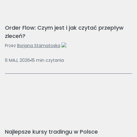
Order Flow: Czym jest i jak czytać przepływ
zleceń?
Przez
Borjana Stamatoska
6 MAJ, 2026
15
min
czytania
Najlepsze kursy tradingu w Polsce