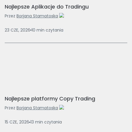
Najlepsze Aplikacje do Tradingu
Przez
Borjana Stamatoska
23 CZE, 2026
10
min
czytania
Najlepsze platformy Copy Trading
Przez
Borjana Stamatoska
15 CZE, 2026
13
min
czytania