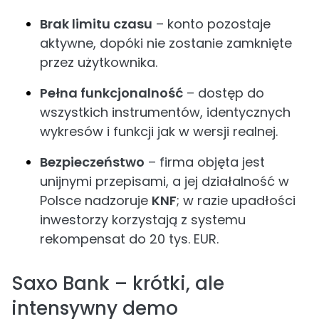
Brak limitu czasu
– konto pozostaje
aktywne, dopóki nie zostanie zamknięte
przez użytkownika.
Pełna funkcjonalność
– dostęp do
wszystkich instrumentów, identycznych
wykresów i funkcji jak w wersji realnej.
Bezpieczeństwo
– firma objęta jest
unijnymi przepisami, a jej działalność w
Polsce nadzoruje
KNF
; w razie upadłości
inwestorzy korzystają z systemu
rekompensat do 20 tys. EUR.
Saxo Bank – krótki, ale
intensywny demo