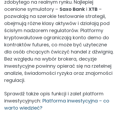
zdobytego na realnym rynku. Najlepiej
ocenione symulatory –
Saxo Bank
i
XTB
–
pozwalają na szerokie testowanie strategii,
obejmują różne klasy aktywów i działają pod
ścisłym nadzorem regulatorów. Platformy
kryptowalutowe ograniczają konto demo do
kontraktów futures, co może być użyteczne
dla osób chcących ćwiczyć handel z dźwignią.
Bez względu na wybór brokera, decyzje
inwestycyjne powinny opierać się na rzetelnej
analizie, świadomości ryzyka oraz znajomości
regulacji.
Sprawdź także opis funkcji i zalet platform
inwestycyjnych:
Platforma inwestycyjna – co
warto wiedzieć?