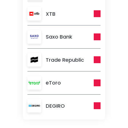
XTB
Saxo Bank
Trade Republic
eToro
DEGIRO