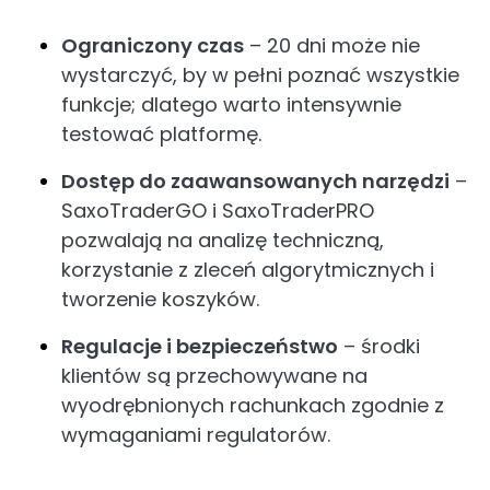
Ograniczony czas
– 20 dni może nie
wystarczyć, by w pełni poznać wszystkie
funkcje; dlatego warto intensywnie
testować platformę.
Dostęp do zaawansowanych narzędzi
–
SaxoTraderGO i SaxoTraderPRO
pozwalają na analizę techniczną,
korzystanie z zleceń algorytmicznych i
tworzenie koszyków.
Regulacje i bezpieczeństwo
– środki
klientów są przechowywane na
wyodrębnionych rachunkach zgodnie z
wymaganiami regulatorów.