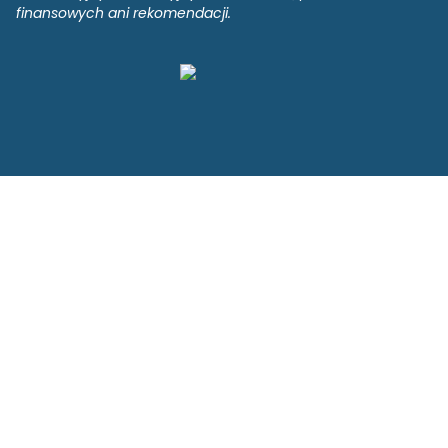
finansowych ani rekomendacji.