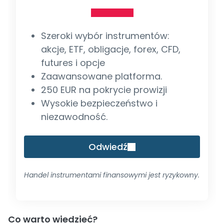
Szeroki wybór instrumentów:
akcje, ETF, obligacje, forex, CFD,
futures i opcje
Zaawansowane platforma.
250 EUR na pokrycie prowizji
Wysokie bezpieczeństwo i
niezawodność.
Odwiedź
Handel instrumentami finansowymi jest ryzykowny.
Co warto wiedzieć?