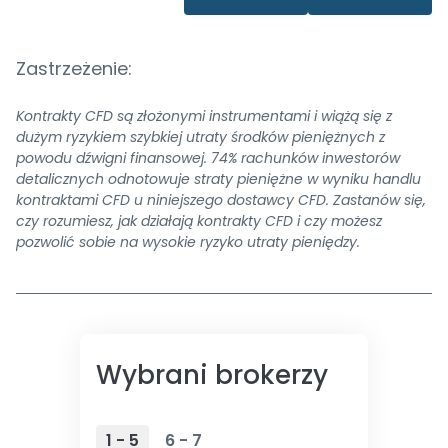
Zastrzeżenie:
Kontrakty CFD są złożonymi instrumentami i wiążą się z
dużym ryzykiem szybkiej utraty środków pieniężnych z
powodu dźwigni finansowej. 74% rachunków inwestorów
detalicznych odnotowuje straty pieniężne w wyniku handlu
kontraktami CFD u niniejszego dostawcy CFD. Zastanów się,
czy rozumiesz, jak działają kontrakty CFD i czy możesz
pozwolić sobie na wysokie ryzyko utraty pieniędzy.
Wybrani brokerzy
1 - 5
6 - 7