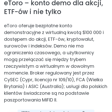
eToro – konto demo dla akcji,
ETF-ów i nie tylko
eToro oferuje bezpłatne konto
demonstracyjne z wirtualną kwotą $100 000 i
dostępem do akcji, ETF-ów, kryptowalut,
surowców i indeksów. Demo nie ma
ograniczenia czasowego, a użytkownicy
mogą przełączać się między trybem
rzeczywistym a wirtualnym w dowolnym
momencie. Broker regulowany jest przez
CySEC (Cypr, licencja nr 109/10), FCA (Wielka
Brytania) i ASIC (Australia); usługi dla polskich
klientów świadczone są na podstawie
paszportowania MiFID II.