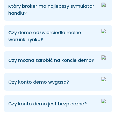
Który broker ma najlepszy symulator
handlu?
Czy demo odzwierciedla realne
warunki rynku?
Czy można zarobić na koncie demo?
Czy konto demo wygasa?
Czy konto demo jest bezpieczne?