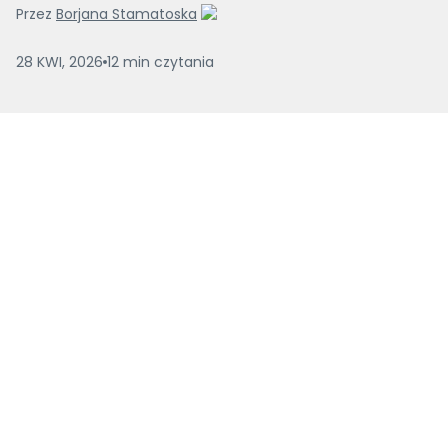
Przez
Borjana Stamatoska
28 KWI, 2026
12
min
czytania