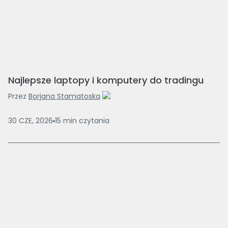
Najlepsze laptopy i komputery do tradingu
Przez
Borjana Stamatoska
30 CZE, 2026
15
min
czytania