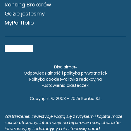
Ranking Brokerów
Gdzie jestesmy
MyPortfolio
Disclaimer
Odpowiedzialność i polityka prywatności
Polityka cookies
Polityka redakcyjna
Ustawienia ciasteczek
Copyright © 2003 - 2025 Rankia S.L.
Zastrzeżenie: Inwestycje wiążą się z ryzykiem i kapitał może
zostać utracony. Informacje na tej stronie mają charakter
informacyjny i edukacyjny i nie stanowią porad