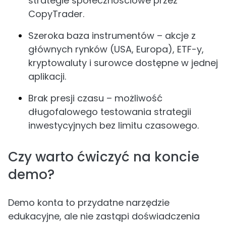
strategie społecznościowe przez
CopyTrader.
Szeroka baza instrumentów – akcje z
głównych rynków (USA, Europa), ETF-y,
kryptowaluty i surowce dostępne w jednej
aplikacji.
Brak presji czasu – możliwość
długofalowego testowania strategii
inwestycyjnych bez limitu czasowego.
Czy warto ćwiczyć na koncie
demo?
Demo konta to przydatne narzędzie
edukacyjne, ale nie zastąpi doświadczenia