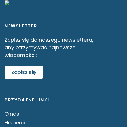
NEWSLETTER
Zapisz się do naszego newslettera,
aby otrzymywać najnowsze
wiadomości:
Zapisz się
PRZYDATNE LINKI
O nas
Eksperci