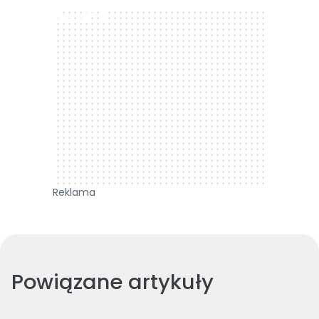
300 x 250
Reklama
Powiązane artykuły