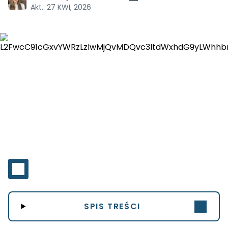
Akt.:
27 KWI, 2026
SPIS TREŚCI