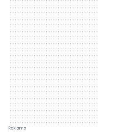
Reklama