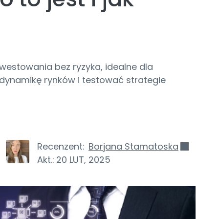
westowania bez ryzyka, idealne dla
dynamikę rynków i testować strategie
Recenzent:
Borjana Stamatoska
Akt.:
20 LUT, 2025