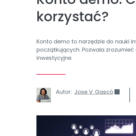
korzystać?
Konto demo to narzędzie do nauki in
początkujących. Pozwala zrozumieć 
inwestycyjne.
Autor:
Jose V. Gascó