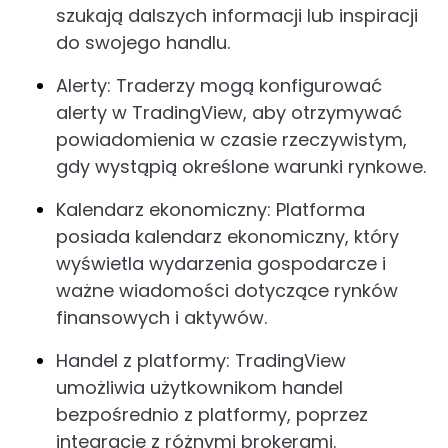
szukają dalszych informacji lub inspiracji
do swojego handlu.
Alerty: Traderzy mogą konfigurować
alerty w TradingView, aby otrzymywać
powiadomienia w czasie rzeczywistym,
gdy wystąpią określone warunki rynkowe.
Kalendarz ekonomiczny: Platforma
posiada kalendarz ekonomiczny, który
wyświetla wydarzenia gospodarcze i
ważne wiadomości dotyczące rynków
finansowych i aktywów.
Handel z platformy: TradingView
umożliwia użytkownikom handel
bezpośrednio z platformy, poprzez
integrację z różnymi brokerami.