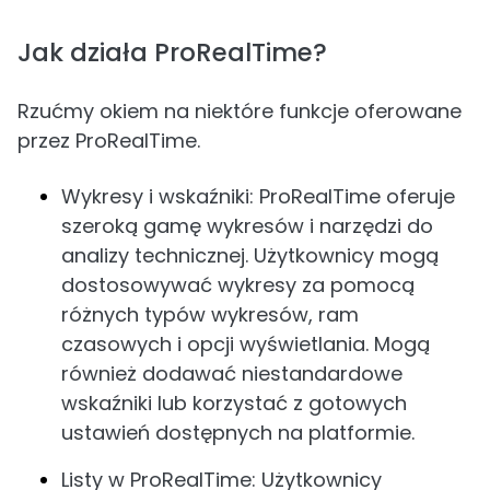
Jak działa ProRealTime?
Rzućmy okiem na niektóre funkcje oferowane
przez ProRealTime.
Wykresy i wskaźniki: ProRealTime oferuje
szeroką gamę wykresów i narzędzi do
analizy technicznej. Użytkownicy mogą
dostosowywać wykresy za pomocą
różnych typów wykresów, ram
czasowych i opcji wyświetlania. Mogą
również dodawać niestandardowe
wskaźniki lub korzystać z gotowych
ustawień dostępnych na platformie.
Listy w ProRealTime: Użytkownicy