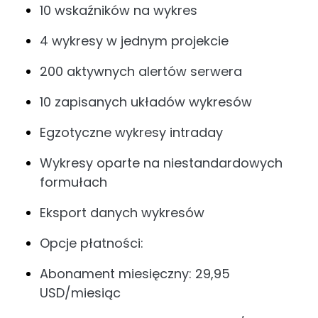
10 wskaźników na wykres
4 wykresy w jednym projekcie
200 aktywnych alertów serwera
10 zapisanych układów wykresów
Egzotyczne wykresy intraday
Wykresy oparte na niestandardowych
formułach
Eksport danych wykresów
Opcje płatności:
Abonament miesięczny: 29,95
USD/miesiąc