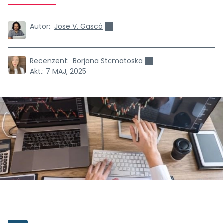
Autor:
Jose V. Gascó
Recenzent:
Borjana Stamatoska
Akt.:
7 MAJ, 2025