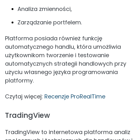
Analiza zmienności,
Zarządzanie portfelem.
Platforma posiada również funkcję
automatycznego handlu, która umożliwia
użytkownikom tworzenie i testowanie
automatycznych strategii handlowych przy
użyciu własnego języka programowania
platformy.
Czytaj więcej:
Recenzje ProRealTime
TradingView
TradingView to internetowa platforma analiz