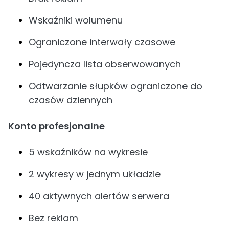
Wskaźniki wolumenu
Ograniczone interwały czasowe
Pojedyncza lista obserwowanych
Odtwarzanie słupków ograniczone do
czasów dziennych
Konto profesjonalne
5 wskaźników na wykresie
2 wykresy w jednym układzie
40 aktywnych alertów serwera
Bez reklam