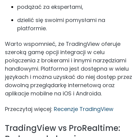
podążać za ekspertami,
dzielić się swoimi pomysłami na
platformie.
Warto wspomnieć, że TradingView oferuje
szeroką gamę opcji integracji w celu
połączenia z brokerami i innymi narzędziami
handlowymi. Platforma jest dostępna w wielu
językach i można uzyskać do niej dostęp przez
dowolną przeglądarkę internetową oraz
aplikacje mobilne na iOS i Androida.
Przeczytaj więcej:
Recenzje TradingView
TradingView vs ProRealtime: