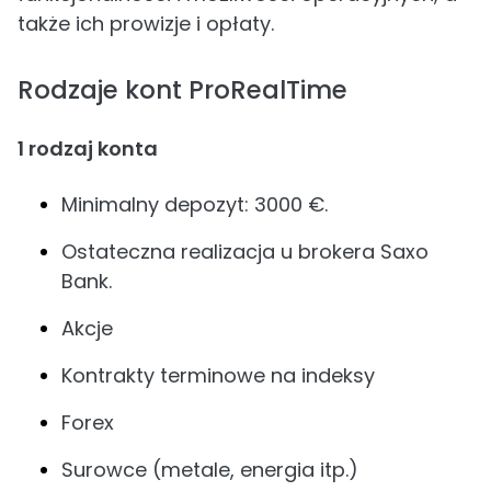
także ich prowizje i opłaty.
Rodzaje kont ProRealTime
1 rodzaj konta
Minimalny depozyt: 3000 €.
Ostateczna realizacja u brokera Saxo
Bank.
Akcje
Kontrakty terminowe na indeksy
Forex
Surowce (metale, energia itp.)