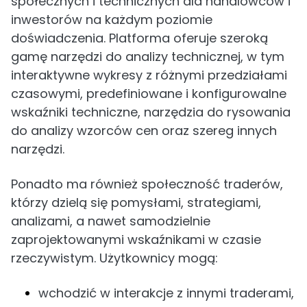
społecznych i technicznych dla handlowców i
inwestorów na każdym poziomie
doświadczenia. Platforma oferuje szeroką
gamę narzędzi do analizy technicznej, w tym
interaktywne wykresy z różnymi przedziałami
czasowymi, predefiniowane i konfigurowalne
wskaźniki techniczne, narzędzia do rysowania
do analizy wzorców cen oraz szereg innych
narzędzi.
Ponadto ma również społeczność traderów,
którzy dzielą się pomysłami, strategiami,
analizami, a nawet samodzielnie
zaprojektowanymi wskaźnikami w czasie
rzeczywistym. Użytkownicy mogą:
wchodzić w interakcje z innymi traderami,