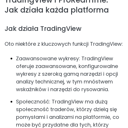
TradingView i ProRealTime:
Jak działa każda platforma
Jak działa TradingView
Oto niektóre z kluczowych funkcji TradingView:
Zaawansowane wykresy: TradingView
oferuje zaawansowane, konfigurowalne
wykresy z szeroką gamą narzędzi i opcji
analizy technicznej, w tym mnóstwem
wskaźników i narzędzi do rysowania.
Społeczność: TradingView ma dużą
społeczność traderów, którzy dzielą się
pomysłami i analizami na platformie, co
może być przydatne dla tych, którzy