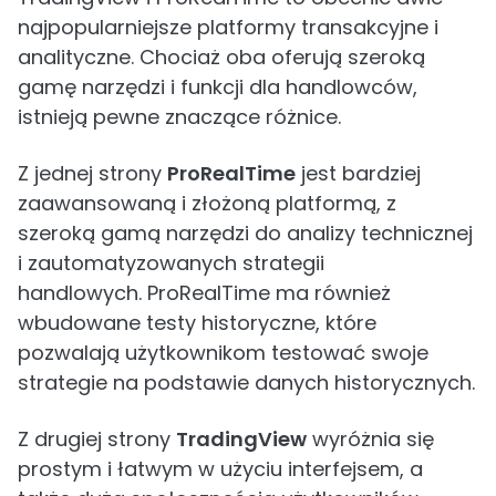
najpopularniejsze platformy transakcyjne i
analityczne. Chociaż oba oferują szeroką
gamę narzędzi i funkcji dla handlowców,
istnieją pewne znaczące różnice.
Z jednej strony
ProRealTime
jest bardziej
zaawansowaną i złożoną platformą, z
szeroką gamą narzędzi do analizy technicznej
i zautomatyzowanych strategii
handlowych. ProRealTime ma również
wbudowane testy historyczne, które
pozwalają użytkownikom testować swoje
strategie na podstawie danych historycznych.
Z drugiej strony
TradingView
wyróżnia się
prostym i łatwym w użyciu interfejsem, a