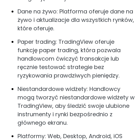
Dane na żywo: Platforma oferuje dane na
żywo i aktualizacje dla wszystkich rynków,
które oferuje.
Paper trading: TradingView oferuje
funkcję paper trading, która pozwala
handlowcom ćwiczyć transakcje lub
ręcznie testować strategie bez
ryzykowania prawdziwych pieniędzy.
Niestandardowe widżety: Handlowcy
mogą tworzyć niestandardowe widżety w
TradingView, aby śledzić swoje ulubione
instrumenty i rynki bezpośrednio z
głównego ekranu.
Platformy: Web, Desktop, Android, iOS