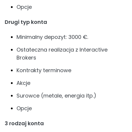
Opcje
Drugi typ konta
Minimalny depozyt: 3000 €.
Ostateczna realizacja z Interactive
Brokers
Kontrakty terminowe
Akcje
Surowce (metale, energia itp.)
Opcje
3 rodzaj konta