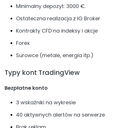
Minimalny depozyt: 3000 €.
Ostateczna realizacja z IG Broker
Kontrakty CFD na indeksy i akcje
Forex
Surowce (metale, energia itp.)
Typy kont TradingView
Bezpłatne konto
3 wskaźniki na wykresie
40 aktywnych alertów na serwerze
Brak reklam