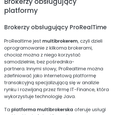
Brokerzy obsługujący
platformy
Brokerzy obsługujący ProRealTime
ProRealtime jest
multibrokerem
, czyli dzieli
oprogramowanie z kilkoma brokerami,
chociaż można z niego korzystać
samodzielnie, bez pośrednika-
partnera. Innymi słowy, ProRealtime można
zdefiniować jako internetową platformę
transakcyjną specjalizującą się w analizie
rynku i rozwijaną przez firmę IT-Finance, która
wykorzystuje technologię Java.
Ta
platforma multibrokerska
oferuje usługi