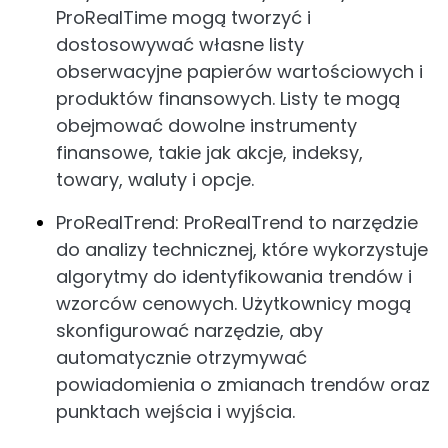
ProRealTime mogą tworzyć i
dostosowywać własne listy
obserwacyjne papierów wartościowych i
produktów finansowych. Listy te mogą
obejmować dowolne instrumenty
finansowe, takie jak akcje, indeksy,
towary, waluty i opcje.
ProRealTrend: ProRealTrend to narzędzie
do analizy technicznej, które wykorzystuje
algorytmy do identyfikowania trendów i
wzorców cenowych. Użytkownicy mogą
skonfigurować narzędzie, aby
automatycznie otrzymywać
powiadomienia o zmianach trendów oraz
punktach wejścia i wyjścia.