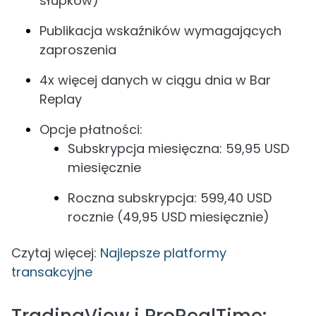
słupków)
Publikacja wskaźników wymagających
zaproszenia
4x więcej danych w ciągu dnia w Bar
Replay
Opcje płatności:
Subskrypcja miesięczna: 59,95 USD
miesięcznie
Roczna subskrypcja: 599,40 USD
rocznie (49,95 USD miesięcznie)
Czytaj więcej:
Najlepsze platformy
transakcyjne