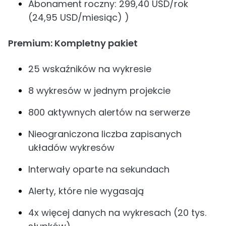
Abonament roczny: 299,40 USD/rok
(24,95 USD/miesiąc) )
Premium: Kompletny pakiet
25 wskaźników na wykresie
8 wykresów w jednym projekcie
800 aktywnych alertów na serwerze
Nieograniczona liczba zapisanych
układów wykresów
Interwały oparte na sekundach
Alerty, które nie wygasają
4x więcej danych na wykresach (20 tys.