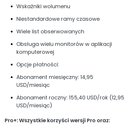
Wskaźniki wolumenu
Niestandardowe ramy czasowe
Wiele list obserwowanych
Obsługa wielu monitorów w aplikacji
komputerowej
Opcje płatności:
Abonament miesięczny: 14,95
USD/miesiąc
Abonament roczny: 155,40 USD/rok (12,95
USD/miesiąc)
Pro+: Wszystkie korzyści wersji Pro oraz: