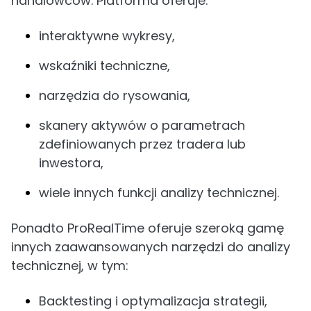
handlowców. Platforma oferuje:
interaktywne wykresy,
wskaźniki techniczne,
narzędzia do rysowania,
skanery aktywów o parametrach
zdefiniowanych przez tradera lub
inwestora,
wiele innych funkcji analizy technicznej.
Ponadto ProRealTime oferuje szeroką gamę
innych zaawansowanych narzędzi do analizy
technicznej, w tym:
Backtesting i optymalizacja strategii,