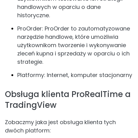
handlowych w oparciu o dane
historyczne.
ProOrder: ProOrder to zautomatyzowane
narzędzie handlowe, które umożliwia
użytkownikom tworzenie i wykonywanie
zleceń kupna i sprzedaży w oparciu o ich
strategie.
Platformy: Internet, komputer stacjonarny
Obsługa klienta ProRealTime a
TradingView
Zobaczmy jaka jest obsługa klienta tych
dwóch platform: