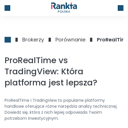
POLSKA
Brokerzy
Porównanie
ProRealTime
ProRealTime vs
TradingView: Która
platforma jest lepsza?
ProRealTime i TradingView to popularne platformy
handlowe oferujące różne narzędzia analizy technicznej.
Dowiedz się, która z nich lepiej odpowiada Twoim
potrzebom inwestycyjnym.