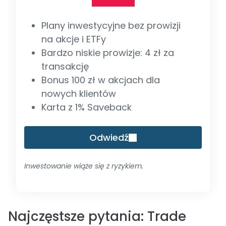
Plany inwestycyjne bez prowizji
na akcje i ETFy
Bardzo niskie prowizje: 4 zł za
transakcję
Bonus 100 zł w akcjach dla
nowych klientów
Karta z 1% Saveback
Odwiedź
Inwestowanie wiąże się z ryzykiem.
Najczęstsze pytania: Trade