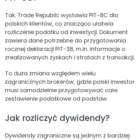
Tak. Trade Republic wystawia PIT-8C dla
polskich klientów, co znacząco ułatwia
rozliczenie podatku od inwestycji. Dokument
zawiera dane potrzebne do przygotowania
rocznej deklaracji PIT-38, m.in. informacje o
zrealizowanych zyskach i stratach z transakcji.
To duża zmiana względem wielu
zagranicznych brokerów, gdzie polski inwestor
musi samodzielnie przygotowywać całe
zestawienie podatkowe od podstaw.
Jak rozliczyć dywidendy?
Dywidendy zagraniczne są jednym z bardziej