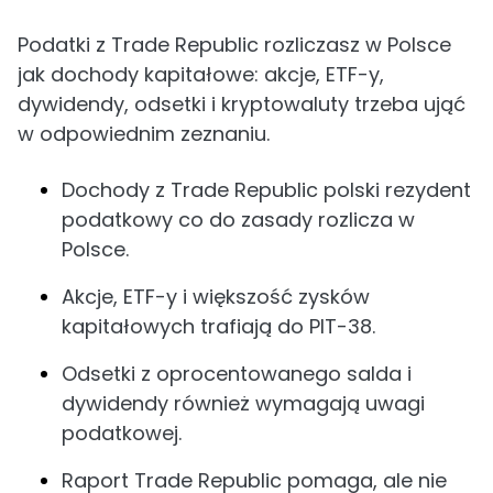
Podatki z Trade Republic rozliczasz w Polsce
jak dochody kapitałowe: akcje, ETF-y,
dywidendy, odsetki i kryptowaluty trzeba ująć
w odpowiednim zeznaniu.
Dochody z Trade Republic polski rezydent
podatkowy co do zasady rozlicza w
Polsce.
Akcje, ETF-y i większość zysków
kapitałowych trafiają do PIT-38.
Odsetki z oprocentowanego salda i
dywidendy również wymagają uwagi
podatkowej.
Raport Trade Republic pomaga, ale nie