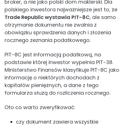
broker, a nie jako polski dom maklerski. Dla
polskiego inwestora najważniejsze jest to, że
Trade Republic wystawia PIT-8C
, ale samo
otrzymanie dokumentu nie zwalnia z
obowiązku sprawdzenia danych i złożenia
rocznego zeznania podatkowego.
PIT-8C jest informacją podatkową, na
podstawie której inwestor wypełnia PIT-38.
Ministerstwo Finansów klasyfikuje PIT-8C jako
informację o niektórych dochodach z
kapitałów pieniężnych, a dane z tego
formularza służą do rozliczenia rocznego.
Oto co warto zweryfikować:
czy dokument zawiera wszystkie