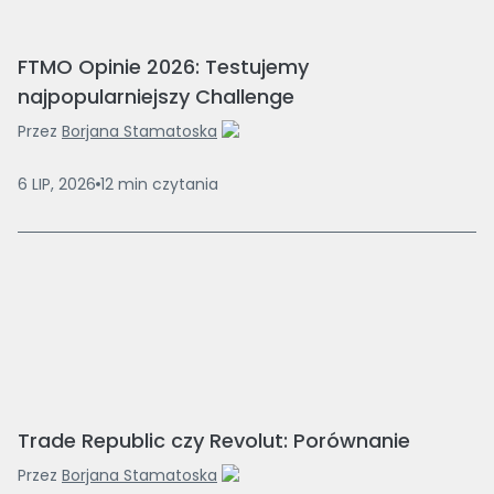
FTMO Opinie 2026: Testujemy
najpopularniejszy Challenge
Przez
Borjana Stamatoska
6 LIP, 2026
12
min
czytania
Trade Republic czy Revolut: Porównanie
Przez
Borjana Stamatoska