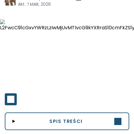
Akt.:
1 MAR, 2026
SPIS TREŚCI