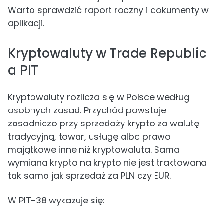
Warto sprawdzić raport roczny i dokumenty w
aplikacji.
Kryptowaluty w Trade Republic
a PIT
Kryptowaluty rozlicza się w Polsce według
osobnych zasad. Przychód powstaje
zasadniczo przy sprzedaży krypto za walutę
tradycyjną, towar, usługę albo prawo
majątkowe inne niż kryptowaluta. Sama
wymiana krypto na krypto nie jest traktowana
tak samo jak sprzedaż za PLN czy EUR.
W PIT-38 wykazuje się: