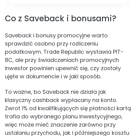
Co z Saveback i bonusami?
Saveback i bonusy promocyjne warto
sprawdzić osobno przy rozliczeniu
podatkowym. Trade Republic wystawia PIT-
8C, ale przy świadczeniach promocyjnych
inwestor powinien upewnić się, czy zostały
ujęte w dokumencie i w jaki sposób.
To ważne, bo Saveback nie działa jak
klasyczny cashback wypłacany na konto.
Zwrot 1% od kwalifikujących się płatności kartą
trafia do wybranego planu inwestycyjnego,
więc może mieć znaczenie zarówno przy
ustalaniu przychodu, jak i późniejszego kosztu