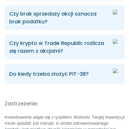
Czy brak sprzedaży akcji oznacza
brak podatku?
Czy krypto w Trade Republic rozlicza
się razem z akcjami?
Do kiedy trzeba złożyć PIT-38?
Zastrzeżenie:
Inwestowanie wiąże się z ryzykiem. Wartość Twojej inwestycji
może spadać lub rosnąć, a utrata zainwestowanego