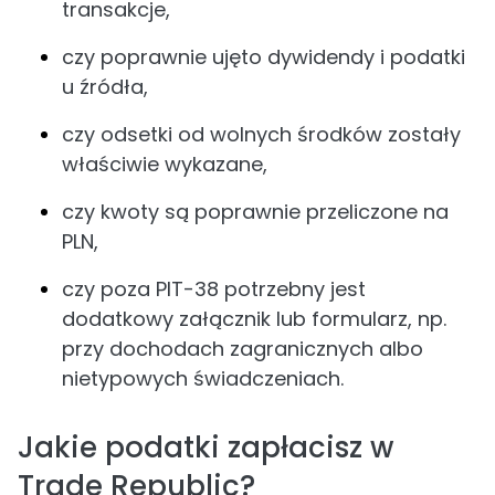
transakcje,
czy poprawnie ujęto dywidendy i podatki
u źródła,
czy odsetki od wolnych środków zostały
właściwie wykazane,
czy kwoty są poprawnie przeliczone na
PLN,
czy poza PIT-38 potrzebny jest
dodatkowy załącznik lub formularz, np.
przy dochodach zagranicznych albo
nietypowych świadczeniach.
Jakie podatki zapłacisz w
Trade Republic?