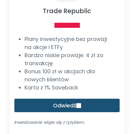
Trade Republic
Plany inwestycyjne bez prowizji
na akcje i ETFy
Bardzo niskie prowizje: 4 zł za
transakcję
Bonus 100 zł w akcjach dla
nowych klientów
Karta z 1% Saveback
Odwiedź
Inwestowanie wiąże się z ryzykiem.