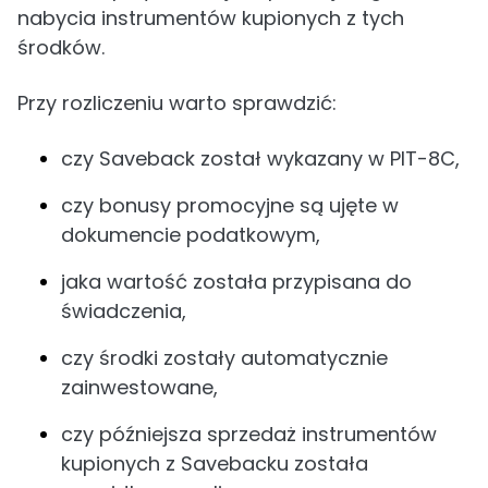
nabycia instrumentów kupionych z tych
środków.
Przy rozliczeniu warto sprawdzić:
czy Saveback został wykazany w PIT-8C,
czy bonusy promocyjne są ujęte w
dokumencie podatkowym,
jaka wartość została przypisana do
świadczenia,
czy środki zostały automatycznie
zainwestowane,
czy późniejsza sprzedaż instrumentów
kupionych z Savebacku została