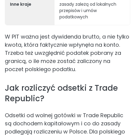
Inne kraje
zasady zależą od lokalnych
przepisów i umów
podatkowych
W PIT ważna jest dywidenda brutto, a nie tylko
kwota, która faktycznie wpłynęła na konto.
Trzeba też uwzględnić podatek pobrany za
granicą, o ile może zostać zaliczony na
poczet polskiego podatku.
Jak rozliczyć odsetki z Trade
Republic?
Odsetki od wolnej gotówki w Trade Republic
są dochodem kapitałowym i co do zasady
podlegają rozliczeniu w Polsce. Dla polskiego