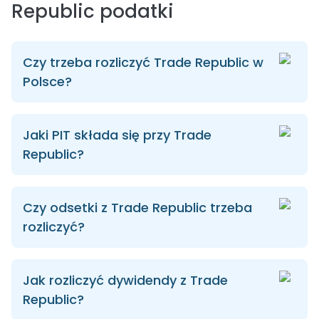
Republic podatki
Czy trzeba rozliczyć Trade Republic w
Polsce?
Jaki PIT składa się przy Trade
Republic?
Czy odsetki z Trade Republic trzeba
rozliczyć?
Jak rozliczyć dywidendy z Trade
Republic?