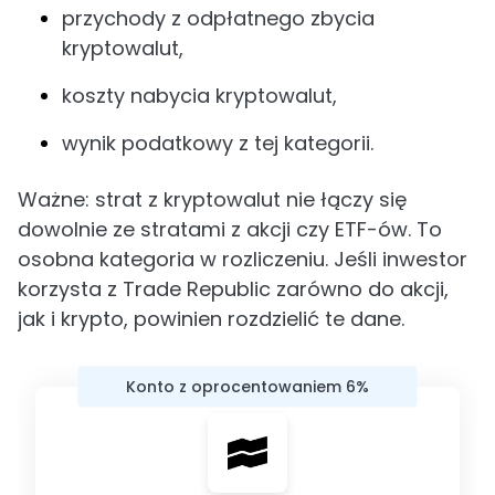
przychody z odpłatnego zbycia
kryptowalut,
koszty nabycia kryptowalut,
wynik podatkowy z tej kategorii.
Ważne: strat z kryptowalut nie łączy się
dowolnie ze stratami z akcji czy ETF-ów. To
osobna kategoria w rozliczeniu. Jeśli inwestor
korzysta z Trade Republic zarówno do akcji,
jak i krypto, powinien rozdzielić te dane.
Konto z oprocentowaniem 6%