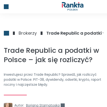
POLSKA
Brokerzy
Trade Republic a podatki w P
Trade Republic a podatki w
Polsce – jak się rozliczyć?
Inwestujesz przez Trade Republic? Sprawdź, jak rozliczyć
podatki w Polsce: PIT-38, dywidendy, odsetki, krypto, raport
roczny i najczęstsze błędy.
Autor:
Borjana Stamatoska