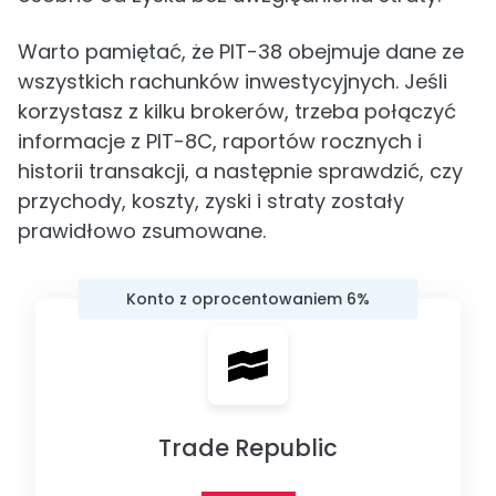
Warto pamiętać, że PIT-38 obejmuje dane ze
wszystkich rachunków inwestycyjnych. Jeśli
korzystasz z kilku brokerów, trzeba połączyć
informacje z PIT-8C, raportów rocznych i
historii transakcji, a następnie sprawdzić, czy
przychody, koszty, zyski i straty zostały
prawidłowo zsumowane.
Konto z oprocentowaniem 6%
Trade Republic