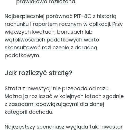
prawidłowo rozliczona.
Najbezpieczniej porównać PIT-8C z historią
rachunku i raportem rocznym w aplikacji. Przy
większych kwotach, bonusach lub
wątpliwościach podatkowych warto
skonsultować rozliczenie z doradcą
podatkowym.
Jak rozliczyć stratę?
Strata z inwestycji nie przepada od razu.
Można ją rozliczać w kolejnych latach zgodnie
z zasadami obowiązującymi dla danej
kategorii dochodu.
Najczęstszy scenariusz wygląda tak: inwestor