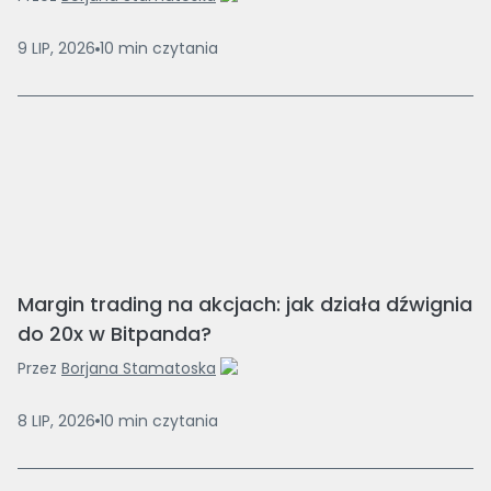
9 LIP, 2026
10
min
czytania
Margin trading na akcjach: jak działa dźwignia
do 20x w Bitpanda?
Przez
Borjana Stamatoska
8 LIP, 2026
10
min
czytania