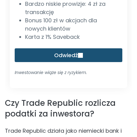
Bardzo niskie prowizje: 4 zł za
transakcję
Bonus 100 zł w akcjach dla
nowych klientów
Karta z 1% Saveback
Odwiedź
Inwestowanie wiąże się z ryzykiem.
Czy Trade Republic rozlicza
podatki za inwestora?
Trade Republic działa jako niemiecki bank i