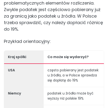
problematycznych elementów rozliczenia.
Zwykle podatek jest częściowo pobierany już
za granicą jako podatek u źródła. W Polsce
trzeba sprawdzić, czy należy dopłacić różnicę
do 19%.
Przykład orientacyjny:
Kraj spółki
Co może się wydarzyć?
USA
często pobierany jest podatek
u źródła, a w Polsce sprawdza
się dopłatę do 19%
Niemcy
podatek u źródła może być
wyższy niż polskie 19%