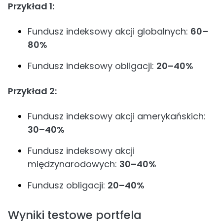
Przykład 1:
Fundusz indeksowy akcji globalnych:
60–
80%
Fundusz indeksowy obligacji:
20–40%
Przykład 2:
Fundusz indeksowy akcji amerykańskich:
30–40%
Fundusz indeksowy akcji
międzynarodowych:
30–40%
Fundusz obligacji:
20–40%
Wyniki testowe portfela