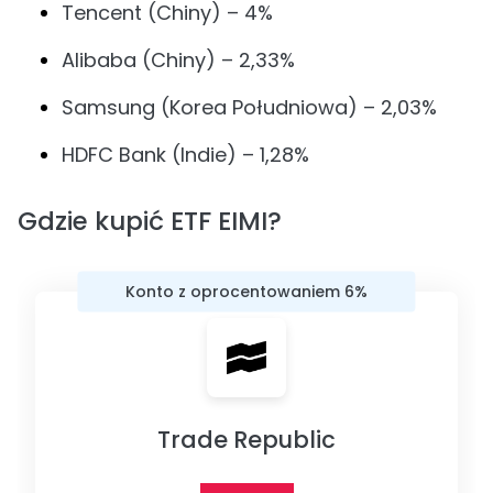
Tencent (Chiny) – 4%
Alibaba (Chiny) – 2,33%
Samsung (Korea Południowa) – 2,03%
HDFC Bank (Indie) – 1,28%
Gdzie kupić ETF EIMI?
Konto z oprocentowaniem 6%
Trade Republic