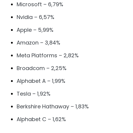
Microsoft – 6,79%
Nvidia – 6,57%
Apple – 5,99%
Amazon – 3,84%
Meta Platforms – 2,82%
Broadcom – 2,25%
Alphabet A – 1,99%
Tesla – 1,92%
Berkshire Hathaway – 1,83%
Alphabet C – 1,62%