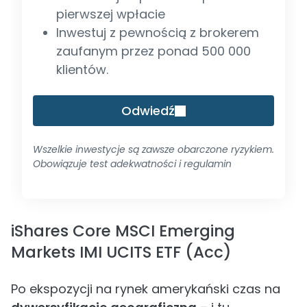
pierwszej wpłacie
Inwestuj z pewnością z brokerem
zaufanym przez ponad 500 000
klientów.
Odwiedź
Wszelkie inwestycje są zawsze obarczone ryzykiem.
Obowiązuje test adekwatności i regulamin
iShares Core MSCI Emerging
Markets IMI UCITS ETF (Acc)
Po ekspozycji na rynek amerykański czas na