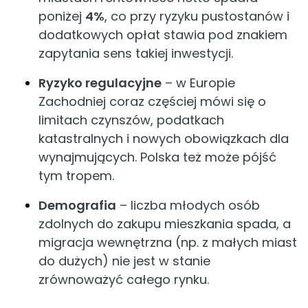
poniżej
4%
, co przy ryzyku pustostanów i
dodatkowych opłat stawia pod znakiem
zapytania sens takiej inwestycji.
Ryzyko regulacyjne
– w Europie
Zachodniej coraz częściej mówi się o
limitach czynszów, podatkach
katastralnych i nowych obowiązkach dla
wynajmujących. Polska też może pójść
tym tropem.
Demografia
– liczba młodych osób
zdolnych do zakupu mieszkania spada, a
migracja wewnętrzna (np. z małych miast
do dużych) nie jest w stanie
zrównoważyć całego rynku.