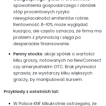
spowolnienia gospodarczego i obniżek
stóp procentowych ryzyko
niewypłacalności emitentów rośnie.
Rentowność 8–10% może wyglądać
kusząco, ale często oznacza, że firma ma
problem z płynnością i sięga po
desperackie finansowanie.
Penny stocks
: akcje spółek o wartości
kilku groszy, notowanych na NewConnect
czy amerykańskim OTC. Brak płynności
sprawia, że wystarczy kilku większych
graczy, by manipulować kursem.
Przykłady z ostatnich lat:
W Polsce KNF kilkukrotnie ostrzegała, że