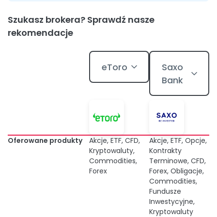
Szukasz brokera? Sprawdź nasze
rekomendacje
eToro
Saxo
Bank
Oferowane produkty
Akcje, ETF, CFD,
Akcje, ETF, Opcje,
Kryptowaluty,
Kontrakty
Commodities,
Terminowe, CFD,
Forex
Forex, Obligacje,
Commodities,
Fundusze
Inwestycyjne,
Kryptowaluty