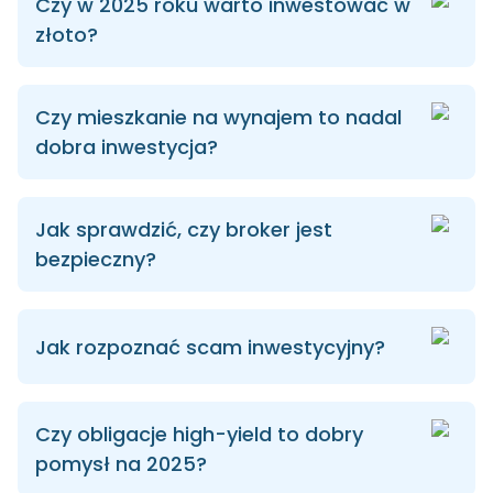
Czy w 2025 roku warto inwestować w
złoto?
Czy mieszkanie na wynajem to nadal
dobra inwestycja?
Jak sprawdzić, czy broker jest
bezpieczny?
Jak rozpoznać scam inwestycyjny?
Czy obligacje high-yield to dobry
pomysł na 2025?