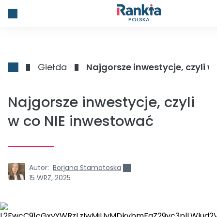
POLSKA
Giełda
Najgorsze inwestycje, czyli 
Najgorsze inwestycje, czyli
w co NIE inwestować
Autor:
Borjana Stamatoska
15 WRZ, 2025