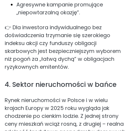
Agresywne kampanie promujące
„niepowtarzalną okazję”.
👉 Dla inwestora indywidualnego bez
doświadczenia trzymanie się szerokiego
indeksu akcji czy funduszy obligacji
skarbowych jest bezpieczniejszym wyborem
niż pogoń za „łatwą dychą” w obligacjach
ryzykownych emitentów.
4. Sektor nieruchomości w bańce
Rynek nieruchomości w Polsce i w wielu
krajach Europy w 2025 roku wygląda jak
chodzenie po cienkim lodzie. Z jednej strony
ceny mieszkań wciąż rosną, z drugiej – realna