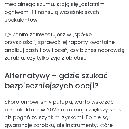
medialnego szumu, stają się „ostatnim
ogniwem” i finansują wcześniejszych
spekulantów.
👉 Zanim zainwestujesz w „spółkę
przyszłości”, sprawdź jej raporty kwartalne,
analizuj cash flow i oceń, czy biznes naprawdę
zarabia, czy tylko żyje z obietnic.
Alternatywy – gdzie szukać
bezpieczniejszych opcji?
Skoro omówiliśmy pułapki, warto wskazać
kierunki, które w 2025 roku mają większy sens
niż pogoń za szybkimi zyskami. To nie są
gwarancje zarobku, ale instrumenty, które