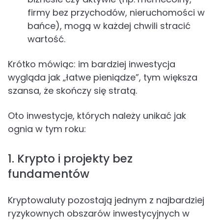
firmy bez przychodów, nieruchomości w
bańce), mogą w każdej chwili stracić
wartość.
Krótko mówiąc: im bardziej inwestycja
wygląda jak „łatwe pieniądze”, tym większa
szansa, że skończy się stratą.
Oto inwestycje, których należy unikać jak
ognia w tym roku:
1. Krypto i projekty bez
fundamentów
Kryptowaluty pozostają jednym z najbardziej
ryzykownych obszarów inwestycyjnych w