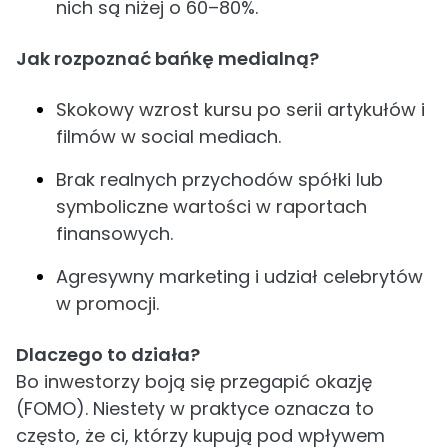
nich są niżej o 60–80%.
Jak rozpoznać bańkę medialną?
Skokowy wzrost kursu po serii artykułów i
filmów w social mediach.
Brak realnych przychodów spółki lub
symboliczne wartości w raportach
finansowych.
Agresywny marketing i udział celebrytów
w promocji.
Dlaczego to działa?
Bo inwestorzy boją się przegapić okazję
(FOMO). Niestety w praktyce oznacza to
często, że ci, którzy kupują pod wpływem