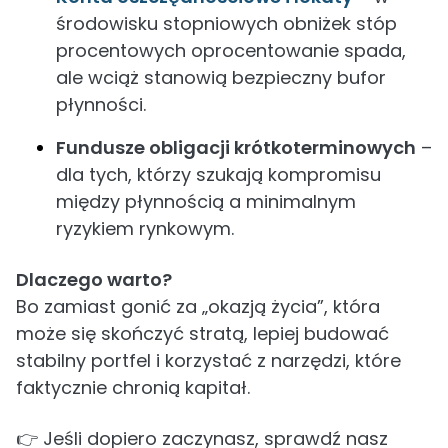
środowisku stopniowych obniżek stóp
procentowych oprocentowanie spada,
ale wciąż stanowią bezpieczny bufor
płynności.
Fundusze obligacji krótkoterminowych
–
dla tych, którzy szukają kompromisu
między płynnością a minimalnym
ryzykiem rynkowym.
Dlaczego warto?
Bo zamiast gonić za „okazją życia”, która
może się skończyć stratą, lepiej budować
stabilny portfel i korzystać z narzędzi, które
faktycznie chronią kapitał.
👉 Jeśli dopiero zaczynasz, sprawdź nasz