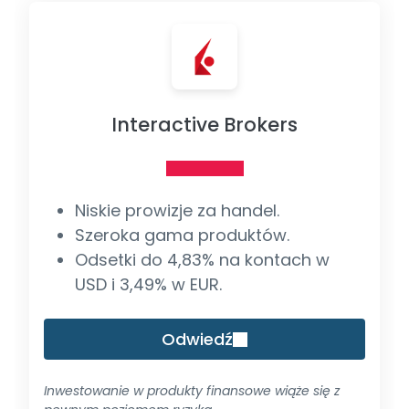
Interactive Brokers
Niskie prowizje za handel.
Szeroka gama produktów.
Odsetki do 4,83% na kontach w
USD i 3,49% w EUR.
Odwiedź
Inwestowanie w produkty finansowe wiąże się z