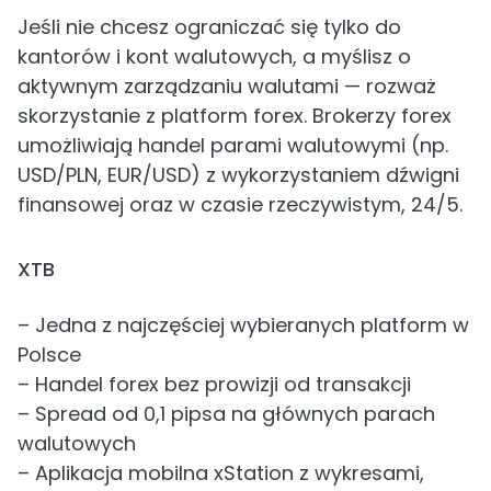
Jeśli nie chcesz ograniczać się tylko do
kantorów i kont walutowych, a myślisz o
aktywnym zarządzaniu walutami — rozważ
skorzystanie z platform forex. Brokerzy forex
umożliwiają handel parami walutowymi (np.
USD/PLN, EUR/USD) z wykorzystaniem dźwigni
finansowej oraz w czasie rzeczywistym, 24/5.
XTB
– Jedna z najczęściej wybieranych platform w
Polsce
– Handel forex bez prowizji od transakcji
– Spread od 0,1 pipsa na głównych parach
walutowych
– Aplikacja mobilna xStation z wykresami,