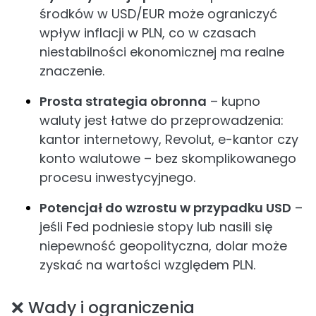
środków w USD/EUR może ograniczyć
wpływ inflacji w PLN, co w czasach
niestabilności ekonomicznej ma realne
znaczenie.
Prosta strategia obronna
– kupno
waluty jest łatwe do przeprowadzenia:
kantor internetowy, Revolut, e-kantor czy
konto walutowe – bez skomplikowanego
procesu inwestycyjnego.
Potencjał do wzrostu w przypadku USD
–
jeśli Fed podniesie stopy lub nasili się
niepewność geopolityczna, dolar może
zyskać na wartości względem PLN.
❌ Wady i ograniczenia