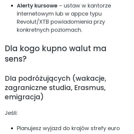
Alerty kursowe
– ustaw w kantorze
internetowym lub w appce typu
Revolut/XTB powiadomienia przy
konkretnych poziomach.
Dla kogo kupno walut ma
sens?
Dla podróżujących (wakacje,
zagraniczne studia, Erasmus,
emigracja)
Jeśli:
Planujesz wyjazd do krajów strefy euro