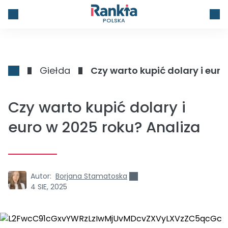
POLSKA
Giełda
Czy warto kupić dolary i euro
Czy warto kupić dolary i
euro w 2025 roku? Analiza
Autor:
Borjana Stamatoska
4 SIE, 2025