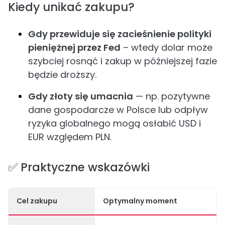
Kiedy unikać zakupu?
Gdy przewiduje się zacieśnienie polityki
pieniężnej przez Fed
– wtedy dolar może
szybciej rosnąć i zakup w późniejszej fazie
będzie droższy.
Gdy złoty się umacnia
— np. pozytywne
dane gospodarcze w Polsce lub odpływ
ryzyka globalnego mogą osłabić USD i
EUR względem PLN.
✅ Praktyczne wskazówki
Cel zakupu
Optymalny moment