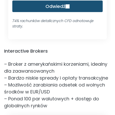
Odwiedź
74% rachunków detalicznych CFD odnotowuje
straty.
Interactive Brokers
– Broker z amerykańskimi korzeniami, idealny
dla zaawansowanych
– Bardzo niskie spready i opłaty transakcyjne
– Możliwość zarabiania odsetek od wolnych
środków w EUR/USD
– Ponad 100 par walutowych + dostęp do
globalnych rynków