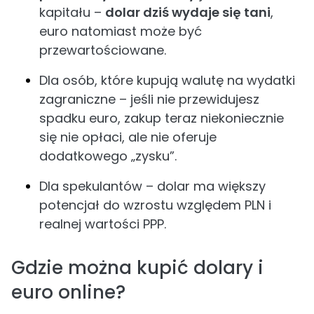
kapitału –
dolar dziś wydaje się tani
,
euro natomiast może być
przewartościowane.
Dla osób, które kupują walutę na wydatki
zagraniczne – jeśli nie przewidujesz
spadku euro, zakup teraz niekoniecznie
się nie opłaci, ale nie oferuje
dodatkowego „zysku”.
Dla spekulantów – dolar ma większy
potencjał do wzrostu względem PLN i
realnej wartości PPP.
Gdzie można kupić dolary i
euro online?