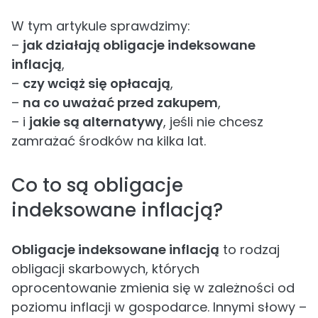
W tym artykule sprawdzimy:
–
jak działają obligacje indeksowane
inflacją
,
–
czy wciąż się opłacają
,
–
na co uważać przed zakupem
,
– i
jakie są alternatywy
, jeśli nie chcesz
zamrażać środków na kilka lat.
Co to są obligacje
indeksowane inflacją?
Obligacje indeksowane inflacją
to rodzaj
obligacji skarbowych, których
oprocentowanie zmienia się w zależności od
poziomu inflacji w gospodarce. Innymi słowy –