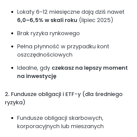
Lokaty 6–12 miesięczne dają dziś nawet
6,0–6,5% w skali roku
(lipiec 2025)
Brak ryzyka rynkowego
Pełna płynność w przypadku kont
oszczędnościowych
Idealne, gdy
czekasz na lepszy moment
na inwestycję
2. Fundusze obligacji i ETF-y (dla średniego
ryzyka)
Fundusze obligacji skarbowych,
korporacyjnych lub mieszanych