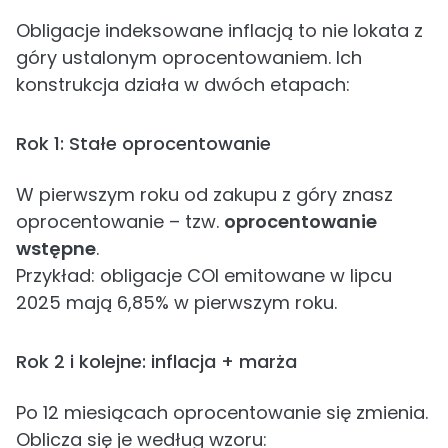
Obligacje indeksowane inflacją to nie lokata z
góry ustalonym oprocentowaniem. Ich
konstrukcja działa w dwóch etapach:
Rok 1: Stałe oprocentowanie
W pierwszym roku od zakupu z góry znasz
oprocentowanie – tzw.
oprocentowanie
wstępne
.
Przykład: obligacje COI emitowane w lipcu
2025 mają 6,85% w pierwszym roku.
Rok 2 i kolejne: inflacja + marża
Po 12 miesiącach oprocentowanie się zmienia.
Oblicza się je według wzoru: