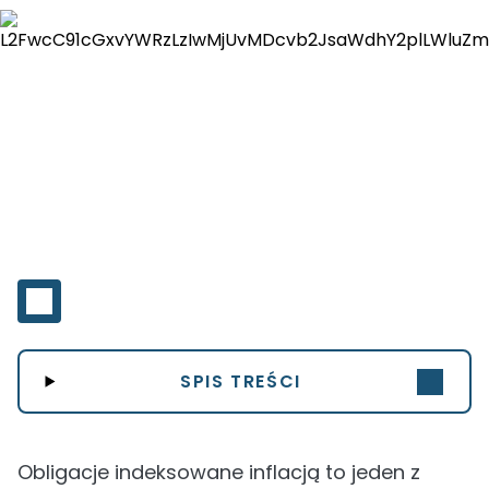
SPIS TREŚCI
Obligacje indeksowane inflacją to jeden z