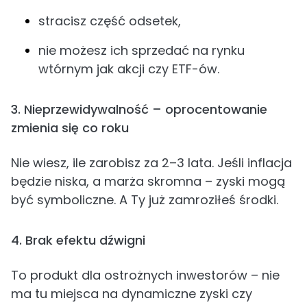
stracisz część odsetek,
nie możesz ich sprzedać na rynku
wtórnym jak akcji czy ETF-ów.
3. Nieprzewidywalność – oprocentowanie
zmienia się co roku
Nie wiesz, ile zarobisz za 2–3 lata. Jeśli inflacja
będzie niska, a marża skromna – zyski mogą
być symboliczne. A Ty już zamroziłeś środki.
4. Brak efektu dźwigni
To produkt dla ostrożnych inwestorów – nie
ma tu miejsca na dynamiczne zyski czy