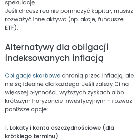
spekulację.
Jeśli chcesz realnie pomnożyć kapitał, musisz
rozważyć inne aktywa (np. akcje, fundusze
ETF).
Alternatywy dla obligacji
indeksowanych inflacją
Obligacje skarbowe
chronią przed inflacją, ale
nie są idealne dla każdego. Jeśli zależy Ci na
większej płynności, wyższych zyskach albo
krótszym horyzoncie inwestycyjnym – rozważ
poniższe opcje:
1. Lokaty i konta oszczędnościowe (dla
krótkiego terminu)