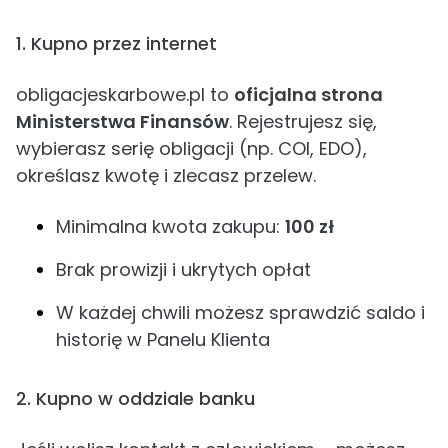
1. Kupno przez internet
obligacjeskarbowe.pl to
oficjalna strona
Ministerstwa Finansów
. Rejestrujesz się,
wybierasz serię obligacji (np. COI, EDO),
określasz kwotę i zlecasz przelew.
Minimalna kwota zakupu:
100 zł
Brak prowizji i ukrytych opłat
W każdej chwili możesz sprawdzić saldo i
historię w Panelu Klienta
2. Kupno w oddziale banku