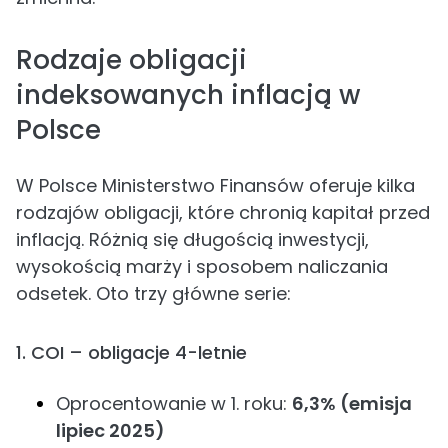
Rodzaje obligacji
indeksowanych inflacją w
Polsce
W Polsce Ministerstwo Finansów oferuje kilka
rodzajów obligacji, które chronią kapitał przed
inflacją. Różnią się długością inwestycji,
wysokością marży i sposobem naliczania
odsetek. Oto trzy główne serie:
1. COI – obligacje 4-letnie
Oprocentowanie w 1. roku:
6,3% (emisja
lipiec 2025)