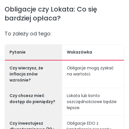
Obligacje czy Lokata: Co się
bardziej opłaca?
To zależy od tego:
Pytanie
Wskazówka
Czy wierzysz, że
Obligacje mogą zyskać
inflacja znów
na wartości.
wzrośnie?
Czy chcesz mieć
Lokata lub konto
dostęp do pieniędzy?
oszczędnościowe będzie
lepsze.
Czy inwestujesz
Obligacje EDO z