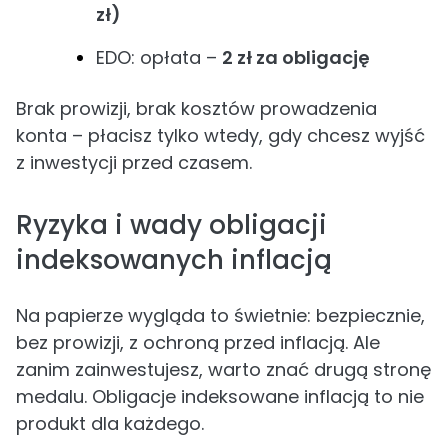
zł)
EDO: opłata –
2 zł za obligację
Brak prowizji, brak kosztów prowadzenia
konta – płacisz tylko wtedy, gdy chcesz wyjść
z inwestycji przed czasem.
Ryzyka i wady obligacji
indeksowanych inflacją
Na papierze wygląda to świetnie: bezpiecznie,
bez prowizji, z ochroną przed inflacją. Ale
zanim zainwestujesz, warto znać drugą stronę
medalu. Obligacje indeksowane inflacją to nie
produkt dla każdego.