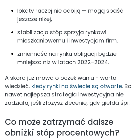
lokaty raczej nie odbiją — mogą spaść
jeszcze niżej,
stabilizacja stóp sprzyja rynkowi
mieszkaniowemu i inwestycjom firm,
zmienność na rynku obligacji będzie
mniejsza niż w latach 2022–2024.
A skoro już mowa o oczekiwaniu - warto
wiedzieć,
kiedy rynki na świecie są otwarte
. Bo
nawet najlepsza strategia inwestycyjna nie
zadziała, jeśli złożysz zlecenie, gdy giełda śpi.
Co może zatrzymać dalsze
obniżki stóp procentowych?