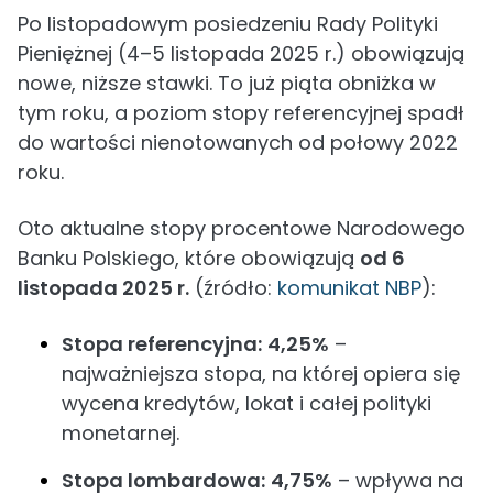
Po listopadowym posiedzeniu Rady Polityki
Pieniężnej (4–5 listopada 2025 r.) obowiązują
nowe, niższe stawki. To już piąta obniżka w
tym roku, a poziom stopy referencyjnej spadł
do wartości nienotowanych od połowy 2022
roku.
Oto aktualne stopy procentowe Narodowego
Banku Polskiego, które obowiązują
od 6
listopada 2025 r.
(źródło:
komunikat NBP
):
Stopa referencyjna:
4,25%
–
najważniejsza stopa, na której opiera się
wycena kredytów, lokat i całej polityki
monetarnej.
Stopa lombardowa:
4,75%
– wpływa na