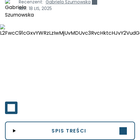
Recenzent:
Gabriela Szumowska
Akt.:
18 LIS, 2025
SPIS TREŚCI