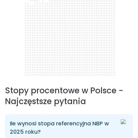
300 x 250
Stopy procentowe w Polsce -
Najczęstsze pytania
Ile wynosi stopa referencyjna NBP w
2025 roku?