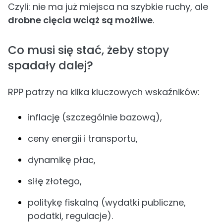
Czyli: nie ma już miejsca na szybkie ruchy, ale
drobne cięcia wciąż są możliwe
.
Co musi się stać, żeby stopy
spadały dalej?
RPP patrzy na kilka kluczowych wskaźników:
inflację (szczególnie bazową),
ceny energii i transportu,
dynamikę płac,
siłę złotego,
politykę fiskalną (wydatki publiczne,
podatki, regulacje).