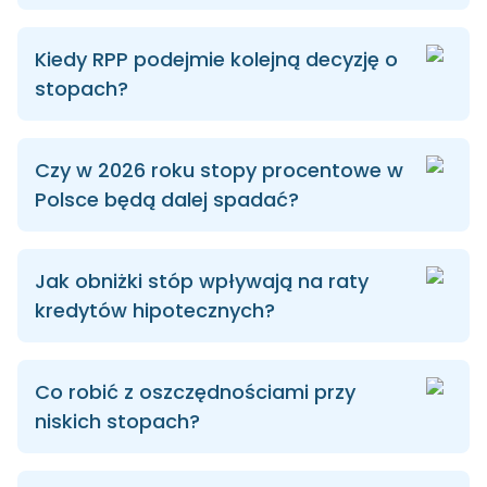
Kiedy RPP podejmie kolejną decyzję o
stopach?
Czy w 2026 roku stopy procentowe w
Polsce będą dalej spadać?
Jak obniżki stóp wpływają na raty
kredytów hipotecznych?
Co robić z oszczędnościami przy
niskich stopach?