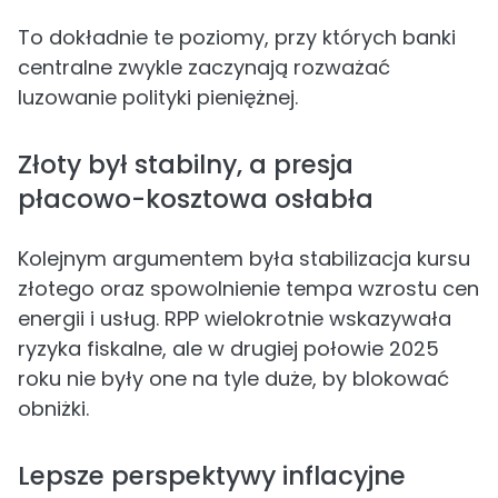
To dokładnie te poziomy, przy których banki
centralne zwykle zaczynają rozważać
luzowanie polityki pieniężnej.
Złoty był stabilny, a presja
płacowo-kosztowa osłabła
Kolejnym argumentem była stabilizacja kursu
złotego oraz spowolnienie tempa wzrostu cen
energii i usług. RPP wielokrotnie wskazywała
ryzyka fiskalne, ale w drugiej połowie 2025
roku nie były one na tyle duże, by blokować
obniżki.
Lepsze perspektywy inflacyjne