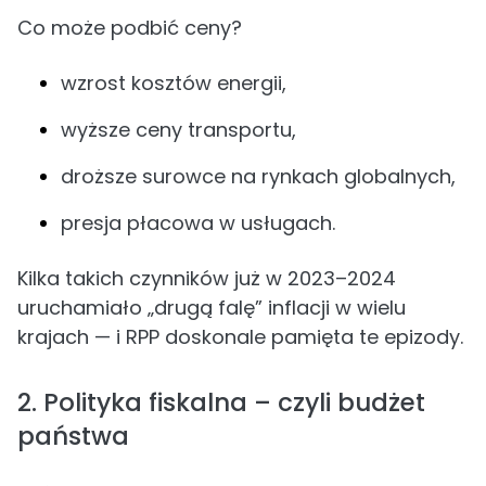
Co może podbić ceny?
wzrost kosztów energii,
wyższe ceny transportu,
droższe surowce na rynkach globalnych,
presja płacowa w usługach.
Kilka takich czynników już w 2023–2024
uruchamiało „drugą falę” inflacji w wielu
krajach — i RPP doskonale pamięta te epizody.
2. Polityka fiskalna – czyli budżet
państwa