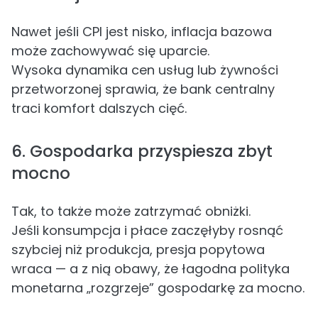
Nawet jeśli CPI jest nisko, inflacja bazowa
może zachowywać się uparcie.
Wysoka dynamika cen usług lub żywności
przetworzonej sprawia, że bank centralny
traci komfort dalszych cięć.
6. Gospodarka przyspiesza zbyt
mocno
Tak, to także może zatrzymać obniżki.
Jeśli konsumpcja i płace zaczęłyby rosnąć
szybciej niż produkcja, presja popytowa
wraca — a z nią obawy, że łagodna polityka
monetarna „rozgrzeje” gospodarkę za mocno.