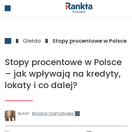
POLSKA
Giełda
Stopy procentowe w Polsce – 
Stopy procentowe w Polsce
– jak wpływają na kredyty,
lokaty i co dalej?
Autor:
Borjana Stamatoska