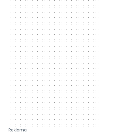
Reklama