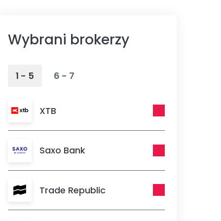
Wybrani brokerzy
1 - 5
6 - 7
XTB
Saxo Bank
Trade Republic