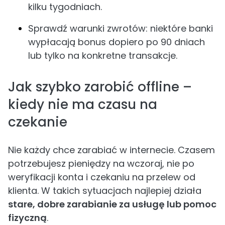
kilku tygodniach.
Sprawdź warunki zwrotów: niektóre banki
wypłacają bonus dopiero po 90 dniach
lub tylko na konkretne transakcje.
Jak szybko zarobić offline –
kiedy nie ma czasu na
czekanie
Nie każdy chce zarabiać w internecie. Czasem
potrzebujesz pieniędzy na wczoraj, nie po
weryfikacji konta i czekaniu na przelew od
klienta. W takich sytuacjach najlepiej działa
stare, dobre zarabianie za usługę lub pomoc
fizyczną
.