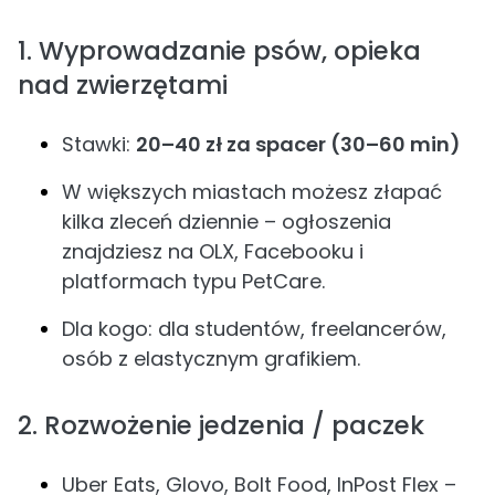
1. Wyprowadzanie psów, opieka
nad zwierzętami
Stawki:
20–40 zł za spacer (30–60 min)
W większych miastach możesz złapać
kilka zleceń dziennie – ogłoszenia
znajdziesz na OLX, Facebooku i
platformach typu PetCare.
Dla kogo: dla studentów, freelancerów,
osób z elastycznym grafikiem.
2. Rozwożenie jedzenia / paczek
Uber Eats, Glovo, Bolt Food, InPost Flex –