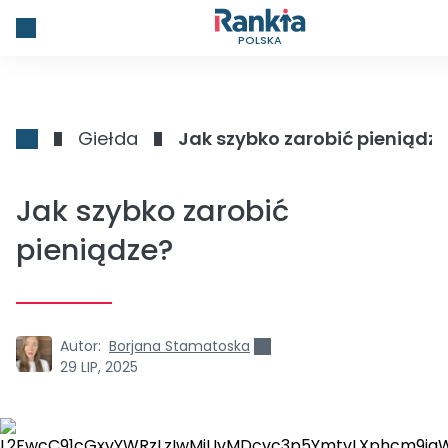
POLSKA
Giełda
Jak szybko zarobić pieniądz
Jak szybko zarobić
pieniądze?
Autor:
Borjana Stamatoska
29 LIP, 2025