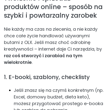
produktów online – sposób na
szybki i powtarzalny zarobek
Nie każdy ma czas na zlecenia, a nie każdy
chce całe życie handlować używanymi
butami z OLX. Jeśli masz choć odrobinę
kreatywności – internet daje Ci narzędzia, by
raz coś stworzyć i zarabiać na tym
wielokrotnie
.
1. E-booki, szablony, checklisty
Jeśli znasz się na czymś konkretnym (np.
Excel, domowy budżet, dieta keto),
możesz przygotować prostego e-booka