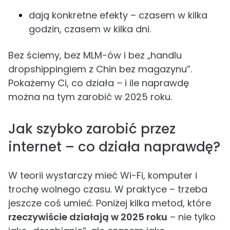
dają konkretne efekty – czasem w kilka
godzin, czasem w kilka dni.
Bez ściemy, bez MLM-ów i bez „handlu
dropshippingiem z Chin bez magazynu”.
Pokażemy Ci, co działa – i ile naprawdę
można na tym zarobić w 2025 roku.
Jak szybko zarobić przez
internet – co działa naprawdę?
W teorii wystarczy mieć Wi-Fi, komputer i
trochę wolnego czasu. W praktyce – trzeba
jeszcze coś umieć. Poniżej kilka metod, które
rzeczywiście działają w 2025 roku
– nie tylko