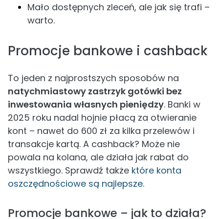
Mało dostępnych zleceń, ale jak się trafi –
warto.
Promocje bankowe i cashback
To jeden z najprostszych sposobów na
natychmiastowy zastrzyk gotówki bez
inwestowania własnych pieniędzy
. Banki w
2025 roku nadal hojnie płacą za otwieranie
kont – nawet do 600 zł za kilka przelewów i
transakcje kartą. A cashback? Może nie
powala na kolana, ale działa jak rabat do
wszystkiego. Sprawdź także
które konta
oszczędnościowe są najlepsze
.
Promocje bankowe – jak to działa?