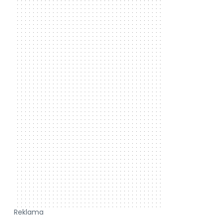
Reklama