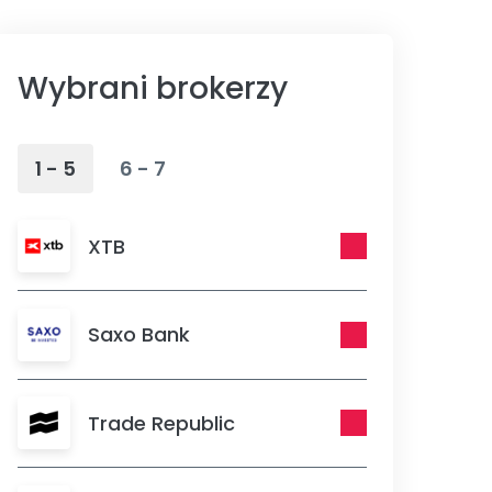
Wybrani brokerzy
1 - 5
6 - 7
XTB
Saxo Bank
Trade Republic