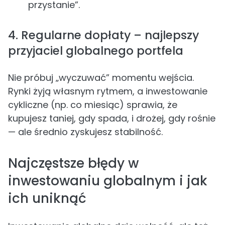
przystanie”.
4. Regularne dopłaty – najlepszy
przyjaciel globalnego portfela
Nie próbuj „wyczuwać” momentu wejścia.
Rynki żyją własnym rytmem, a inwestowanie
cykliczne (np. co miesiąc) sprawia, że
kupujesz taniej, gdy spada, i drożej, gdy rośnie
— ale średnio zyskujesz stabilność.
Najczęstsze błędy w
inwestowaniu globalnym i jak
ich uniknąć