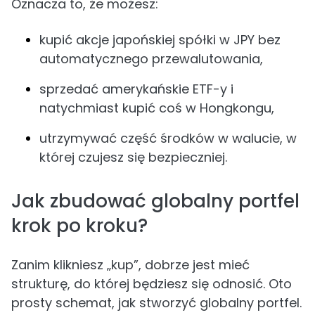
Oznacza to, że możesz:
kupić akcje japońskiej spółki w JPY bez
automatycznego przewalutowania,
sprzedać amerykańskie ETF-y i
natychmiast kupić coś w Hongkongu,
utrzymywać część środków w walucie, w
której czujesz się bezpieczniej.
Jak zbudować globalny portfel
krok po kroku?
Zanim klikniesz „kup”, dobrze jest mieć
strukturę, do której będziesz się odnosić. Oto
prosty schemat, jak stworzyć globalny portfel.