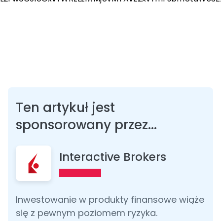
Ten artykuł jest
sponsorowany przez...
Interactive Brokers
Inwestowanie w produkty finansowe wiąże
się z pewnym poziomem ryzyka.