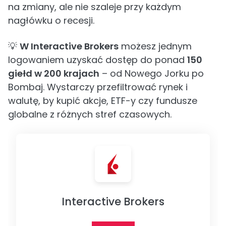
na zmiany, ale nie szaleje przy każdym
nagłówku o recesji.
💡
W Interactive Brokers
możesz jednym
logowaniem uzyskać dostęp do ponad
150
giełd w 200 krajach
– od Nowego Jorku po
Bombaj. Wystarczy przefiltrować rynek i
walutę, by kupić akcje, ETF-y czy fundusze
globalne z różnych stref czasowych.
Interactive Brokers