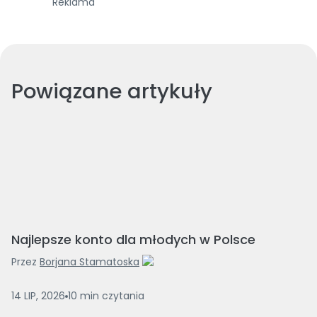
Reklama
Powiązane artykuły
Najlepsze konto dla młodych w Polsce
Przez
Borjana Stamatoska
14 LIP, 2026
10
min
czytania