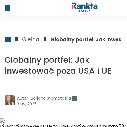
POLSKA
Giełda
Globalny portfel: Jak inwest
Globalny portfel: Jak
inwestować poza USA i UE
Autor:
Borjana Stamatoska
3 LIS, 2025