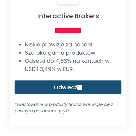
Interactive Brokers
Niskie prowizje za handel.
Szeroka gama produktów.
Odsetki do 4,83% na kontach w
USD i 3,49% w EUR.
Odwiedź
Inwestowanie w produkty finansowe wiąże się z
pewnym poziomem ryzyka.