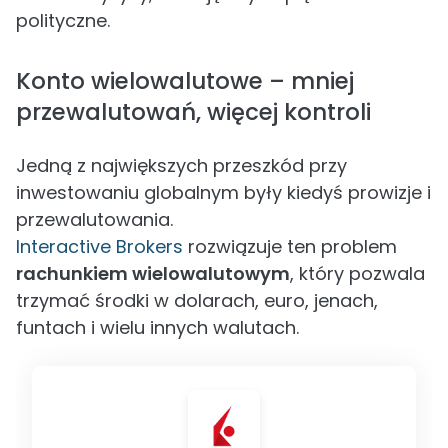
polityczne.
Konto wielowalutowe – mniej
przewalutowań, więcej kontroli
Jedną z największych przeszkód przy
inwestowaniu globalnym były kiedyś prowizje i
przewalutowania.
Interactive Brokers
rozwiązuje ten problem
rachunkiem wielowalutowym
, który pozwala
trzymać środki w dolarach, euro, jenach,
funtach i wielu innych walutach.