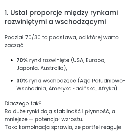
1. Ustal proporcje między rynkami
rozwiniętymi a wschodzącymi
Podział 70/30 to podstawa, od której warto
zacząć:
70%
rynki rozwinięte (USA, Europa,
Japonia, Australia),
30%
rynki wschodzące (Azja Południowo-
Wschodnia, Ameryka Łacińska, Afryka).
Dlaczego tak?
Bo duże rynki dają stabilność i płynność, a
mniejsze — potencjał wzrostu.
Taka kombinacja sprawia, że portfel reaguje