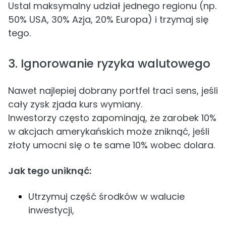
Ustal maksymalny udział jednego regionu (np.
50% USA, 30% Azja, 20% Europa) i trzymaj się
tego.
3. Ignorowanie ryzyka walutowego
Nawet najlepiej dobrany portfel traci sens, jeśli
cały zysk zjada kurs wymiany.
Inwestorzy często zapominają, że zarobek 10%
w akcjach amerykańskich może zniknąć, jeśli
złoty umocni się o te same 10% wobec dolara.
Jak tego uniknąć:
Utrzymuj część środków w walucie
inwestycji,