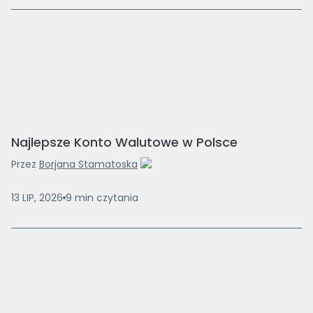
Najlepsze Konto Walutowe w Polsce
Przez
Borjana Stamatoska
13 LIP, 2026
9
min
czytania