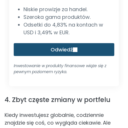
Niskie prowizje za handel.
Szeroka gama produktów.
Odsetki do 4,83% na kontach w
USD i 3,49% w EUR.
Odwiedź
Inwestowanie w produkty finansowe wiąże się z
pewnym poziomem ryzyka.
4. Zbyt częste zmiany w portfelu
Kiedy inwestujesz globalnie, codziennie
znajdzie się coś, co wygląda ciekawie. Ale