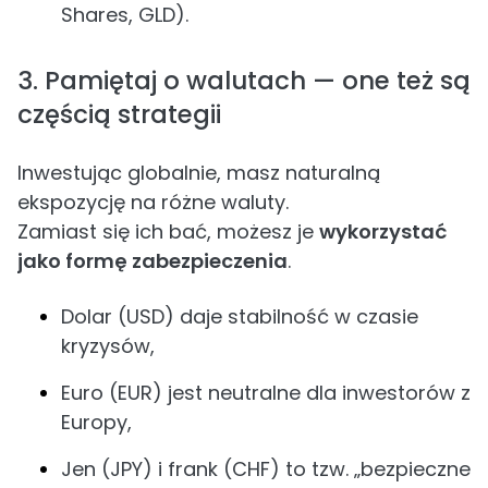
Shares, GLD).
3. Pamiętaj o walutach — one też są
częścią strategii
Inwestując globalnie, masz naturalną
ekspozycję na różne waluty.
Zamiast się ich bać, możesz je
wykorzystać
jako formę zabezpieczenia
.
Dolar (USD) daje stabilność w czasie
kryzysów,
Euro (EUR) jest neutralne dla inwestorów z
Europy,
Jen (JPY) i frank (CHF) to tzw. „bezpieczne