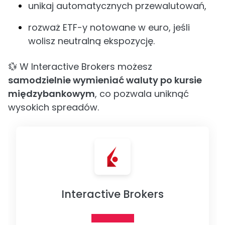
unikaj automatycznych przewalutowań,
rozważ ETF-y notowane w euro, jeśli
wolisz neutralną ekspozycję.
💱 W Interactive Brokers możesz
samodzielnie wymieniać waluty po kursie
międzybankowym
, co pozwala uniknąć
wysokich spreadów.
Interactive Brokers