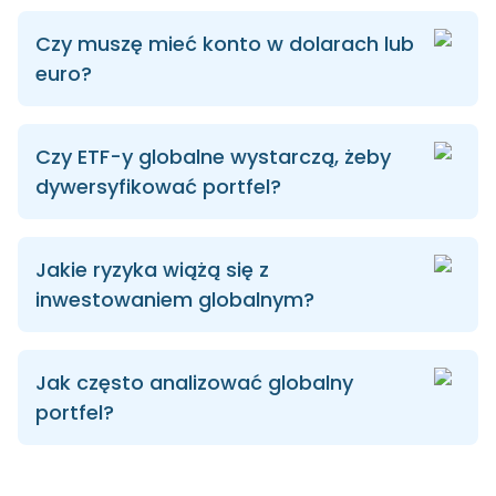
Czy muszę mieć konto w dolarach lub
euro?
Czy ETF-y globalne wystarczą, żeby
dywersyfikować portfel?
Jakie ryzyka wiążą się z
inwestowaniem globalnym?
Jak często analizować globalny
portfel?