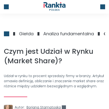
POLSKA
Giełda
Analiza fundamentalna
Cz
Czym jest Udział w Rynku
(Market Share)?
Udział w rynku to procent sprzedaży firmy w branży. Artykuł
omawia definicję, obliczanie i znaczenie market share oraz
różnice między udziałem bezwzględnym a względnym.
Autor:
Borjana Stamatoska