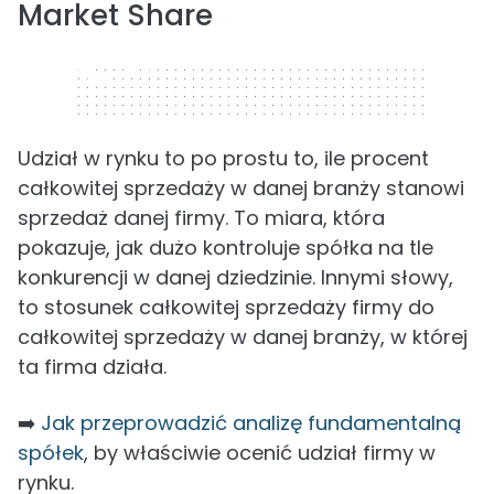
Market Share
320 x 50
Udział w rynku to po prostu to, ile procent
całkowitej sprzedaży w danej branży stanowi
sprzedaż danej firmy. To miara, która
pokazuje, jak dużo kontroluje spółka na tle
konkurencji w danej dziedzinie. Innymi słowy,
to stosunek całkowitej sprzedaży firmy do
całkowitej sprzedaży w danej branży, w której
ta firma działa.
➡️
Jak przeprowadzić analizę fundamentalną
spółek
, by właściwie ocenić udział firmy w
rynku.