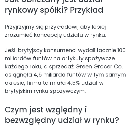
rynkowy spółki? Przykład
Przyjrzyjmy się przykładowi, aby lepiej
zrozumieć koncepcję udziału w rynku.
Jeśli brytyjscy konsumenci wydali łącznie 100
miliardów funtów na artykuły spożywcze
każdego roku, a sprzedaż Green Grocer Co.
osiągnęła 4,5 miliarda funtów w tym samym
okresie, firma ta miała 4,5% udział w
brytyjskim rynku spożywczym.
Czym jest względny i
bezwzględny udział w rynku?