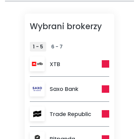
Wybrani brokerzy
1 - 5
6 - 7
XTB
Saxo Bank
Trade Republic
Bitpanda