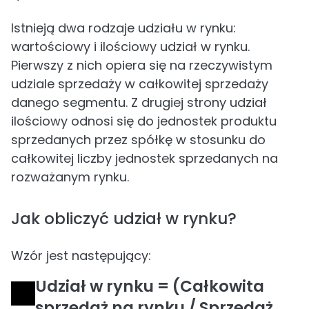
Istnieją dwa rodzaje udziału w rynku:
wartościowy i ilościowy udział w rynku.
Pierwszy z nich opiera się na rzeczywistym
udziale sprzedaży w całkowitej sprzedaży
danego segmentu. Z drugiej strony udział
ilościowy odnosi się do jednostek produktu
sprzedanych przez spółkę w stosunku do
całkowitej liczby jednostek sprzedanych na
rozważanym rynku.
Jak obliczyć udział w rynku?
Wzór jest następujący:
Udział w rynku = (Całkowita
sprzedaż na rynku / Sprzedaż