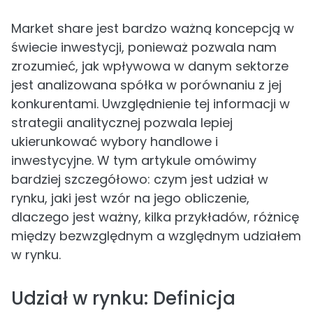
Market share jest bardzo ważną koncepcją w
świecie inwestycji, ponieważ pozwala nam
zrozumieć, jak wpływowa w danym sektorze
jest analizowana spółka w porównaniu z jej
konkurentami. Uwzględnienie tej informacji w
strategii analitycznej pozwala lepiej
ukierunkować wybory handlowe i
inwestycyjne. W tym artykule omówimy
bardziej szczegółowo: czym jest udział w
rynku, jaki jest wzór na jego obliczenie,
dlaczego jest ważny, kilka przykładów, różnicę
między bezwzględnym a względnym udziałem
w rynku.
Udział w rynku: Definicja