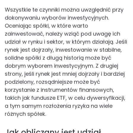
Wszystkie te czynniki można uwzględnić przy
dokonywaniu wyborów inwestycyjnych.
Oceniając spółki, w które warto
zainwestować, należy wziąć pod uwagę ich
udział w rynku i sektor, w którym działają. Jeśli
rynek jest dojrzały, inwestowanie w stabilne,
solidne spółki z długą historią może być
dobrym wyborem inwestycyjnym. Z drugiej
strony, jeśli rynek jest mniej dojrzały i bardziej
podzielony, rozsądniejsze może być
korzystanie z instrumentów finansowych,
takich jak fundusze ETF, w celu dywersyfikacji,
a tym samym rozłożenia ryzyka na wiele
różnych spółek.
Jak obliczany jest udział