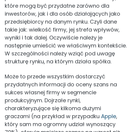
które mogą być przydatne zarówno dla
inwestorów, jak i dla osób działających jako
przedsiębiorcy na danym rynku. Czyli dane
takie jak: wielkość firmy, jej strefa wpływów,
wyniki i tak dalej. Oczywiście należy je
następnie umieścić we właściwym kontekście.
W szczególności należy wziąć pod uwagę
strukturę rynku, na którym działa spółka.
Może to przede wszystkim dostarczyć
przydatnych informacji do oceny szans na
sukces własnej firmy w segmencie
produkcyjnym. Dojrzałe rynki,
charakteryzujące się kilkoma dużymi
graczami (na przykład w przypadku
Apple
,
który sam ma ogromny udział wynoszący