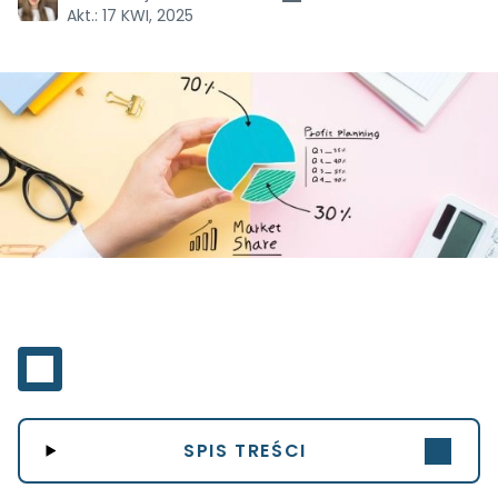
Akt.:
17 KWI, 2025
SPIS TREŚCI