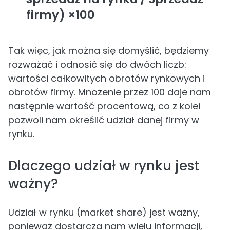
firmy) ×100
Tak więc, jak można się domyślić, będziemy
rozważać i odnosić się do dwóch liczb:
wartości całkowitych obrotów rynkowych i
obrotów firmy. Mnożenie przez 100 daje nam
następnie wartość procentową, co z kolei
pozwoli nam określić udział danej firmy w
rynku.
Dlaczego udział w rynku jest
ważny?
Udział w rynku (market share) jest ważny,
ponieważ dostarcza nam wielu informacji,