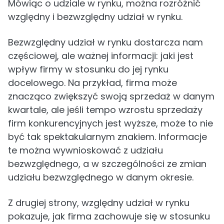
Mówiąc o udziale w rynku, można rozróżnić
względny i bezwzględny udział w rynku.
Bezwzględny udział w rynku dostarcza nam
częściowej, ale ważnej informacji: jaki jest
wpływ firmy w stosunku do jej rynku
docelowego. Na przykład, firma może
znacząco zwiększyć swoją sprzedaż w danym
kwartale, ale jeśli tempo wzrostu sprzedaży
firm konkurencyjnych jest wyższe, może to nie
być tak spektakularnym znakiem. Informacje
te można wywnioskować z udziału
bezwzględnego, a w szczególności ze zmian
udziału bezwzględnego w danym okresie.
Z drugiej strony, względny udział w rynku
pokazuje, jak firma zachowuje się w stosunku