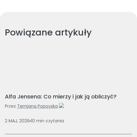
Powiązane artykuły
Alfa Jensena: Co mierzy i jak ją obliczyć?
Przez
Temjana Popovska
2 MAJ, 2026
10
min
czytania