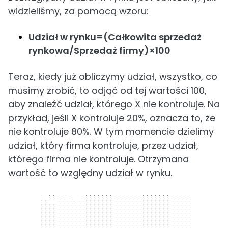
widzieliśmy, za pomocą wzoru:
Udział w rynku=(Całkowita sprzedaż
rynkowa/Sprzedaż firmy)×100
Teraz, kiedy już obliczymy udział, wszystko, co
musimy zrobić, to odjąć od tej wartości 100,
aby znaleźć udział, którego X nie kontroluje. Na
przykład, jeśli X kontroluje 20%, oznacza to, że
nie kontroluje 80%. W tym momencie dzielimy
udział, który firma kontroluje, przez udział,
którego firma nie kontroluje. Otrzymana
wartość to względny udział w rynku.
300 x 250