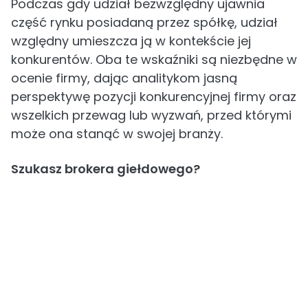
Podczas gdy udział bezwzględny ujawnia
część rynku posiadaną przez spółkę, udział
względny umieszcza ją w kontekście jej
konkurentów. Oba te wskaźniki są niezbędne w
ocenie firmy, dając analitykom jasną
perspektywę pozycji konkurencyjnej firmy oraz
wszelkich przewag lub wyzwań, przed którymi
może ona stanąć w swojej branży.
Szukasz brokera giełdowego?