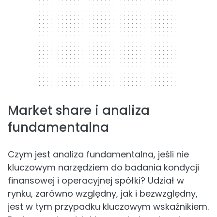
Market share i analiza
fundamentalna
Czym jest analiza fundamentalna, jeśli nie
kluczowym narzędziem do badania kondycji
finansowej i operacyjnej spółki? Udział w
rynku, zarówno względny, jak i bezwzględny,
jest w tym przypadku kluczowym wskaźnikiem.