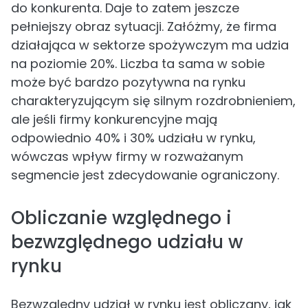
do konkurenta. Daje to zatem jeszcze
pełniejszy obraz sytuacji. Załóżmy, że firma
działająca w sektorze spożywczym ma udzia
na poziomie 20%. Liczba ta sama w sobie
może być bardzo pozytywna na rynku
charakteryzującym się silnym rozdrobnieniem,
ale jeśli firmy konkurencyjne mają
odpowiednio 40% i 30% udziału w rynku,
wówczas wpływ firmy w rozważanym
segmencie jest zdecydowanie ograniczony.
Obliczanie względnego i
bezwzględnego udziału w
rynku
Bezwzględny udział w rynku jest obliczany, jak