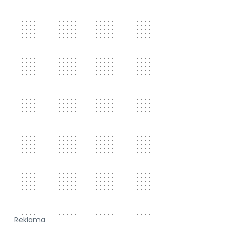
Reklama