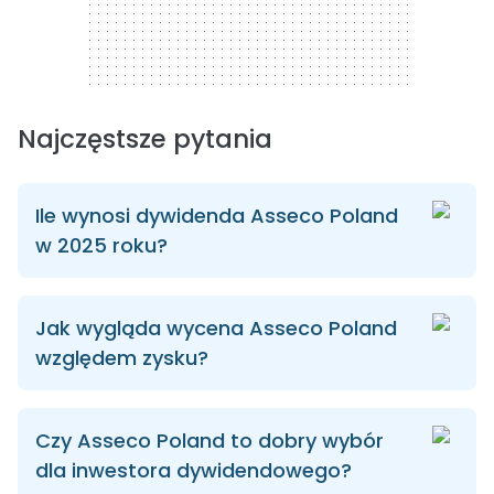
Najczęstsze pytania
Ile wynosi dywidenda Asseco Poland
w 2025 roku?
Jak wygląda wycena Asseco Poland
względem zysku?
Czy Asseco Poland to dobry wybór
dla inwestora dywidendowego?