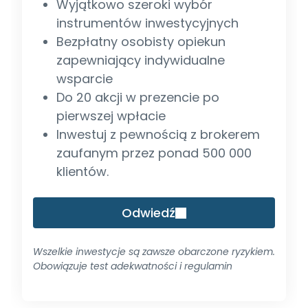
Wyjątkowo szeroki wybór
instrumentów inwestycyjnych
Bezpłatny osobisty opiekun
zapewniający indywidualne
wsparcie
Do 20 akcji w prezencie po
pierwszej wpłacie
Inwestuj z pewnością z brokerem
zaufanym przez ponad 500 000
klientów.
Odwiedź
Wszelkie inwestycje są zawsze obarczone ryzykiem.
Obowiązuje test adekwatności i regulamin