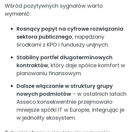
Wśród pozytywnych sygnałów warto
wymienić:
Rosnący popyt na cyfrowe rozwiązania
sektora publicznego
, napędzany
środkami z KPO i funduszy unijnych.
Stabilny portfel długoterminowych
kontraktów
, który daje spółce komfort w
planowaniu finansowym.
Dalsze włączanie w struktury grupy
nowych podmiotów
– w ostatnich latach
Asseco konsekwentnie przejmowało
mniejsze spółki IT w Europie, integrując je
w jednolity ekosystem.