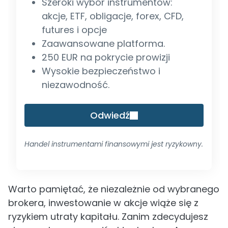
Szeroki wybór instrumentów:
akcje, ETF, obligacje, forex, CFD,
futures i opcje
Zaawansowane platforma.
250 EUR na pokrycie prowizji
Wysokie bezpieczeństwo i
niezawodność.
Odwiedź
Handel instrumentami finansowymi jest ryzykowny.
Warto pamiętać, że niezależnie od wybranego
brokera, inwestowanie w akcje wiąże się z
ryzykiem utraty kapitału. Zanim zdecydujesz