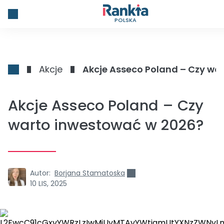
POLSKA
Akcje
Akcje Asseco Poland – Czy wa
Akcje Asseco Poland – Czy
warto inwestować w 2026?
Autor:
Borjana Stamatoska
10 LIS, 2025