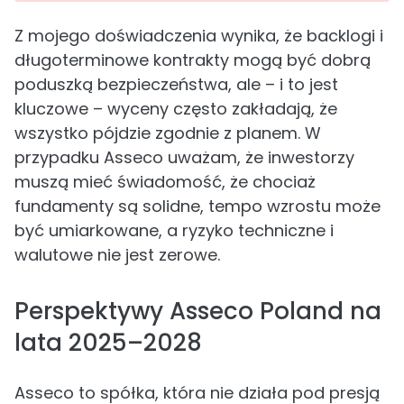
Z mojego doświadczenia wynika, że backlogi i
długoterminowe kontrakty mogą być dobrą
poduszką bezpieczeństwa, ale – i to jest
kluczowe – wyceny często zakładają, że
wszystko pójdzie zgodnie z planem. W
przypadku Asseco uważam, że inwestorzy
muszą mieć świadomość, że chociaż
fundamenty są solidne, tempo wzrostu może
być umiarkowane, a ryzyko techniczne i
walutowe nie jest zerowe.
Perspektywy Asseco Poland na
lata 2025–2028
Asseco to spółka, która nie działa pod presją