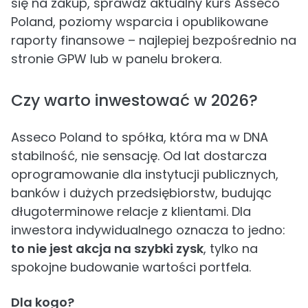
się na zakup, sprawdź aktualny kurs Asseco
Poland, poziomy wsparcia i opublikowane
raporty finansowe – najlepiej bezpośrednio na
stronie GPW lub w panelu brokera.
Czy warto inwestować w 2026?
Asseco Poland to spółka, która ma w DNA
stabilność, nie sensację. Od lat dostarcza
oprogramowanie dla instytucji publicznych,
banków i dużych przedsiębiorstw, budując
długoterminowe relacje z klientami. Dla
inwestora indywidualnego oznacza to jedno:
to nie jest akcja na szybki zysk
, tylko na
spokojne budowanie wartości portfela.
Dla kogo?