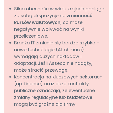
Silna obecność w wielu krajach pociąga
za sobą ekspozycję na
zmienność
kursów walutowych
, co może
negatywnie wpływać na wyniki
przeliczeniowe.
Branża IT zmienia się bardzo szybko –
nowe technologie (AI, chmura)
wymagają dużych nakładów i
adaptacji. Jeśli Asseco nie nadąży,
może stracić przewagę.
Koncentracja na kluczowych sektorach
(np. finanse) oraz duże kontrakty
publiczne oznaczają, że ewentualne
zmiany regulacyjne lub budżetowe
mogą być groźne dla firmy.