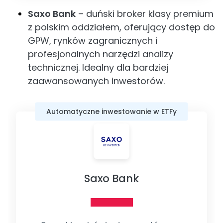
Saxo Bank
– duński broker klasy premium
z polskim oddziałem, oferujący dostęp do
GPW, rynków zagranicznych i
profesjonalnych narzędzi analizy
technicznej. Idealny dla bardziej
zaawansowanych inwestorów.
Automatyczne inwestowanie w ETFy
Saxo Bank