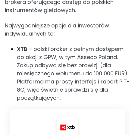
brokera oferującego dostęp do polskich
instrumentów giełdowych.
Najwygodniejsze opcje dla inwestorów
indywidualnych to:
XTB
– polski broker z pełnym dostępem
do akcji z GPW, w tym Asseco Poland.
Zakup odbywa się bez prowizji (dla
miesięcznego wolumenu do 100 000 EUR).
Platforma ma prosty interfejs i raport PIT-
8C, więc świetnie sprawdzi się dla
początkujących.