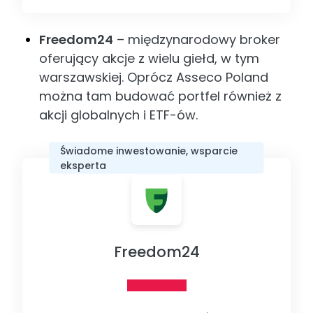
Freedom24
– międzynarodowy broker
oferujący akcje z wielu giełd, w tym
warszawskiej. Oprócz Asseco Poland
można tam budować portfel również z
akcji globalnych i ETF-ów.
Świadome inwestowanie, wsparcie
eksperta
Freedom24