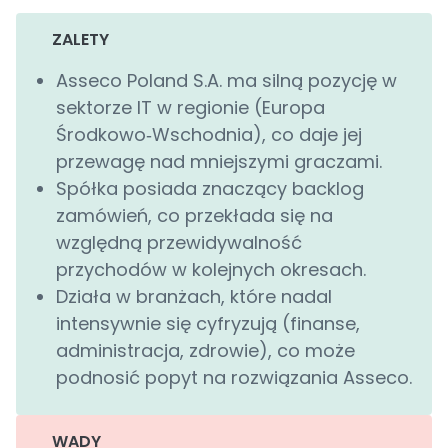
ZALETY
Asseco Poland S.A. ma silną pozycję w
sektorze IT w regionie (Europa
Środkowo‐Wschodnia), co daje jej
przewagę nad mniejszymi graczami.
Spółka posiada znaczący backlog
zamówień, co przekłada się na
względną przewidywalność
przychodów w kolejnych okresach.
Działa w branżach, które nadal
intensywnie się cyfryzują (finanse,
administracja, zdrowie), co może
podnosić popyt na rozwiązania Asseco.
WADY