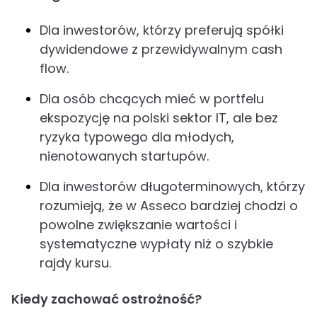
Dla inwestorów, którzy preferują spółki
dywidendowe z przewidywalnym cash
flow.
Dla osób chcących mieć w portfelu
ekspozycję na polski sektor IT, ale bez
ryzyka typowego dla młodych,
nienotowanych startupów.
Dla inwestorów długoterminowych, którzy
rozumieją, że w Asseco bardziej chodzi o
powolne zwiększanie wartości i
systematyczne wypłaty niż o szybkie
rajdy kursu.
Kiedy zachować ostrożność?